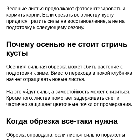
Зеленые листья продолжают фотосинтезировать и
кормить корни. Если срезать всю листву, кусту
придется тратить силы на восстановление, а не на
подготовку к следующему сезону.
Почему осенью не стоит стричь
кусты
Осенняя сильная обрезка может сбить растение с
подготовки к зиме. Вместо перехода в покой клубника
начнет отращивать новые листья.
На это уйдут силы, а зимостойкость может снизиться.
Кроме того, листва помогает задерживать снег и
частично защищает цветочные почки от промерзания.
Когда обрезка все-таки нужна
Обрезка оправдана, если листья сильно поражены