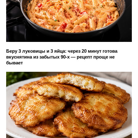
Беру 3 луковицы и 3 яйца: через 20 минут готова
вкуснятина из забытых 90-х — рецепт проще не
бывает