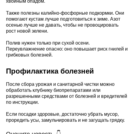
хвойным опадом.
Также полезны калийно-фосфорные подкормки. Они
помогают кустам лучше подготовиться к зиме. Азот
осенью лучше не давать, чтобы не провоцировать
рост новой зелени.
Полив нужен только при сухой осени.
Переувлажнение опасно: оно повышает риск гнилей и
грибковых болезней.
Профилактика болезней
После сбора урожая и санитарной чистки можно
обработать клубнику биопрепаратами или
разрешенными средствами от болезней и вредителей
по инструкции.
Если посадки здоровые, достаточно убрать мусор,
проредить усы, замульчировать и не загущать грядку.
Оцените новость