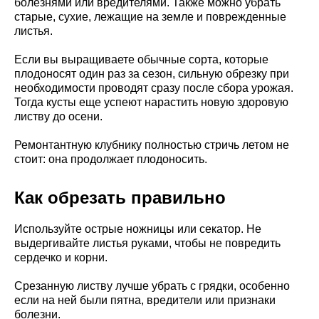
болезнями или вредителями. Также можно убрать
старые, сухие, лежащие на земле и поврежденные
листья.
Если вы выращиваете обычные сорта, которые
плодоносят один раз за сезон, сильную обрезку при
необходимости проводят сразу после сбора урожая.
Тогда кусты еще успеют нарастить новую здоровую
листву до осени.
Ремонтантную клубнику полностью стричь летом не
стоит: она продолжает плодоносить.
Как обрезать правильно
Используйте острые ножницы или секатор. Не
выдергивайте листья руками, чтобы не повредить
сердечко и корни.
Срезанную листву лучше убрать с грядки, особенно
если на ней были пятна, вредители или признаки
болезни.