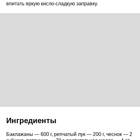
впитать яркую кисло-сладкую заправку.
Ингредиенты
Баклажаны — 600 г, репчатый лук — 200 г, чеснок — 2