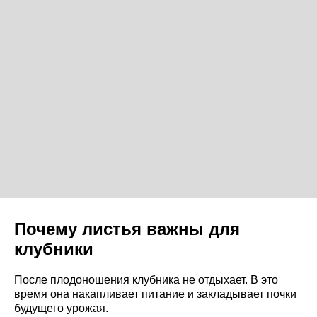
Почему листья важны для
клубники
После плодоношения клубника не отдыхает. В это
время она накапливает питание и закладывает почки
будущего урожая.