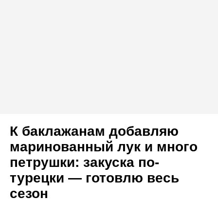
К баклажанам добавляю
маринованный лук и много
петрушки: закуска по-
турецки — готовлю весь
сезон