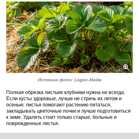
Источник фото: Legion-Media
Полная обрезка листьев клубники нужна не всегда.
Если кусты здоровые, лучше не стричь их летом и
осенью: листья помогают растению питаться,
закладывать цветочные почки и лучше подготовиться
к зиме. Удалять стоит только старые, больные и
поврежденные листья.