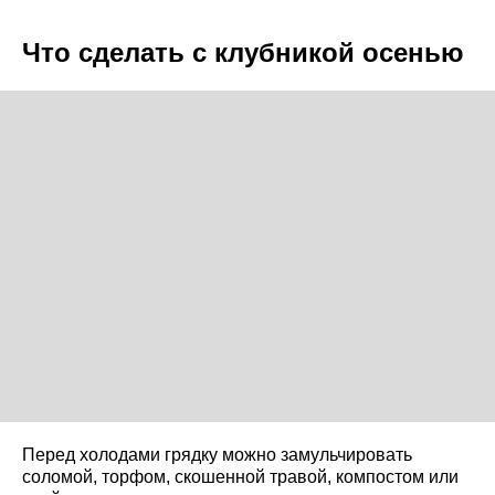
Что сделать с клубникой осенью
Перед холодами грядку можно замульчировать
соломой, торфом, скошенной травой, компостом или