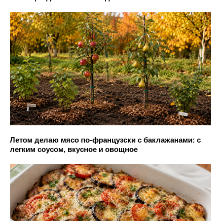
Летом делаю мясо по-французски с баклажанами: с
легким соусом, вкусное и овощное