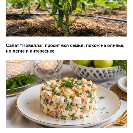
Салат "Новелла" просит вся семья: похож на оливье,
но легче и интереснее