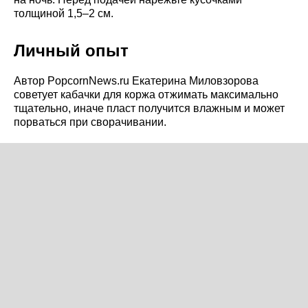
толщиной 1,5–2 см.
Личный опыт
Автор PopcornNews.ru Екатерина Миловзорова
советует кабачки для коржа отжимать максимально
тщательно, иначе пласт получится влажным и может
порваться при сворачивании.