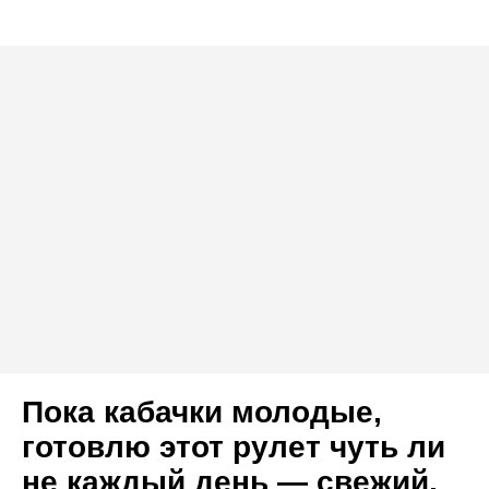
Пока кабачки молодые,
готовлю этот рулет чуть ли
не каждый день — свежий,