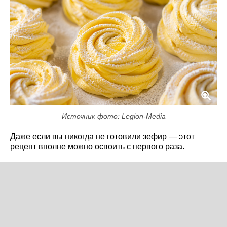
Источник фото: Legion-Media
Даже если вы никогда не готовили зефир — этот
рецепт вполне можно освоить с первого раза.