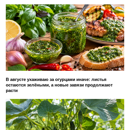
В августе ухаживаю за огурцами иначе: листья
остаются зелёными, а новые завязи продолжают
расти