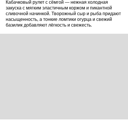
Кабачковый рулет с сёмгой — нежная холодная
закуска с мягким эластичным коржом и пикантной
сливочной начинкой. Творожный сыр и рыба придают
насыщенность, а тонкие ломтики огурца и свежий
базилик добавляют лёгкость и свежесть.