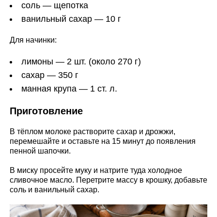
соль — щепотка
ванильный сахар — 10 г
Для начинки:
лимоны — 2 шт. (около 270 г)
сахар — 350 г
манная крупа — 1 ст. л.
Приготовление
В тёплом молоке растворите сахар и дрожжи,
перемешайте и оставьте на 15 минут до появления
пенной шапочки.
В миску просейте муку и натрите туда холодное
сливочное масло. Перетрите массу в крошку, добавьте
соль и ванильный сахар.