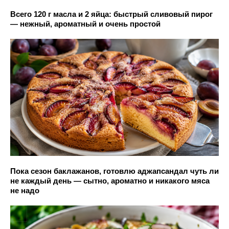
Всего 120 г масла и 2 яйца: быстрый сливовый пирог
— нежный, ароматный и очень простой
Пока сезон баклажанов, готовлю аджапсандал чуть ли
не каждый день — сытно, ароматно и никакого мяса
не надо