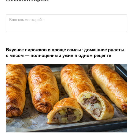
Вкуснее пирожков и проще самсы: домашние рулеты
с мясом — полноценный ужин в одном рецепте