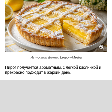
Источник фото: Legion-Media
Пирог получается ароматным, с лёгкой кислинкой и
прекрасно подходит в жаркий день.