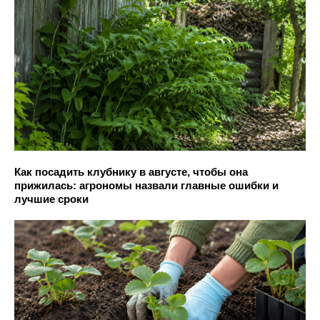
Как посадить клубнику в августе, чтобы она
прижилась: агрономы назвали главные ошибки и
лучшие сроки