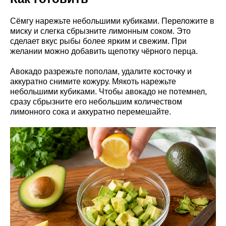
Сёмгу нарежьте небольшими кубиками. Переложите в
миску и слегка сбрызните лимонным соком. Это
сделает вкус рыбы более ярким и свежим. При
желании можно добавить щепотку чёрного перца.
Авокадо разрежьте пополам, удалите косточку и
аккуратно снимите кожуру. Мякоть нарежьте
небольшими кубиками. Чтобы авокадо не потемнел,
сразу сбрызните его небольшим количеством
лимонного сока и аккуратно перемешайте.