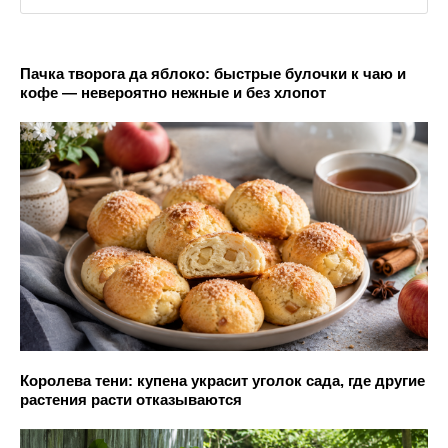
Пачка творога да яблоко: быстрые булочки к чаю и
кофе — невероятно нежные и без хлопот
Королева тени: купена украсит уголок сада, где другие
растения расти отказываются