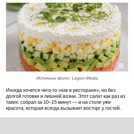
Источник фото: Legion-Media
Иногда хочется чего-то «как в ресторане», но без
долгой готовки и лишней возни. Этот салат как раз из
таких: собрал за 10–15 минут — и на столе уже
красота, которая всегда вызывает восторг у гостей.