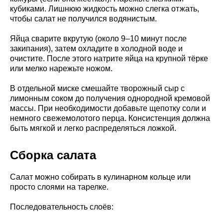
кубиками. Лишнюю жидкость можно слегка отжать,
чтобы салат не получился водянистым.
Яйца сварите вкрутую (около 9–10 минут после
закипания), затем охладите в холодной воде и
очистите. После этого натрите яйца на крупной тёрке
или мелко нарежьте ножом.
В отдельной миске смешайте творожный сыр с
лимонным соком до получения однородной кремовой
массы. При необходимости добавьте щепотку соли и
немного свежемолотого перца. Консистенция должна
быть мягкой и легко распределяться ложкой.
Сборка салата
Салат можно собирать в кулинарном кольце или
просто слоями на тарелке.
Последовательность слоёв: