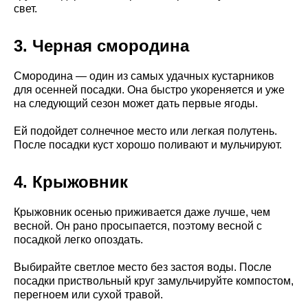
свет.
3. Черная смородина
Смородина — один из самых удачных кустарников
для осенней посадки. Она быстро укореняется и уже
на следующий сезон может дать первые ягоды.
Ей подойдет солнечное место или легкая полутень.
После посадки куст хорошо поливают и мульчируют.
4. Крыжовник
Крыжовник осенью приживается даже лучше, чем
весной. Он рано просыпается, поэтому весной с
посадкой легко опоздать.
Выбирайте светлое место без застоя воды. После
посадки приствольный круг замульчируйте компостом,
перегноем или сухой травой.