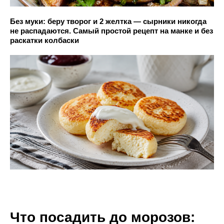
Без муки: беру творог и 2 желтка — сырники никогда
не распадаются. Самый простой рецепт на манке и без
раскатки колбаски
Что посадить до морозов: