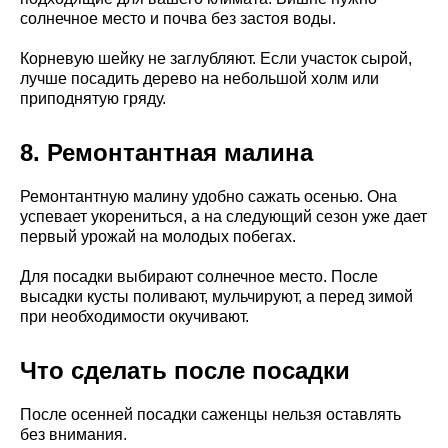
солнечное место и почва без застоя воды.
Корневую шейку не заглубляют. Если участок сырой,
лучше посадить дерево на небольшой холм или
приподнятую гряду.
8. Ремонтантная малина
Ремонтантную малину удобно сажать осенью. Она
успевает укорениться, а на следующий сезон уже дает
первый урожай на молодых побегах.
Для посадки выбирают солнечное место. После
высадки кусты поливают, мульчируют, а перед зимой
при необходимости окучивают.
Что сделать после посадки
После осенней посадки саженцы нельзя оставлять
без внимания.