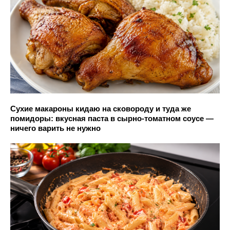
Сухие макароны кидаю на сковороду и туда же
помидоры: вкусная паста в сырно-томатном соусе —
ничего варить не нужно