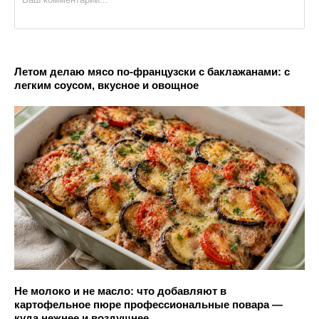
Летом делаю мясо по-французски с баклажанами: с
легким соусом, вкусное и овощное
Не молоко и не масло: что добавляют в
картофельное пюре профессиональные повара —
куда нежнее и воздушнее