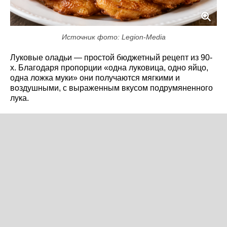
Источник фото: Legion-Media
Луковые оладьи — простой бюджетный рецепт из 90-
х. Благодаря пропорции «одна луковица, одно яйцо,
одна ложка муки» они получаются мягкими и
воздушными, с выраженным вкусом подрумяненного
лука.