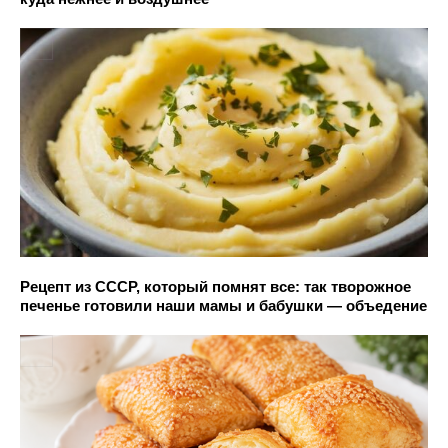
Рецепт из СССР, который помнят все: так творожное
печенье готовили наши мамы и бабушки — объедение