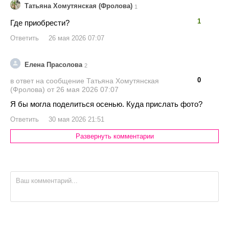
Татьяна Хомутянская (Фролова)
1
👍
👎
1
Где приобрести?
Ответить
26 мая 2026 07:07
Елена Прасолова
2
👍
👎
0
в ответ на сообщение Татьяна Хомутянская
(Фролова) от 26 мая 2026 07:07
Я бы могла поделиться осенью. Куда прислать фото?
Ответить
30 мая 2026 21:51
Развернуть комментарии