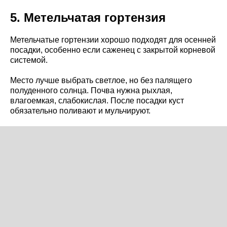
5. Метельчатая гортензия
Метельчатые гортензии хорошо подходят для осенней
посадки, особенно если саженец с закрытой корневой
системой.
Место лучше выбрать светлое, но без палящего
полуденного солнца. Почва нужна рыхлая,
влагоемкая, слабокислая. После посадки куст
обязательно поливают и мульчируют.