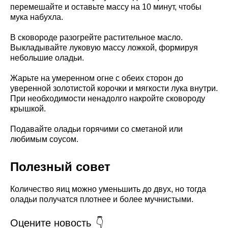
перемешайте и оставьте массу на 10 минут, чтобы
мука набухла.
В сковороде разогрейте растительное масло.
Выкладывайте луковую массу ложкой, формируя
небольшие оладьи.
Жарьте на умеренном огне с обеих сторон до
уверенной золотистой корочки и мягкости лука внутри.
При необходимости ненадолго накройте сковороду
крышкой.
Подавайте оладьи горячими со сметаной или
любимым соусом.
Полезный совет
Количество яиц можно уменьшить до двух, но тогда
оладьи получатся плотнее и более мучнистыми.
Оцените новость