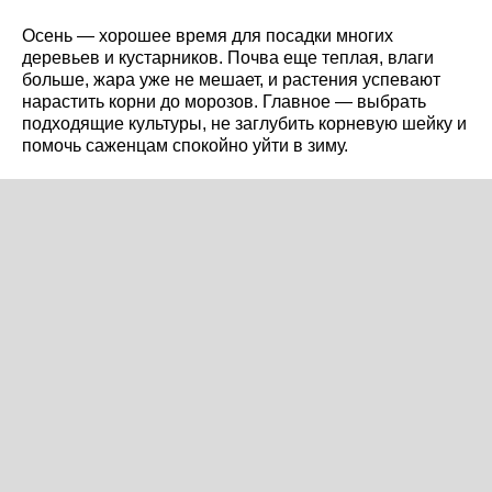
Осень — хорошее время для посадки многих
деревьев и кустарников. Почва еще теплая, влаги
больше, жара уже не мешает, и растения успевают
нарастить корни до морозов. Главное — выбрать
подходящие культуры, не заглубить корневую шейку и
помочь саженцам спокойно уйти в зиму.