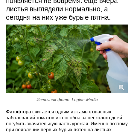
появляется не вовремя: еще вчера
листья выглядели нормально, а
сегодня на них уже бурые пятна.
Источник фото: Legion-Media
Фитофтора считается одним из самых опасных
заболеваний томатов и способна за несколько дней
погубить значительную часть урожая. Именно поэтому
при появлении первых бурых пятен на листьях