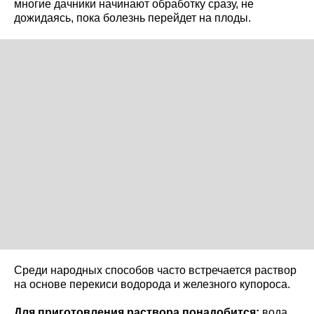
многие дачники начинают обработку сразу, не
дожидаясь, пока болезнь перейдет на плоды.
Среди народных способов часто встречается раствор
на основе перекиси водорода и железного купороса.
Для приготовления раствора понадобится:
вода