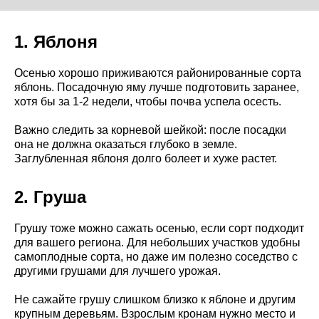
1. Яблоня
Осенью хорошо приживаются районированные сорта
яблонь. Посадочную яму лучше подготовить заранее,
хотя бы за 1-2 недели, чтобы почва успела осесть.
Важно следить за корневой шейкой: после посадки
она не должна оказаться глубоко в земле.
Заглубленная яблоня долго болеет и хуже растет.
2. Груша
Грушу тоже можно сажать осенью, если сорт подходит
для вашего региона. Для небольших участков удобны
самоплодные сорта, но даже им полезно соседство с
другими грушами для лучшего урожая.
Не сажайте грушу слишком близко к яблоне и другим
крупным деревьям. Взрослым кронам нужно место и