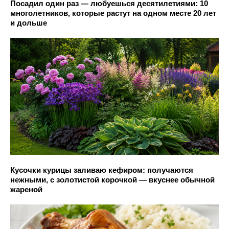
Посадил один раз — любуешься десятилетиями: 10
многолетников, которые растут на одном месте 20 лет
и дольше
Кусочки курицы заливаю кефиром: получаются
нежными, с золотистой корочкой — вкуснее обычной
жареной