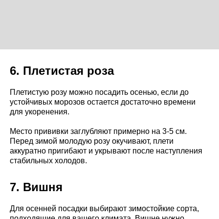
6. Плетистая роза
Плетистую розу можно посадить осенью, если до
устойчивых морозов остается достаточно времени
для укоренения.
Место прививки заглубляют примерно на 3-5 см.
Перед зимой молодую розу окучивают, плети
аккуратно пригибают и укрывают после наступления
стабильных холодов.
7. Вишня
Для осенней посадки выбирают зимостойкие сорта,
подходящие для вашего климата. Вишне нужно