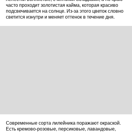
часто проходит золотистая кайма, которая красиво
подсвечивается на солнце. Из-за этого цветок словно
светится изнутри и меняет оттенок в течение дня.
Современные сорта лилейника поражают окраской.
Есть кремово-розовые, персиковые, лавандовые,