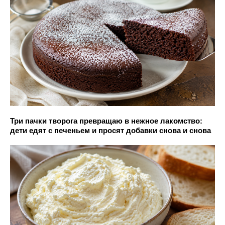
Три пачки творога превращаю в нежное лакомство:
дети едят с печеньем и просят добавки снова и снова