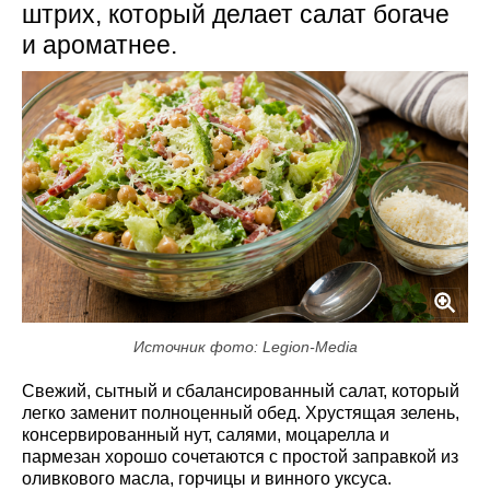
штрих, который делает салат богаче
и ароматнее.
Источник фото: Legion-Media
Свежий, сытный и сбалансированный салат, который
легко заменит полноценный обед. Хрустящая зелень,
консервированный нут, салями, моцарелла и
пармезан хорошо сочетаются с простой заправкой из
оливкового масла, горчицы и винного уксуса.