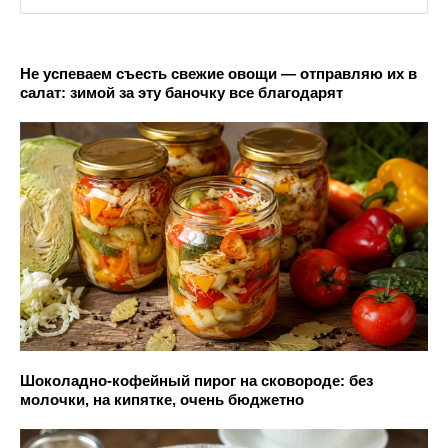
Не успеваем съесть свежие овощи — отправляю их в
салат: зимой за эту баночку все благодарят
Шоколадно-кофейный пирог на сковороде: без
молочки, на кипятке, очень бюджетно