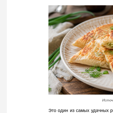
Источ
Это один из самых удачных ре