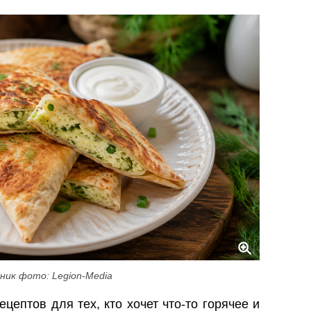
ник фото: Legion-Media
цептов для тех, кто хочет что-то горячее и