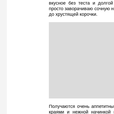
вкусное без теста и долгой
просто заворачиваю сочную н
до хрустящей корочки.
Получаются очень аппетитны
краями и нежной начинкой в