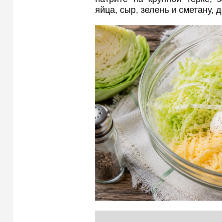
яйца, сыр, зелень и сметану, 