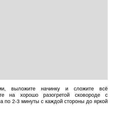
ми, выложите начинку и сложите всё
йте на хорошо разогретой сковороде с
 по 2-3 минуты с каждой стороны до яркой