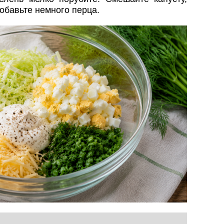
добавьте немного перца.