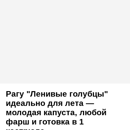
Рагу "Ленивые голубцы"
идеально для лета —
молодая капуста, любой
фарш и готовка в 1