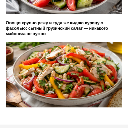
Овощи крупно режу и туда же кидаю курицу с
фасолью: сытный грузинский салат — никакого
майонеза не нужно