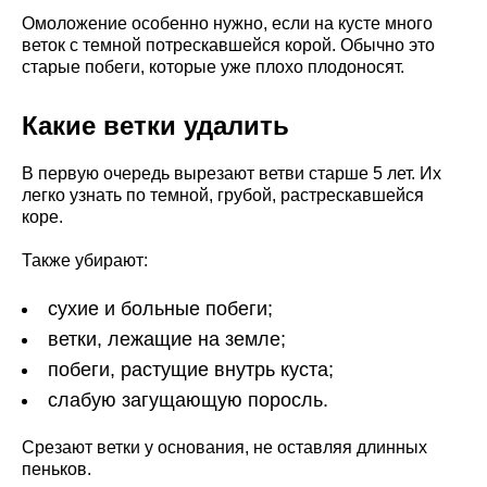
Омоложение особенно нужно, если на кусте много
веток с темной потрескавшейся корой. Обычно это
старые побеги, которые уже плохо плодоносят.
Какие ветки удалить
В первую очередь вырезают ветви старше 5 лет. Их
легко узнать по темной, грубой, растрескавшейся
коре.
Также убирают:
сухие и больные побеги;
ветки, лежащие на земле;
побеги, растущие внутрь куста;
слабую загущающую поросль.
Срезают ветки у основания, не оставляя длинных
пеньков.