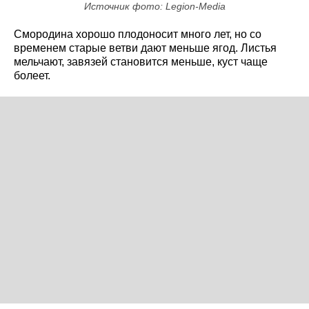
Источник фото: Legion-Media
Смородина хорошо плодоносит много лет, но со
временем старые ветви дают меньше ягод. Листья
мельчают, завязей становится меньше, куст чаще
болеет.