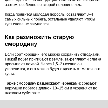
азотом, особенно во второй половине лета.
Когда появится молодая поросль, оставляют 3–4
самых сильных побега, остальные удаляют, чтобы
куст снова не загущался.
Как размножить старую
смородину
Если сорт хороший, его можно сохранить отводками.
Гибкий побег пригибают к земле, закрепляют и слегка
присыпают почвой. Через 1,5–2 месяца он
укоренится, и его можно будет отделить от маточного
куста.
Также смородину размножают черенками: срезают
верхушки побегов длиной 10–15 см и укореняют во
влажном субстрате.