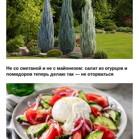
Не со сметаной и не с майонезом: салат из огурцов и
помидоров теперь делаю так — не оторваться