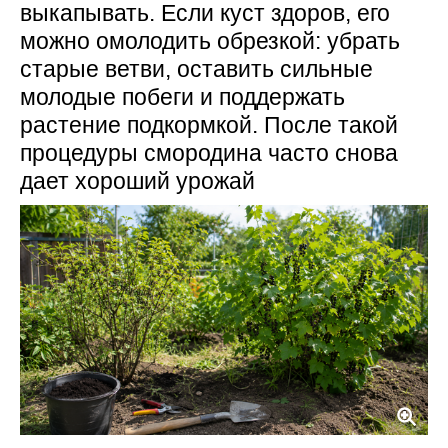
выкапывать. Если куст здоров, его
можно омолодить обрезкой: убрать
старые ветви, оставить сильные
молодые побеги и поддержать
растение подкормкой. После такой
процедуры смородина часто снова
дает хороший урожай