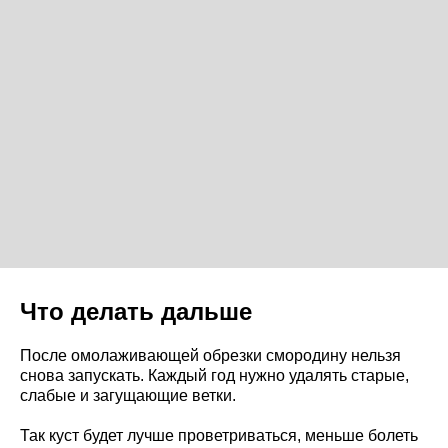
Что делать дальше
После омолаживающей обрезки смородину нельзя
снова запускать. Каждый год нужно удалять старые,
слабые и загущающие ветки.
Так куст будет лучше проветриваться, меньше болеть