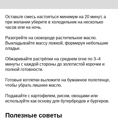
Оставьте смесь настояться минимум на 20 минут, а
при желании уберите в холодильник на несколько
часов или на ночь.
Разогрейте на сковороде растительное масло.
Выкладывайте массу ложкой, формируя небольшие
оладьи.
Обжаривайте растрёпки на среднем огне по 3–4
минуты с каждой стороны до золотистой корочки и
полной готовности.
Готовые котлетки выложите на бумажное полотенце,
чтобы убрать лишнее масло.
Подавайте с картофелем, рисом, овощами или
используйте как основу для бутербродов и бургеров.
Полезные советы