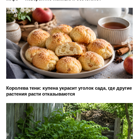
Королева тени: купена украсит уголок сада, где другие
растения расти отказываются