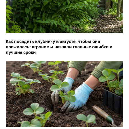
Как посадить клубнику в августе, чтобы она
прижилась: агрономы назвали главные ошибки и
лучшие сроки