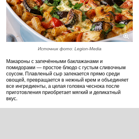
Источник фото: Legion-Media
Макароны с запечёнными баклажанами и
помидорами — простое блюдо с густым сливочным
соусом. Плавленый сыр запекается прямо среди
овощей, превращается в нежный крем и объединяет
все ингредиенты, а целая головка чеснока после
приготовления приобретает мягкий и деликатный
вкус.