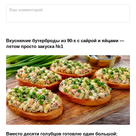
Вкуснючие бутерброды из 90-х с сайрой и яйцами —
летом просто закуска №1
Вместо десяти голубцов готовлю один большой: