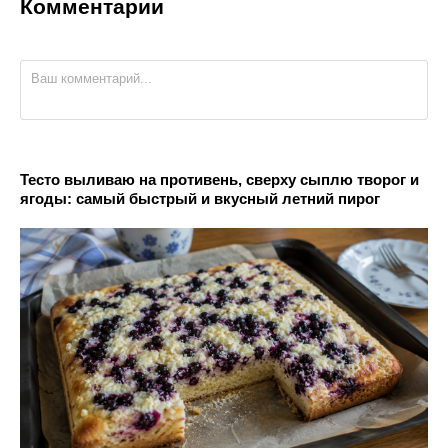
Комментарии
Тесто выливаю на противень, сверху сыплю творог и
ягоды: самый быстрый и вкусный летний пирог