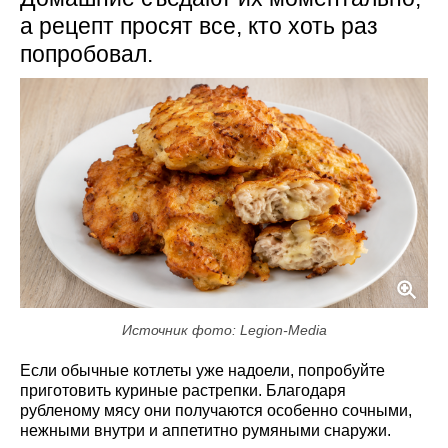
а рецепт просят все, кто хоть раз
попробовал.
Источник фото: Legion-Media
Если обычные котлеты уже надоели, попробуйте
приготовить куриные растрепки. Благодаря
рубленому мясу они получаются особенно сочными,
нежными внутри и аппетитно румяными снаружи.