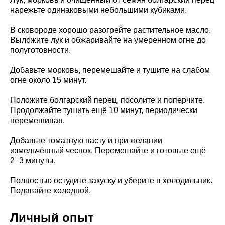
нарежьте одинаковыми небольшими кубиками.
В сковороде хорошо разогрейте растительное масло.
Выложите лук и обжаривайте на умеренном огне до
полуготовности.
Добавьте морковь, перемешайте и тушите на слабом
огне около 15 минут.
Положите болгарский перец, посолите и поперчите.
Продолжайте тушить ещё 10 минут, периодически
перемешивая.
Добавьте томатную пасту и при желании
измельчённый чеснок. Перемешайте и готовьте ещё
2–3 минуты.
Полностью остудите закуску и уберите в холодильник.
Подавайте холодной.
Личный опыт