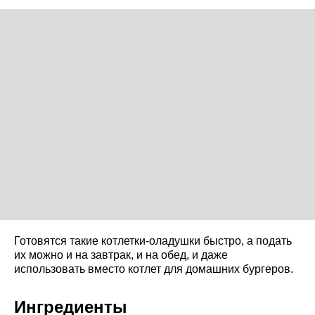
Готовятся такие котлетки-оладушки быстро, а подать
их можно и на завтрак, и на обед, и даже
использовать вместо котлет для домашних бургеров.
Ингредиенты