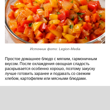
Источник фото: Legion-Media
Простое домашнее блюдо с мягким, гармоничным
вкусом. После охлаждения овощная сладость
раскрывается особенно хорошо, поэтому закуску
лучше готовить заранее и подавать со свежим
хлебом, картофелем или мясными блюдами.