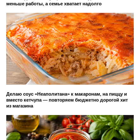
меньше работы, а семье хватает надолго
Делаю соус «Неаполитана» к макаронам, на пиццу и
вместо кетчупа — повторяем бюджетно дорогой хит
из магазина