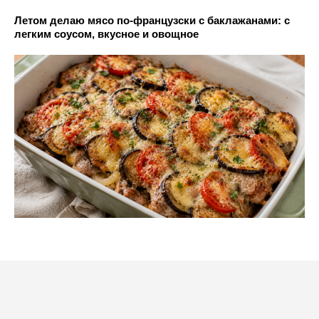
Летом делаю мясо по-французски с баклажанами: с
легким соусом, вкусное и овощное