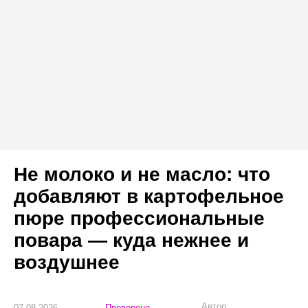
Не молоко и не масло: что
добавляют в картофельное
пюре профессиональные
повара — куда нежнее и
воздушнее
Автор:
07.08.2026
Проверено