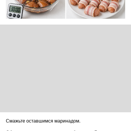
Смажьте оставшимся маринадом.