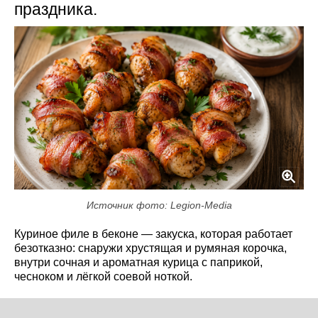
праздника.
Источник фото: Legion-Media
Куриное филе в беконе — закуска, которая работает
безотказно: снаружи хрустящая и румяная корочка,
внутри сочная и ароматная курица с паприкой,
чесноком и лёгкой соевой ноткой.