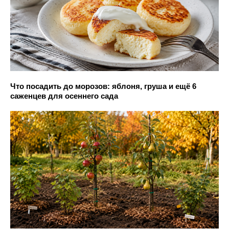
Что посадить до морозов: яблоня, груша и ещё 6
саженцев для осеннего сада