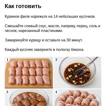
Как готовить
Куриное филе нарежьте на 14 небольших кусочков.
Смешайте соевый соус, масло, паприку, перец, соль и
чеснок, нарезанный пластинами.
Замаринуйте курицу и оставьте на 30 минут.
Каждый кусочек заверните в полоску бекона.