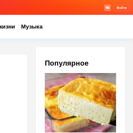
Войти
жизни
Музыка
Популярное