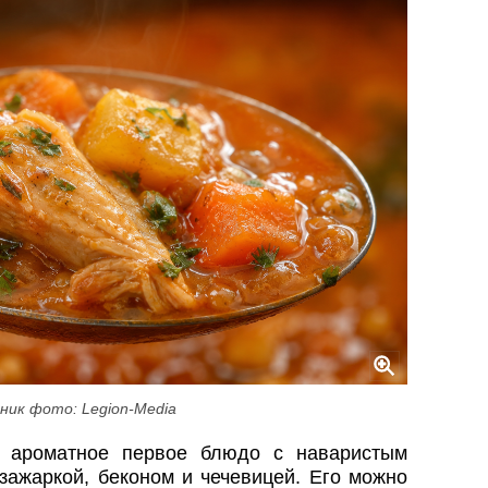
ник фото: Legion-Media
 ароматное первое блюдо с наваристым
зажаркой, беконом и чечевицей. Его можно