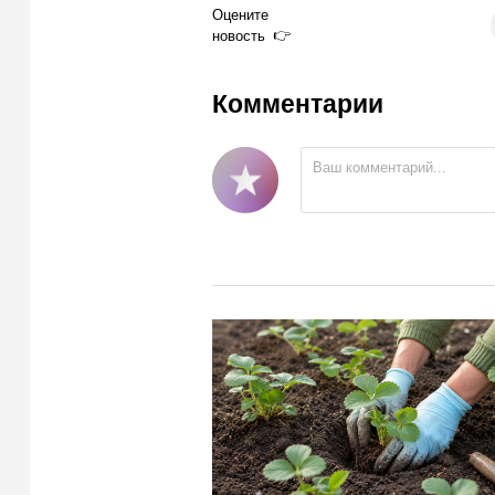
Оцените
новость
Комментарии