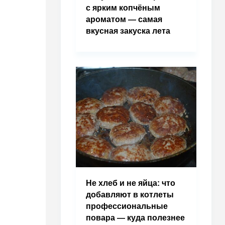
с ярким копчёным
ароматом — самая
вкусная закуска лета
Не хлеб и не яйца: что
добавляют в котлеты
профессиональные
повара — куда полезнее