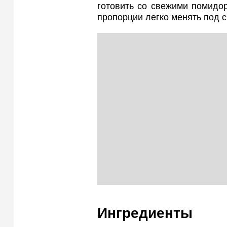
готовить со свежими помидор
пропорции легко менять под с
Ингредиенты