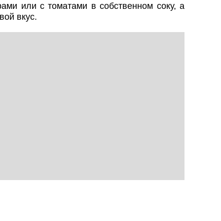
ами или с томатами в собственном соку, а
вой вкус.