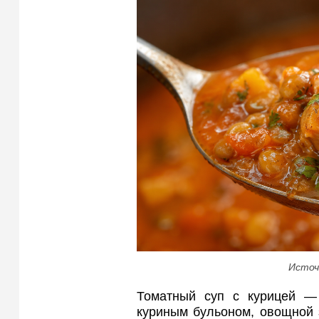
Источ
Томатный суп с курицей —
куриным бульоном, овощной 