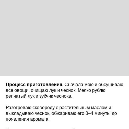
Процесс приготовления
. Сначала мою и обсушиваю
все овощи, очищаю лук и чеснок. Мелко рублю
репчатый лук и зубчик чеснока.
Разогреваю сковороду с растительным маслом и
выкладываю чеснок, обжариваю его 3–4 минуты до
появления аромата.