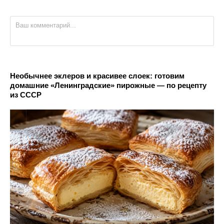
Необычнее эклеров и красивее слоек: готовим
домашние «Ленинградские» пирожные — по рецепту
из СССР