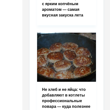
с ярким копчёным
ароматом — самая
вкусная закуска лета
Не хлеб и не яйца: что
добавляют в котлеты
профессиональные
повара — куда полезнее