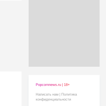
Popcornnews.ru | 18+
Написать нам |
Политика
конфиденциальности