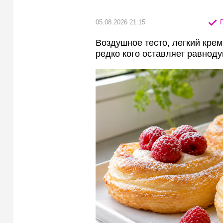
05.08.2026 21:15
П
Воздушное тесто, легкий крем
редко кого оставляет равнод