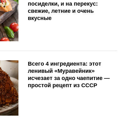
посиделки, и на перекус:
свежие, летние и очень
вкусные
Всего 4 ингредиента: этот
ленивый «Муравейник»
исчезает за одно чаепитие —
простой рецепт из СССР