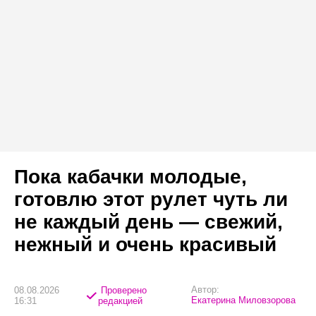
Пока кабачки молодые,
готовлю этот рулет чуть ли
не каждый день — свежий,
нежный и очень красивый
Автор:
08.08.2026
Проверено
Екатерина Миловзорова
16:31
редакцией