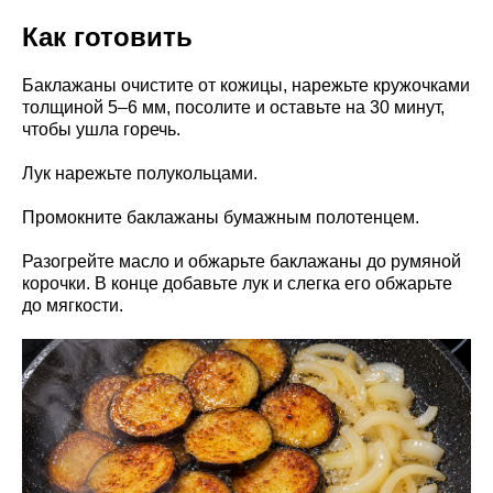
Как готовить
Баклажаны очистите от кожицы, нарежьте кружочками
толщиной 5–6 мм, посолите и оставьте на 30 минут,
чтобы ушла горечь.
Лук нарежьте полукольцами.
Промокните баклажаны бумажным полотенцем.
Разогрейте масло и обжарьте баклажаны до румяной
корочки. В конце добавьте лук и слегка его обжарьте
до мягкости.