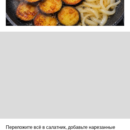
Переложите всё в салатник, добавьте нарезанные