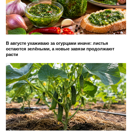
В августе ухаживаю за огурцами иначе: листья
остаются зелёными, а новые завязи продолжают
расти