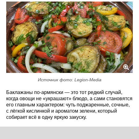
Источник фото: Legion-Media
Баклажаны по-армянски — это тот редкий случай,
когда овощи не «украшают» блюдо, а сами становятся
его главным характером: чуть поджаренные, сочные,
с лёгкой кислинкой и ароматом зелени, который
собирает всё в одну яркую закуску.