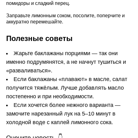
помидоры и сладкий перец.
Заправьте лимонным соком, посолите, поперчите и
аккуратно перемешайте.
Полезные советы
Жарьте баклажаны порциями — так они
именно подрумянятся, а не начнут тушиться и
«разваливаться».
Если баклажаны «плавают» в масле, салат
получится тяжёлым. Лучше добавлять масло
постепенно и при необходимости.
Если хочется более нежного варианта —
замочите нарезанный лук на 5–10 минут в
холодной воде с каплей лимонного сока.
Оцените новость