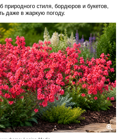
б природного стиля, бордюров и букетов,
ь даже в жаркую погоду.