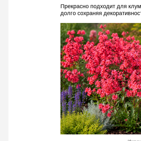
Прекрасно подходит для клум
долго сохраняя декоративност