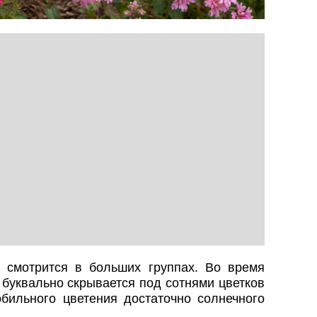
 смотрится в больших группах. Во время
 буквально скрывается под сотнями цветков
бильного цветения достаточно солнечного