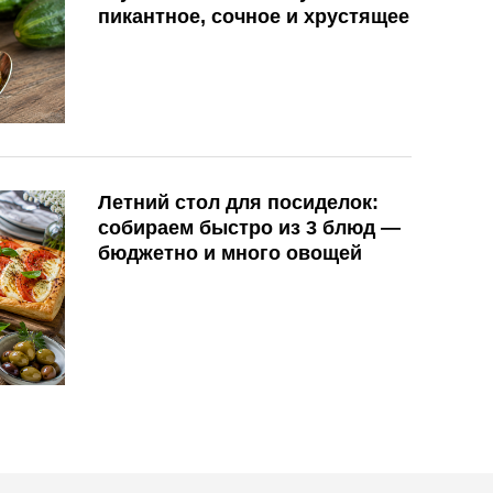
пикантное, сочное и хрустящее
Летний стол для посиделок:
собираем быстро из 3 блюд —
бюджетно и много овощей