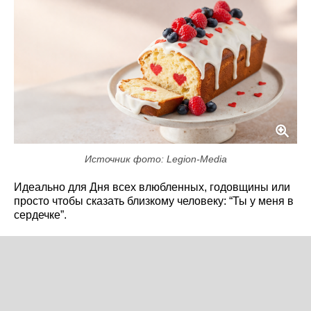
Источник фото: Legion-Media
Идеально для Дня всех влюбленных, годовщины или
просто чтобы сказать близкому человеку: “Ты у меня в
сердечке”.