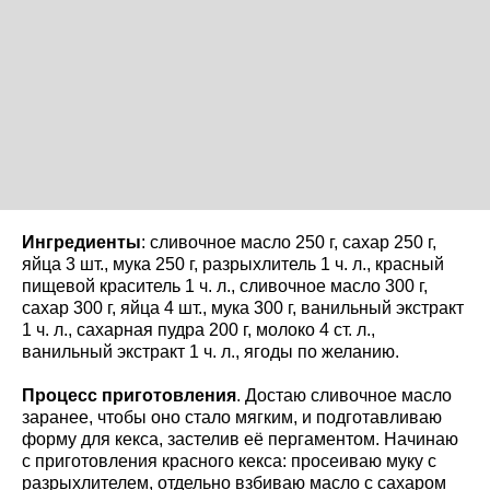
Ингредиенты
: сливочное масло 250 г, сахар 250 г,
яйца 3 шт., мука 250 г, разрыхлитель 1 ч. л., красный
пищевой краситель 1 ч. л., сливочное масло 300 г,
сахар 300 г, яйца 4 шт., мука 300 г, ванильный экстракт
1 ч. л., сахарная пудра 200 г, молоко 4 ст. л.,
ванильный экстракт 1 ч. л., ягоды по желанию.
Процесс приготовления
. Достаю сливочное масло
заранее, чтобы оно стало мягким, и подготавливаю
форму для кекса, застелив её пергаментом. Начинаю
с приготовления красного кекса: просеиваю муку с
разрыхлителем, отдельно взбиваю масло с сахаром