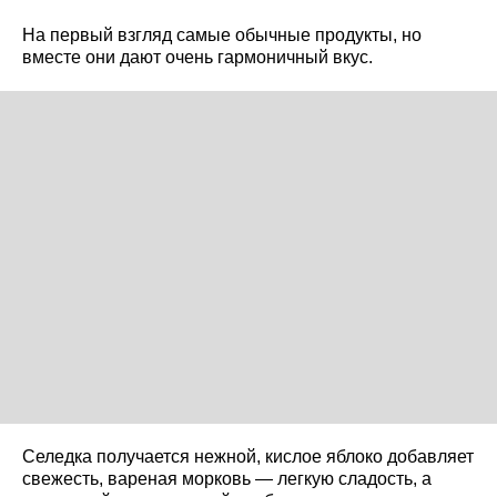
На первый взгляд самые обычные продукты, но
вместе они дают очень гармоничный вкус.
Селедка получается нежной, кислое яблоко добавляет
свежесть, вареная морковь — легкую сладость, а