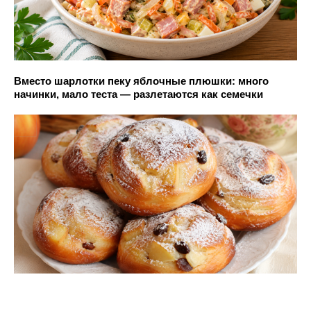
Вместо шарлотки пеку яблочные плюшки: много
начинки, мало теста — разлетаются как семечки