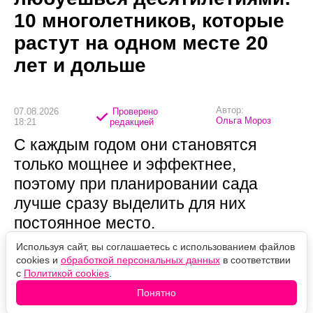
10 многолетников, которые
растут на одном месте 20
лет и дольше
Автор:
07.08.2026
Проверено
Ольга Мороз
18:21
редакцией
С каждым годом они становятся
только мощнее и эффектнее,
поэтому при планировании сада
лучше сразу выделить для них
постоянное место.
Используя сайт, вы соглашаетесь с использованием файлов
cookies и
обработкой персональных данных
в соответствии
с
Политикой cookies
.
Понятно