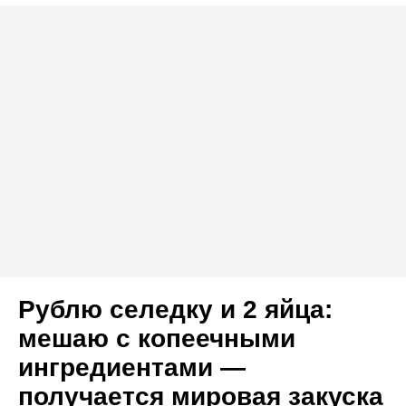
Рублю селедку и 2 яйца:
мешаю с копеечными
ингредиентами —
получается мировая закуска