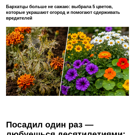
Бархатцы больше не сажаю: выбрала 5 цветов,
которые украшают огород и помогают сдерживать
вредителей
Посадил один раз —
любуешься десятилетиями: