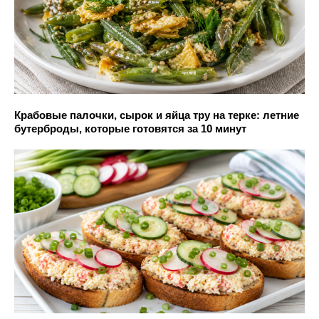
Крабовые палочки, сырок и яйца тру на терке: летние
бутерброды, которые готовятся за 10 минут