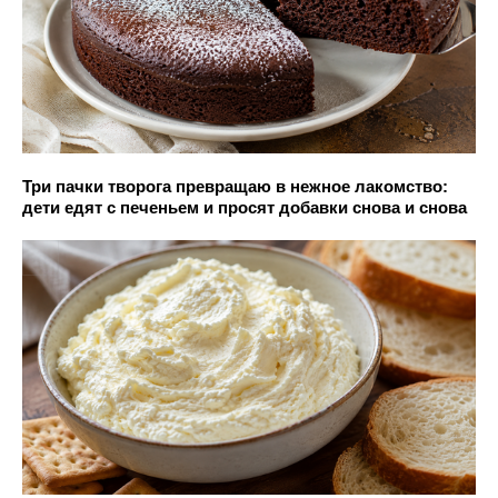
Три пачки творога превращаю в нежное лакомство:
дети едят с печеньем и просят добавки снова и снова