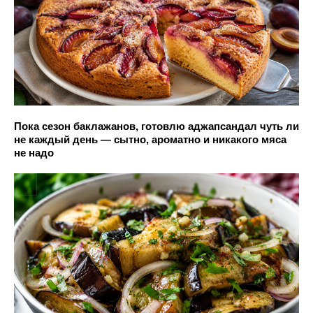
Пока сезон баклажанов, готовлю аджапсандал чуть ли
не каждый день — сытно, ароматно и никакого мяса
не надо