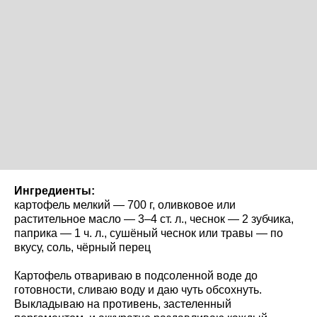
Ингредиенты:
картофель мелкий — 700 г, оливковое или
растительное масло — 3–4 ст. л., чеснок — 2 зубчика,
паприка — 1 ч. л., сушёный чеснок или травы — по
вкусу, соль, чёрный перец
Картофель отвариваю в подсоленной воде до
готовности, сливаю воду и даю чуть обсохнуть.
Выкладываю на противень, застеленный