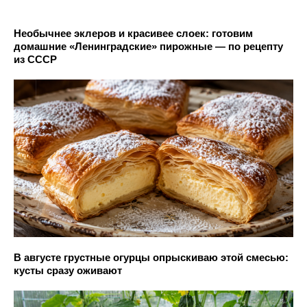
Необычнее эклеров и красивее слоек: готовим
домашние «Ленинградские» пирожные — по рецепту
из СССР
В августе грустные огурцы опрыскиваю этой смесью:
кусты сразу оживают