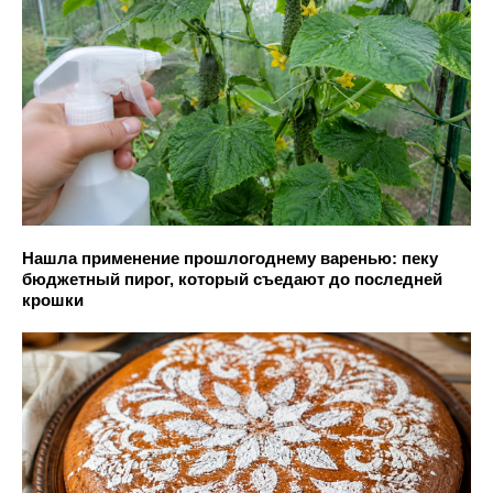
Нашла применение прошлогоднему варенью: пеку
бюджетный пирог, который съедают до последней
крошки