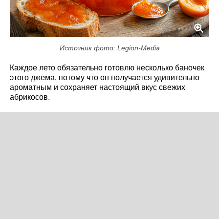
Источник фото: Legion-Media
Каждое лето обязательно готовлю несколько баночек
этого джема, потому что он получается удивительно
ароматным и сохраняет настоящий вкус свежих
абрикосов.