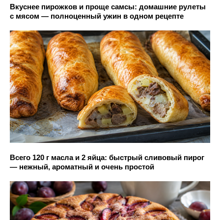
Вкуснее пирожков и проще самсы: домашние рулеты
с мясом — полноценный ужин в одном рецепте
Всего 120 г масла и 2 яйца: быстрый сливовый пирог
— нежный, ароматный и очень простой