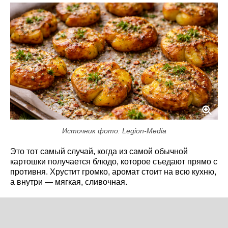
Источник фото: Legion-Media
Это тот самый случай, когда из самой обычной
картошки получается блюдо, которое съедают прямо с
противня. Хрустит громко, аромат стоит на всю кухню,
а внутри — мягкая, сливочная.