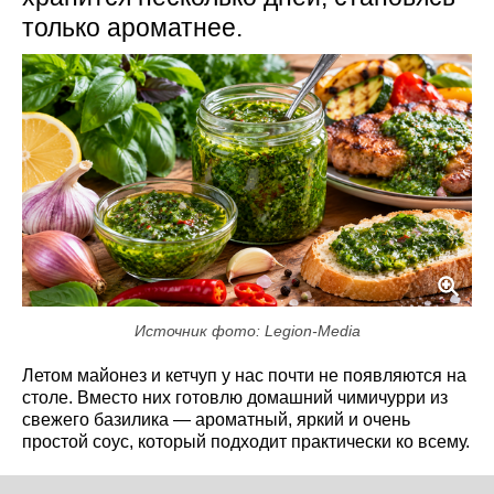
только ароматнее.
Источник фото: Legion-Media
Летом майонез и кетчуп у нас почти не появляются на
столе. Вместо них готовлю домашний чимичурри из
свежего базилика — ароматный, яркий и очень
простой соус, который подходит практически ко всему.