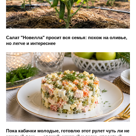
Салат "Новелла" просит вся семья: похож на оливье,
но легче и интереснее
Пока кабачки молодые, готовлю этот рулет чуть ли не