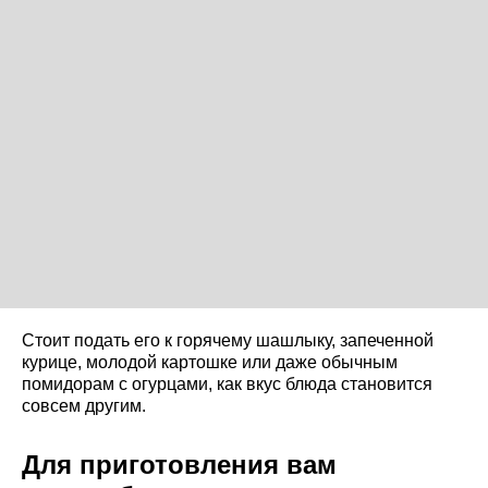
Стоит подать его к горячему шашлыку, запеченной
курице, молодой картошке или даже обычным
помидорам с огурцами, как вкус блюда становится
совсем другим.
Для приготовления вам