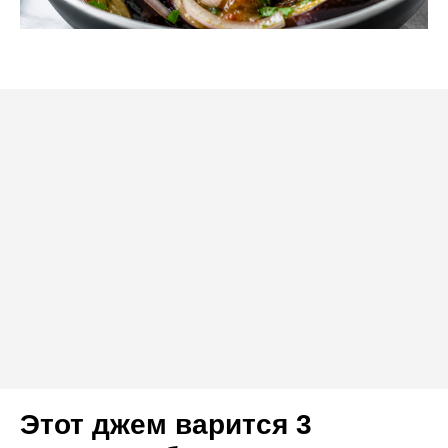
Этот джем варится 3