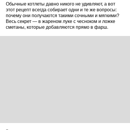
Обычные котлеты давно никого не удивляют, а вот
этот рецепт всегда собирает одни и те же вопросы:
почему они получаются такими сочными и мягкими?
Весь секрет — в жареном луке с чесноком и ложке
сметаны, которые добавляются прямо в фарш.