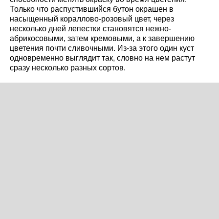
Только что распустившийся бутон окрашен в
насыщенный кораллово-розовый цвет, через
несколько дней лепестки становятся нежно-
абрикосовыми, затем кремовыми, а к завершению
цветения почти сливочными. Из-за этого один куст
одновременно выглядит так, словно на нем растут
сразу несколько разных сортов.