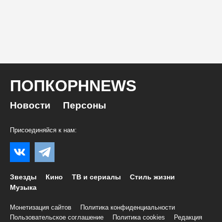
ПОПКОРНNEWS
Новости
Персоны
Присоединяйся к нам:
Звезды
Кино
ТВ и сериалы
Стиль жизни
Музыка
Монетизация сайтов
Политика конфиденциальности
Пользовательское соглашение
Политика cookies
Редакция