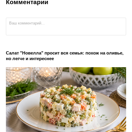
Комментарии
Салат "Новелла" просит вся семья: похож на оливье,
но легче и интереснее