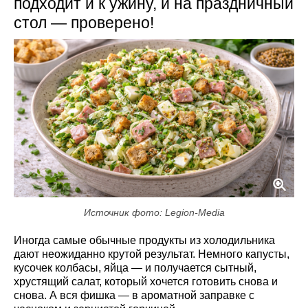
подходит и к ужину, и на праздничный
стол — проверено!
Источник фото: Legion-Media
Иногда самые обычные продукты из холодильника
дают неожиданно крутой результат. Немного капусты,
кусочек колбасы, яйца — и получается сытный,
хрустящий салат, который хочется готовить снова и
снова. А вся фишка — в ароматной заправке с