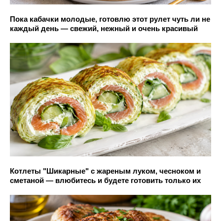
Пока кабачки молодые, готовлю этот рулет чуть ли не
каждый день — свежий, нежный и очень красивый
Котлеты "Шикарные" с жареным луком, чесноком и
сметаной — влюбитесь и будете готовить только их