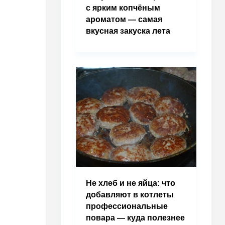
с ярким копчёным
ароматом — самая
вкусная закуска лета
Не хлеб и не яйца: что
добавляют в котлеты
профессиональные
повара — куда полезнее