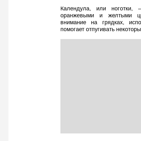
Календула, или ноготки,
оранжевыми и желтыми цв
внимание на грядках, испо
помогает отпугивать некоторы