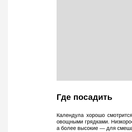
Где посадить
Календула хорошо смотрится
овощными грядками. Низкоро
а более высокие — для смеш