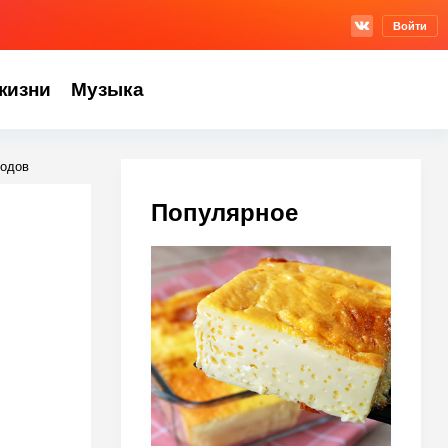
Войти
жизни
Музыка
лодов
Популярное