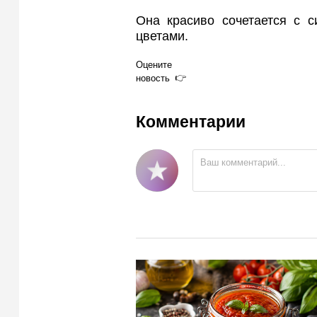
Она красиво сочетается с 
цветами.
Оцените
новость
Комментарии