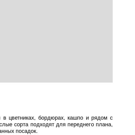
 в цветниках, бордюрах, кашпо и рядом с
слые сорта подходят для переднего плана,
анных посадок.