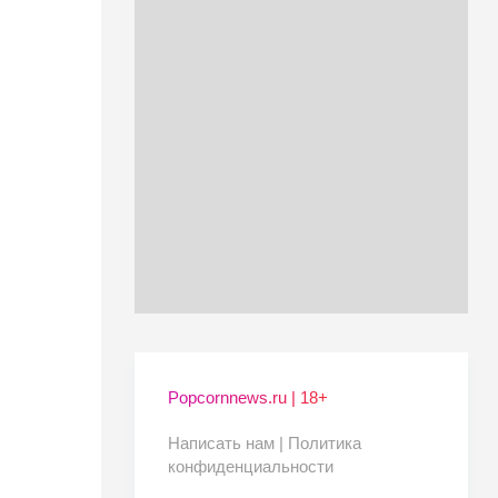
Popcornnews.ru | 18+
Написать нам |
Политика
конфиденциальности