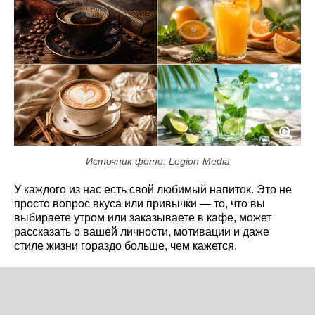
Источник фото: Legion-Media
У каждого из нас есть свой любимый напиток. Это не
просто вопрос вкуса или привычки — то, что вы
выбираете утром или заказываете в кафе, может
рассказать о вашей личности, мотивации и даже
стиле жизни гораздо больше, чем кажется.