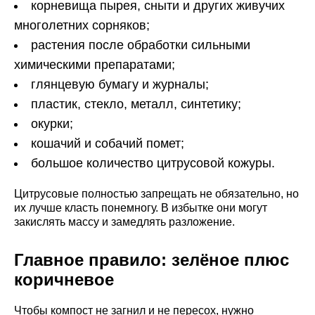
корневища пырея, сныти и других живучих
многолетних сорняков;
растения после обработки сильными
химическими препаратами;
глянцевую бумагу и журналы;
пластик, стекло, металл, синтетику;
окурки;
кошачий и собачий помет;
большое количество цитрусовой кожуры.
Цитрусовые полностью запрещать не обязательно, но
их лучше класть понемногу. В избытке они могут
закислять массу и замедлять разложение.
Главное правило: зелёное плюс
коричневое
Чтобы компост не загнил и не пересох, нужно