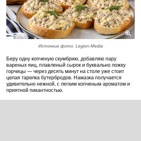
Источник фото: Legion-Media
Беру одну копченую скумбрию, добавляю пару
вареных яиц, плавленый сырок и буквально ложку
горчицы — через десять минут на столе уже стоит
целая тарелка бутербродов. Намазка получается
удивительно нежной, с легким копченым ароматом и
приятной пикантностью.