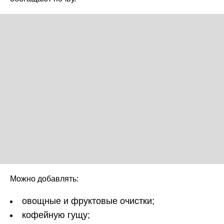
Можно добавлять:
овощные и фруктовые очистки;
кофейную гущу;