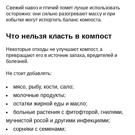
Свежий навоз и птичий помет лучше использовать
осторожно: они сильно разогревают массу и при
избытке могут испортить баланс компоста.
Что нельзя класть в компост
Некоторые отходы не улучшают компост, а
превращают его в источник запаха, вредителей и
болезней.
Не стоит добавлять:
мясо, рыбу, кости, сало;
молочные продукты;
остатки жирной еды и масло;
больные растения с фитофторой, гнилями,
мучнистой росой и другими инфекциями;
сорняки с семенами;