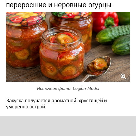
переросшие и неровные огурцы.
Источник фото: Legion-Media
Закуска получается ароматной, хрустящей и
умеренно острой.