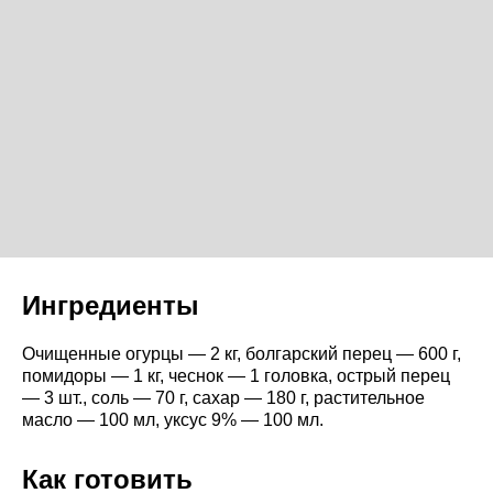
Ингредиенты
Очищенные огурцы — 2 кг, болгарский перец — 600 г,
помидоры — 1 кг, чеснок — 1 головка, острый перец
— 3 шт., соль — 70 г, сахар — 180 г, растительное
масло — 100 мл, уксус 9% — 100 мл.
Как готовить