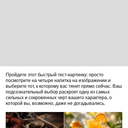
Пройдите этот быстрый тест-картинку: просто
посмотрите на четыре напитка на изображении и
выберите тот, к которому вас тянет прямо сейчас. Ваш
подсознательный выбор раскроет одну из самых
сильных и сокровенных черт вашего характера, о
которой вы, возможно, даже не догадывались.