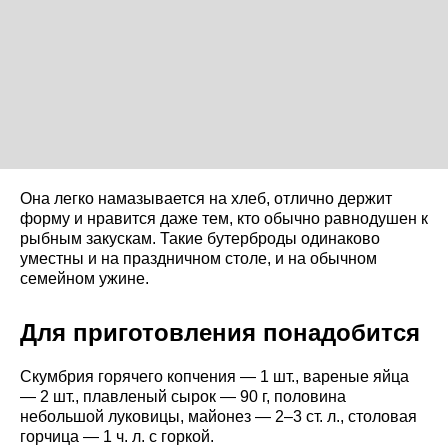
Она легко намазывается на хлеб, отлично держит
форму и нравится даже тем, кто обычно равнодушен к
рыбным закускам. Такие бутерброды одинаково
уместны и на праздничном столе, и на обычном
семейном ужине.
Для приготовления понадобится
Скумбрия горячего копчения — 1 шт., вареные яйца
— 2 шт., плавленый сырок — 90 г, половина
небольшой луковицы, майонез — 2–3 ст. л., столовая
горчица — 1 ч. л. с горкой.