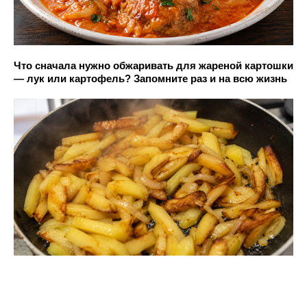
Что сначала нужно обжаривать для жареной картошки
— лук или картофель? Запомните раз и на всю жизнь