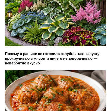
Почему я раньше не готовила голубцы так: капусту
прокручиваю с мясом и ничего не заворачиваю —
невероятно вкусно