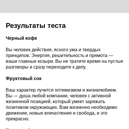
Результаты теста
Черный кофе
Вы человек действия, ясного ума и твердых
принципов. Энергия, решительность и прямота —
ваши главные козыри. Вы не тратите время на пустые
разговоры и сразу переходите к делу.
Фруктовый сок
Ваш характер лучится оптимизмом и жизнелюбием.
Вы — душа любой компании, человек с активной
жизненной позицией, который умеет заряжать
позитивом окружающих. Вам жизненно необходимо
движение, новые впечатления и свобода, и это
прекрасно.