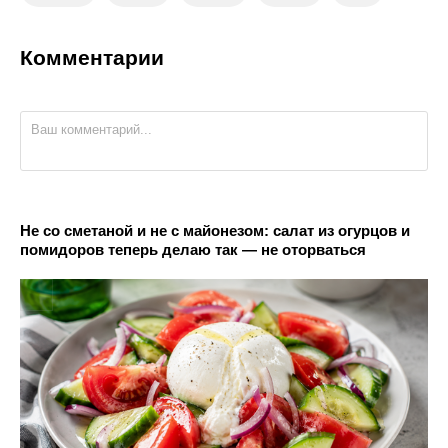
Комментарии
Не со сметаной и не с майонезом: салат из огурцов и
помидоров теперь делаю так — не оторваться