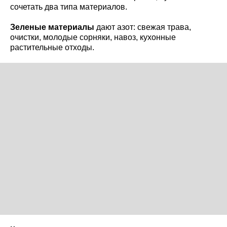
сочетать два типа материалов.
Зеленые материалы
дают азот: свежая трава,
очистки, молодые сорняки, навоз, кухонные
растительные отходы.