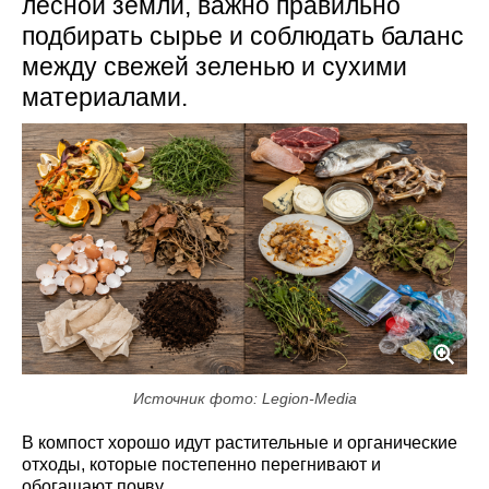
лесной земли, важно правильно
подбирать сырье и соблюдать баланс
между свежей зеленью и сухими
материалами.
Источник фото: Legion-Media
В компост хорошо идут растительные и органические
отходы, которые постепенно перегнивают и
обогащают почву.