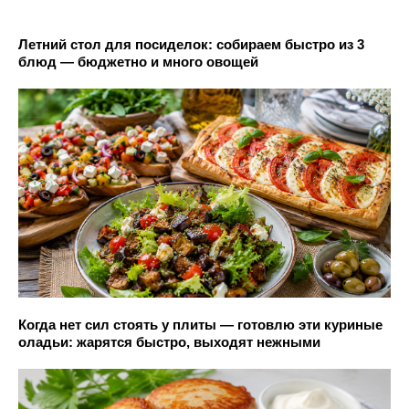
Летний стол для посиделок: собираем быстро из 3
блюд — бюджетно и много овощей
Когда нет сил стоять у плиты — готовлю эти куриные
оладьи: жарятся быстро, выходят нежными