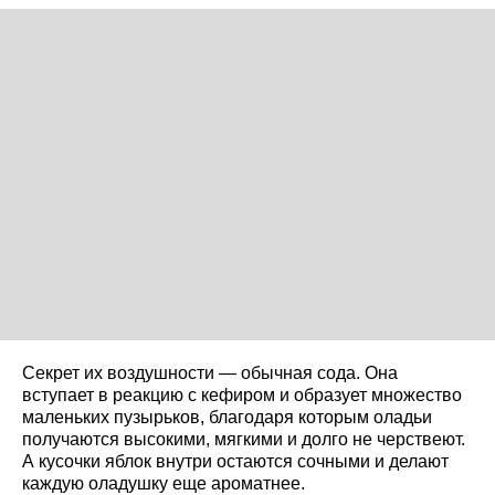
Секрет их воздушности — обычная сода. Она
вступает в реакцию с кефиром и образует множество
маленьких пузырьков, благодаря которым оладьи
получаются высокими, мягкими и долго не черствеют.
А кусочки яблок внутри остаются сочными и делают
каждую оладушку еще ароматнее.