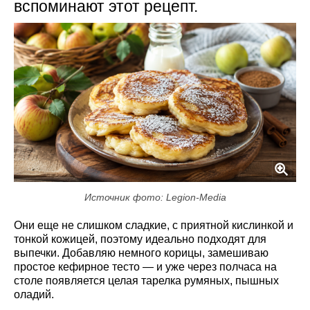
вспоминают этот рецепт.
Источник фото: Legion-Media
Они еще не слишком сладкие, с приятной кислинкой и
тонкой кожицей, поэтому идеально подходят для
выпечки. Добавляю немного корицы, замешиваю
простое кефирное тесто — и уже через полчаса на
столе появляется целая тарелка румяных, пышных
оладий.