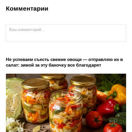
Комментарии
Не успеваем съесть свежие овощи — отправляю их в
салат: зимой за эту баночку все благодарят