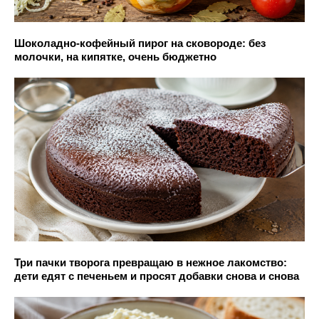
Шоколадно-кофейный пирог на сковороде: без
молочки, на кипятке, очень бюджетно
Три пачки творога превращаю в нежное лакомство:
дети едят с печеньем и просят добавки снова и снова