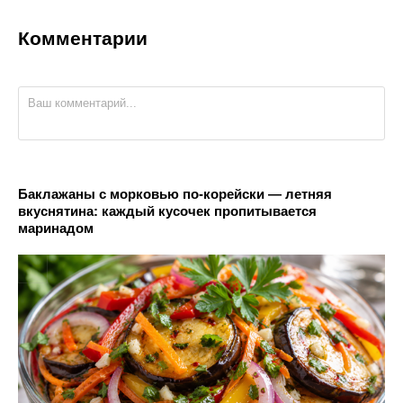
Комментарии
Баклажаны с морковью по-корейски — летняя
вкуснятина: каждый кусочек пропитывается
маринадом