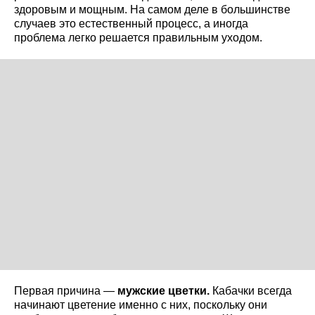
здоровым и мощным. На самом деле в большинстве
случаев это естественный процесс, а иногда
проблема легко решается правильным уходом.
Первая причина —
мужские цветки.
Кабачки всегда
начинают цветение именно с них, поскольку они