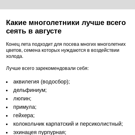
Какие многолетники лучше всего
сеять в августе
Конец лета подходит для посева многих многолетних
цветов, семена которых нуждаются в воздействии
холода.
Лучше всего зарекомендовали себя:
аквилегия (водосбор);
дельфиниум;
люпин;
примула;
гейхера;
колокольчик карпатский и персиколистный;
эхинацея пурпурная;