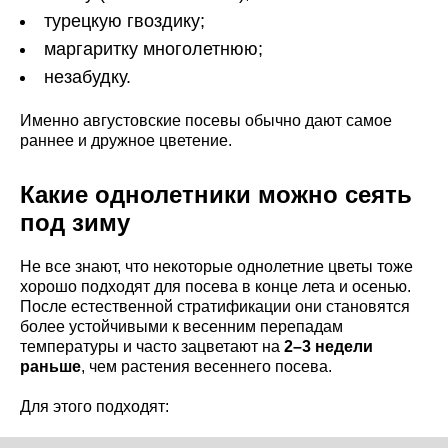
турецкую гвоздику;
маргаритку многолетнюю;
незабудку.
Именно августовские посевы обычно дают самое
раннее и дружное цветение.
Какие однолетники можно сеять
под зиму
Не все знают, что некоторые однолетние цветы тоже
хорошо подходят для посева в конце лета и осенью.
После естественной стратификации они становятся
более устойчивыми к весенним перепадам
температуры и часто зацветают на
2–3 недели
раньше
, чем растения весеннего посева.
Для этого подходят: