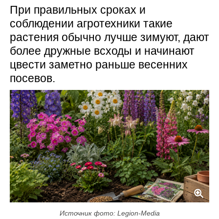
При правильных сроках и
соблюдении агротехники такие
растения обычно лучше зимуют, дают
более дружные всходы и начинают
цвести заметно раньше весенних
посевов.
Источник фото: Legion-Media