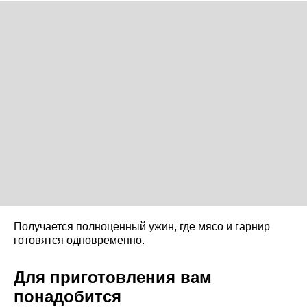
Получается полноценный ужин, где мясо и гарнир
готовятся одновременно.
Для приготовления вам
понадобится