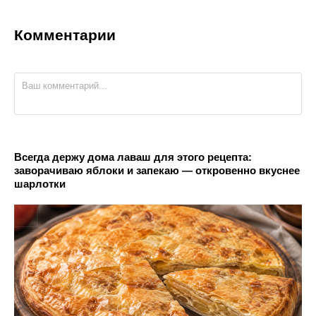
Комментарии
Всегда держу дома лаваш для этого рецепта:
заворачиваю яблоки и запекаю — откровенно вкуснее
шарлотки