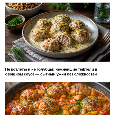
Не котлеты и не голубцы: нежнейшие тефтели в
овощном соусе — сытный ужин без сложностей