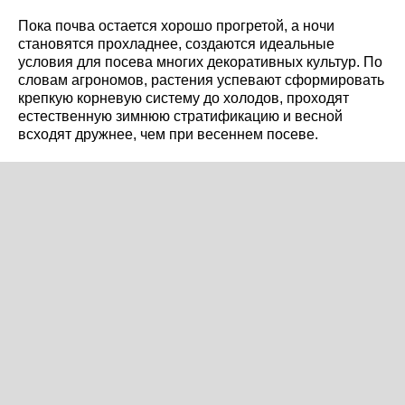
Пока почва остается хорошо прогретой, а ночи
становятся прохладнее, создаются идеальные
условия для посева многих декоративных культур. По
словам агрономов, растения успевают сформировать
крепкую корневую систему до холодов, проходят
естественную зимнюю стратификацию и весной
всходят дружнее, чем при весеннем посеве.