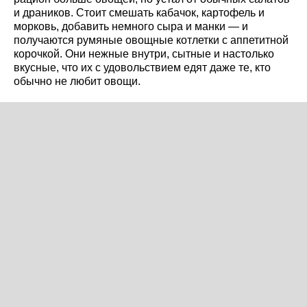
и драников. Стоит смешать кабачок, картофель и
морковь, добавить немного сыра и манки — и
получаются румяные овощные котлетки с аппетитной
корочкой. Они нежные внутри, сытные и настолько
вкусные, что их с удовольствием едят даже те, кто
обычно не любит овощи.