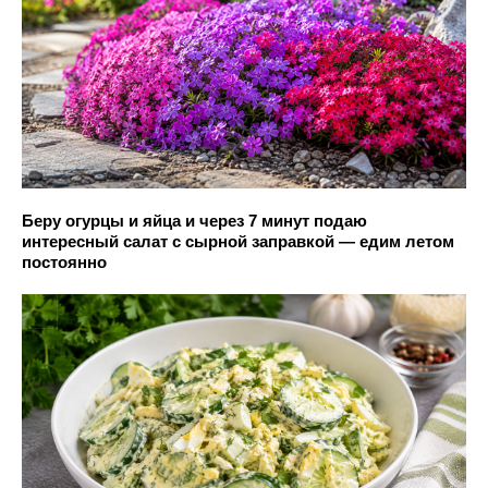
Беру огурцы и яйца и через 7 минут подаю
интересный салат с сырной заправкой — едим летом
постоянно