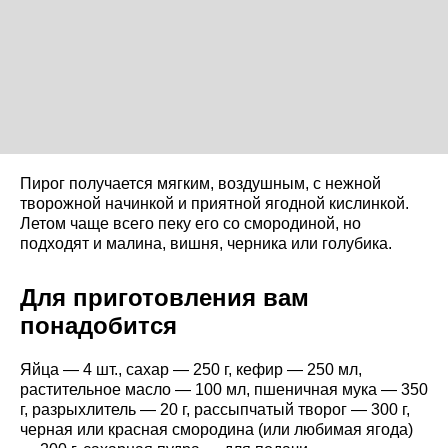
Пирог получается мягким, воздушным, с нежной
творожной начинкой и приятной ягодной кислинкой.
Летом чаще всего пеку его со смородиной, но
подходят и малина, вишня, черника или голубика.
Для приготовления вам
понадобится
Яйца — 4 шт., сахар — 250 г, кефир — 250 мл,
растительное масло — 100 мл, пшеничная мука — 350
г, разрыхлитель — 20 г, рассыпчатый творог — 300 г,
черная или красная смородина (или любимая ягода)