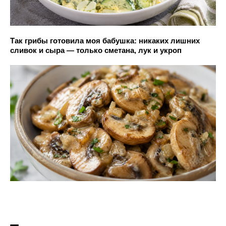
Так грибы готовила моя бабушка: никаких лишних
сливок и сыра — только сметана, лук и укроп