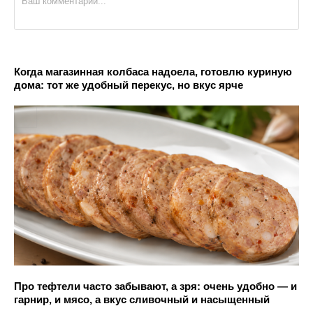
Когда магазинная колбаса надоела, готовлю куриную
дома: тот же удобный перекус, но вкус ярче
Про тефтели часто забывают, а зря: очень удобно — и
гарнир, и мясо, а вкус сливочный и насыщенный