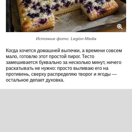
Источник фото: Legion-Media
Когда хочется домашней выпечки, а времени совсем
мало, готовлю этот простой пирог. Тесто
замешивается буквально за несколько минут, ничего
раскатывать не нужно: просто выливаю его на
противень, сверху распределяю творог и ягоды —
остальное делает духовка.