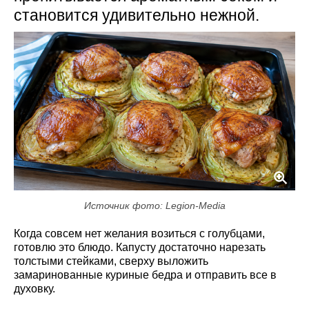
становится удивительно нежной.
Источник фото: Legion-Media
Когда совсем нет желания возиться с голубцами,
готовлю это блюдо. Капусту достаточно нарезать
толстыми стейками, сверху выложить
замаринованные куриные бедра и отправить все в
духовку.