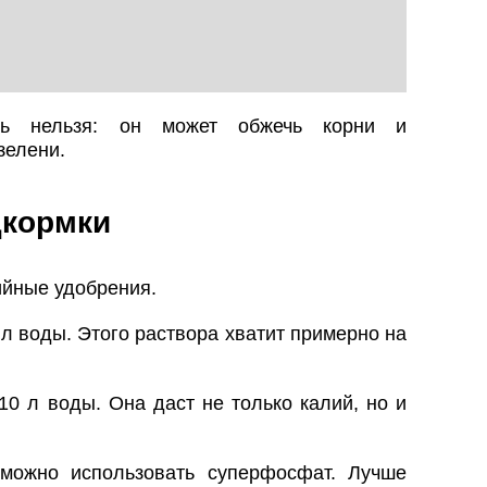
ть нельзя: он может обжечь корни и
зелени.
кормки
ийные удобрения.
 л воды. Этого раствора хватит примерно на
10 л воды. Она даст не только калий, но и
можно использовать суперфосфат. Лучше