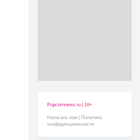
Popcornnews.ru | 18+
Написать нам |
Политика
конфиденциальности