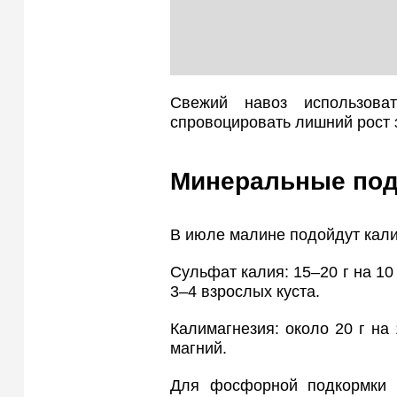
Свежий навоз использова
спровоцировать лишний рост 
Минеральные под
В июле малине подойдут кал
Сульфат калия: 15–20 г на 10
3–4 взрослых куста.
Калимагнезия: около 20 г на 
магний.
Для фосфорной подкормки 