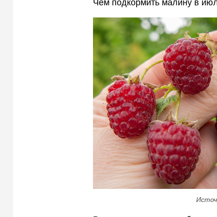
Чем подкормить малину в июл
Источ