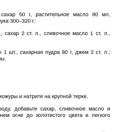
ахар 50 г, растительное масло 80 мл,
мука 300–320 г;
 сахар 2 ст. л., сливочное масло 1 ст. л.,
1 шт., сахарная пудра 80 г, джем 2 ст. л.;
мы.
кожуры и натрите на крупной терке.
оду, добавьте сахар, сливочное масло и
ем огне до золотистого цвета и легкого