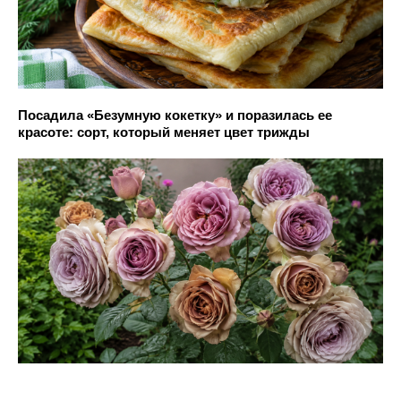
Посадила «Безумную кокетку» и поразилась ее
красоте: сорт, который меняет цвет трижды