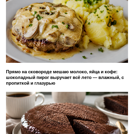
Прямо на сковороде мешаю молоко, яйца и кофе:
шоколадный пирог выручает всё лето — влажный, с
пропиткой и глазурью