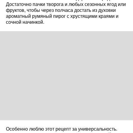
Достаточно пачки творога и любых сезонных ягод или
фруктов, чтобы через полчаса достать из духовки
ароматный румяный пирог с хрустящими краями и
сочной начинкой.
Особенно люблю этот рецепт за универсальность.