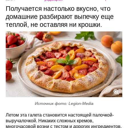
Получается настолько вкусно, что
домашние разбирают выпечку еще
теплой, не оставляя ни крошки.
Источник фото: Legion-Media
Летом эта галета становится настоящей палочкой-
выручалочкой. Никаких сложных кремов,
многочасовой возни с тестом и дорогих ингредиентов.