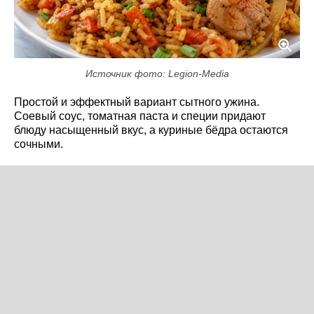
Источник фото: Legion-Media
Простой и эффектный вариант сытного ужина.
Соевый соус, томатная паста и специи придают
блюду насыщенный вкус, а куриные бёдра остаются
сочными.