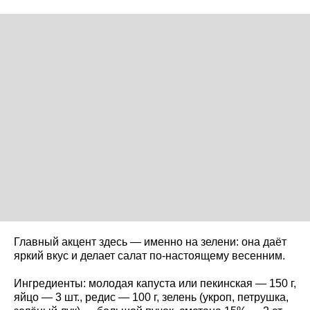
Главный акцент здесь — именно на зелени: она даёт
яркий вкус и делает салат по-настоящему весенним.
Ингредиенты: молодая капуста или пекинская — 150 г,
яйцо — 3 шт., редис — 100 г, зелень (укроп, петрушка,