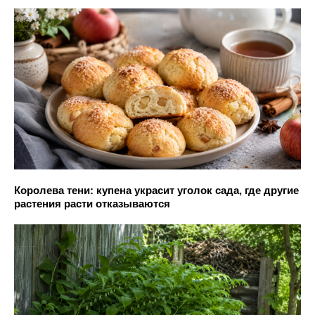
Королева тени: купена украсит уголок сада, где другие
растения расти отказываются