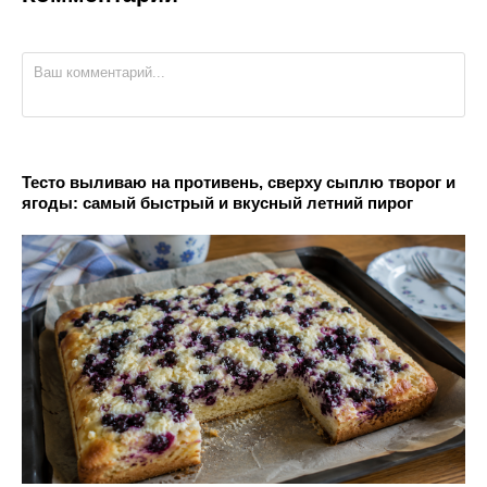
Тесто выливаю на противень, сверху сыплю творог и
ягоды: самый быстрый и вкусный летний пирог