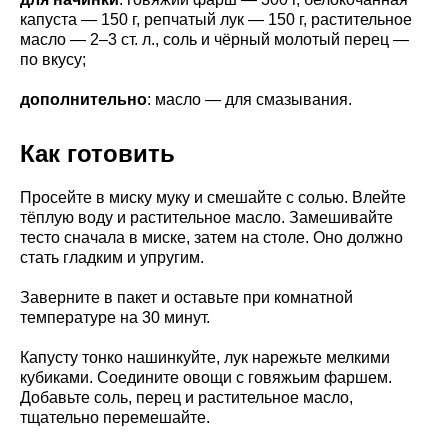
капуста — 150 г, репчатый лук — 150 г, растительное
масло — 2–3 ст. л., соль и чёрный молотый перец —
по вкусу;
дополнительно
: масло — для смазывания.
Как готовить
Просейте в миску муку и смешайте с солью. Влейте
тёплую воду и растительное масло. Замешивайте
тесто сначала в миске, затем на столе. Оно должно
стать гладким и упругим.
Заверните в пакет и оставьте при комнатной
температуре на 30 минут.
Капусту тонко нашинкуйте, лук нарежьте мелкими
кубиками. Соедините овощи с говяжьим фаршем.
Добавьте соль, перец и растительное масло,
тщательно перемешайте.