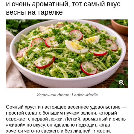
и очень ароматный, тот самый вкус
весны на тарелке
Источник фото: Legion-Media
Сочный хруст и настоящее весеннее удовольствие —
простой салат с большим пучком зелени, который
освежает с первой ложки. Лёгкий, ароматный и очень
«живой» по вкусу, он идеально подходит, когда
хочется чего-то свежего и без лишней тяжести.