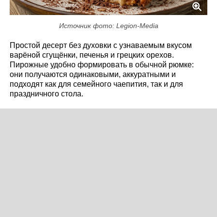
Источник фото: Legion-Media
Простой десерт без духовки с узнаваемым вкусом
варёной сгущёнки, печенья и грецких орехов.
Пирожные удобно формировать в обычной рюмке:
они получаются одинаковыми, аккуратными и
подходят как для семейного чаепития, так и для
праздничного стола.