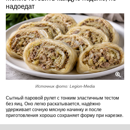
надоедат
Источник фото: Legion-Media
Сытный паровой рулет с тонким эластичным тестом
без яиц. Оно легко раскатывается, надёжно
удерживает сочную мясную начинку и после
приготовления хорошо сохраняет форму при нарезке.