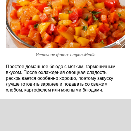
Источник фото: Legion-Media
Простое домашнее блюдо с мягким, гармоничным
вкусом. После охлаждения овощная сладость
раскрывается особенно хорошо, поэтому закуску
лучше готовить заранее и подавать со свежим
хлебом, картофелем или мясными блюдами.