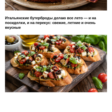
Итальянские бутерброды делаю все лето — и на
посиделки, и на перекус: свежие, летние и очень
вкусные