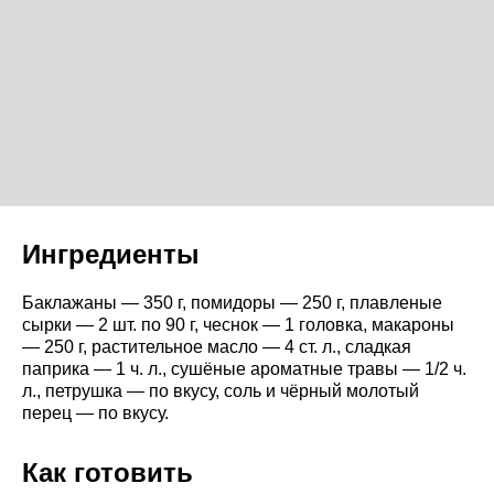
Ингредиенты
Баклажаны — 350 г, помидоры — 250 г, плавленые
сырки — 2 шт. по 90 г, чеснок — 1 головка, макароны
— 250 г, растительное масло — 4 ст. л., сладкая
паприка — 1 ч. л., сушёные ароматные травы — 1/2 ч.
л., петрушка — по вкусу, соль и чёрный молотый
перец — по вкусу.
Как готовить