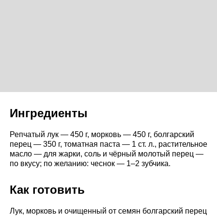
Ингредиенты
Репчатый лук — 450 г, морковь — 450 г, болгарский
перец — 350 г, томатная паста — 1 ст. л., растительное
масло — для жарки, соль и чёрный молотый перец —
по вкусу; по желанию: чеснок — 1–2 зубчика.
Как готовить
Лук, морковь и очищенный от семян болгарский перец