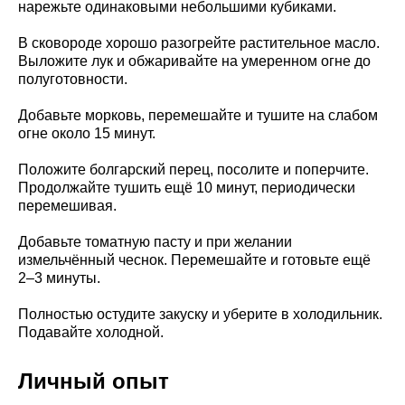
нарежьте одинаковыми небольшими кубиками.
В сковороде хорошо разогрейте растительное масло.
Выложите лук и обжаривайте на умеренном огне до
полуготовности.
Добавьте морковь, перемешайте и тушите на слабом
огне около 15 минут.
Положите болгарский перец, посолите и поперчите.
Продолжайте тушить ещё 10 минут, периодически
перемешивая.
Добавьте томатную пасту и при желании
измельчённый чеснок. Перемешайте и готовьте ещё
2–3 минуты.
Полностью остудите закуску и уберите в холодильник.
Подавайте холодной.
Личный опыт