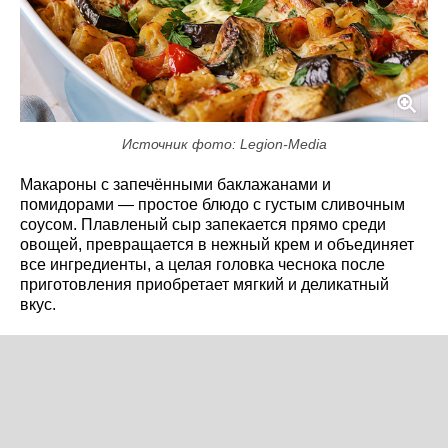
Источник фото: Legion-Media
Макароны с запечёнными баклажанами и
помидорами — простое блюдо с густым сливочным
соусом. Плавленый сыр запекается прямо среди
овощей, превращается в нежный крем и объединяет
все ингредиенты, а целая головка чеснока после
приготовления приобретает мягкий и деликатный
вкус.