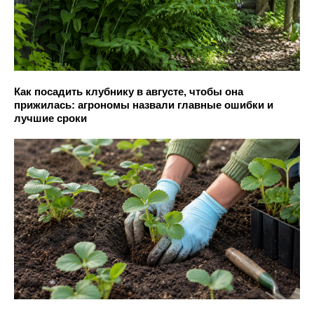
Как посадить клубнику в августе, чтобы она
прижилась: агрономы назвали главные ошибки и
лучшие сроки