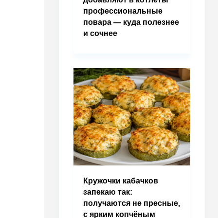
профессиональные
повара — куда полезнее
и сочнее
Кружочки кабачков
запекаю так:
получаются не пресные,
с ярким копчёным