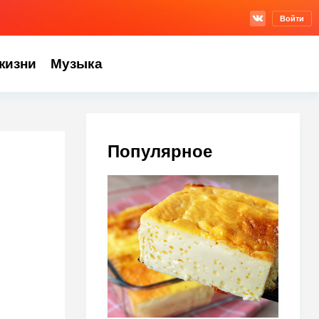
Войти
жизни
Музыка
Популярное