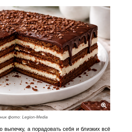
ник фото: Legion-Media
 выпечку, а порадовать себя и близких всё