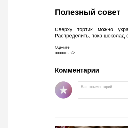
Полезный совет
Сверху тортик можно укра
Распределить, пока шоколад 
Оцените
новость
Комментарии