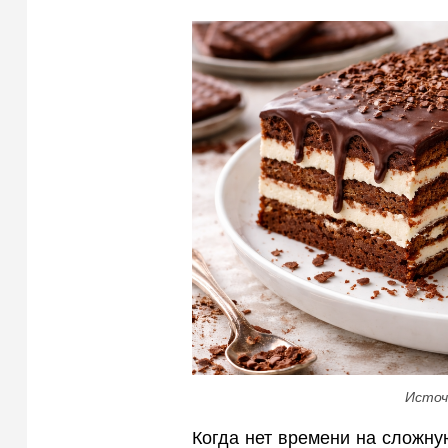
Источ
Когда нет времени на сложную