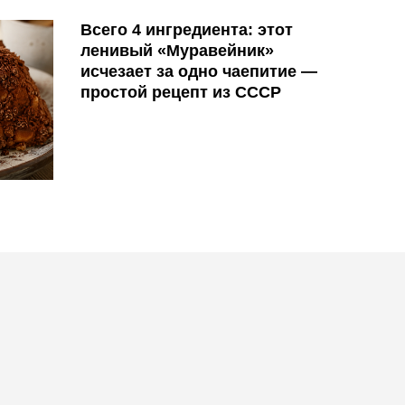
Всего 4 ингредиента: этот
ленивый «Муравейник»
исчезает за одно чаепитие —
простой рецепт из СССР