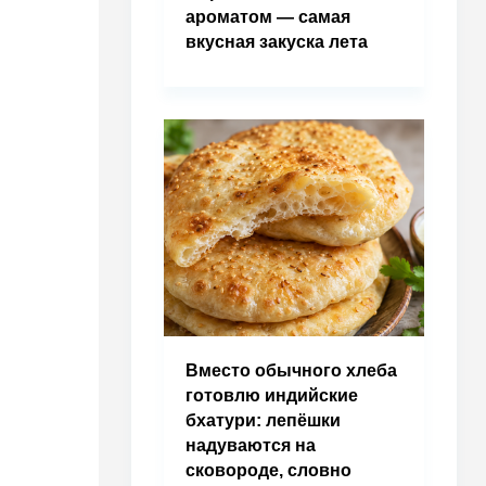
ароматом — самая
вкусная закуска лета
Вместо обычного хлеба
готовлю индийские
бхатури: лепёшки
надуваются на
сковороде, словно