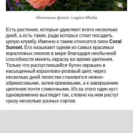
Источник фото: Legion-Media
Есть растения, которые удивляют всего несколько
дней, а есть такие, ради которых стоит посадить
целую клумбу. Именно к таким относится пион
Coral
Sunset
. Его называют одним из самых красивых
коралловых пионов в мире благодаря необычной
способности менять окраску во время цветения.
Только что распустившийся бутон окрашен в
насыщенный кораллово-розовый цвет, через
несколько дней лепестки становятся нежно-
абрикосовыми, затем кремовыми, а к завершению
цветения почти сливочными. Из-за этого один куст
одновременно выглядит так, словно на нем растут
сразу несколько разных сортов.