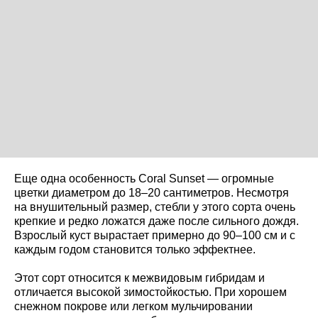
Еще одна особенность Coral Sunset — огромные
цветки диаметром до 18–20 сантиметров. Несмотря
на внушительный размер, стебли у этого сорта очень
крепкие и редко ложатся даже после сильного дождя.
Взрослый куст вырастает примерно до 90–100 см и с
каждым годом становится только эффектнее.
Этот сорт относится к межвидовым гибридам и
отличается высокой зимостойкостью. При хорошем
снежном покрове или легком мульчировании