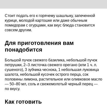
Стоит подать его к горячему шашлыку, запеченной
курице, молодой картошке или даже обычным
помидорам с огурцами, как вкус блюда становится
совсем другим.
Для приготовления вам
понадобится
Большой пучок свежего базилика, небольшой пучок
петрушки, 2–3 листочка свежего орегано (или 1 ч. л.
сушеного), 3 зубчика чеснока, 1 небольшая луковица
шалота, небольшой кусочек острого перца, сок
половины лимона, растительное или оливковое масло
— 50–80 мл, соль и свежемолотый черный перец —
по вкусу.
Как готовить