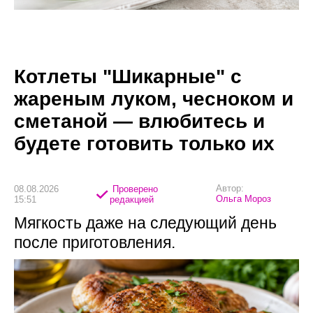
Котлеты "Шикарные" с
жареным луком, чесноком и
сметаной — влюбитесь и
будете готовить только их
Автор:
08.08.2026
Проверено
Ольга Мороз
15:51
редакцией
Мягкость даже на следующий день
после приготовления.