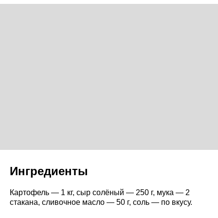
Ингредиенты
Картофель — 1 кг, сыр солёный — 250 г, мука — 2
стакана, сливочное масло — 50 г, соль — по вкусу.