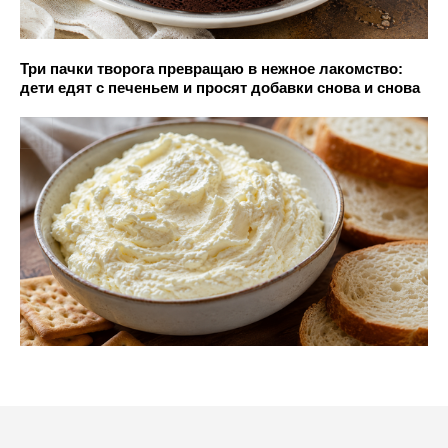
Три пачки творога превращаю в нежное лакомство:
дети едят с печеньем и просят добавки снова и снова