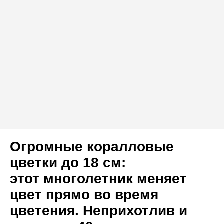
Огромные коралловые
цветки до 18 см:
этот многолетник меняет
цвет прямо во время
цветения. Неприхотлив и