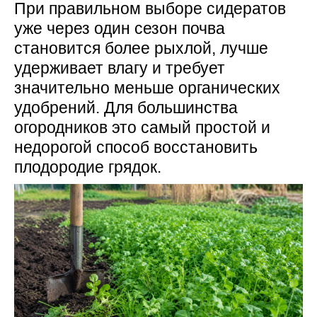
При правильном выборе сидератов
уже через один сезон почва
становится более рыхлой, лучше
удерживает влагу и требует
значительно меньше органических
удобрений. Для большинства
огородников это самый простой и
недорогой способ восстановить
плодородие грядок.