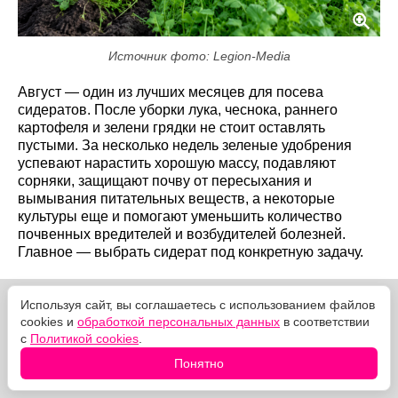
Источник фото: Legion-Media
Август — один из лучших месяцев для посева
сидератов. После уборки лука, чеснока, раннего
картофеля и зелени грядки не стоит оставлять
пустыми. За несколько недель зеленые удобрения
успевают нарастить хорошую массу, подавляют
сорняки, защищают почву от пересыхания и
вымывания питательных веществ, а некоторые
культуры еще и помогают уменьшить количество
почвенных вредителей и возбудителей болезней.
Главное — выбрать сидерат под конкретную задачу.
Используя сайт, вы соглашаетесь с использованием файлов
cookies и
обработкой персональных данных
в соответствии
с
Политикой cookies
.
Понятно