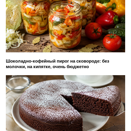
Шоколадно-кофейный пирог на сковороде: без
молочки, на кипятке, очень бюджетно