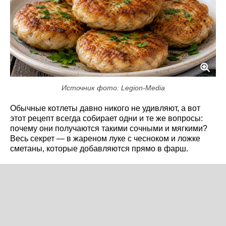
Источник фото: Legion-Media
Обычные котлеты давно никого не удивляют, а вот
этот рецепт всегда собирает одни и те же вопросы:
почему они получаются такими сочными и мягкими?
Весь секрет — в жареном луке с чесноком и ложке
сметаны, которые добавляются прямо в фарш.