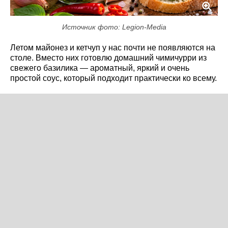
Источник фото: Legion-Media
Летом майонез и кетчуп у нас почти не появляются на
столе. Вместо них готовлю домашний чимичурри из
свежего базилика — ароматный, яркий и очень
простой соус, который подходит практически ко всему.