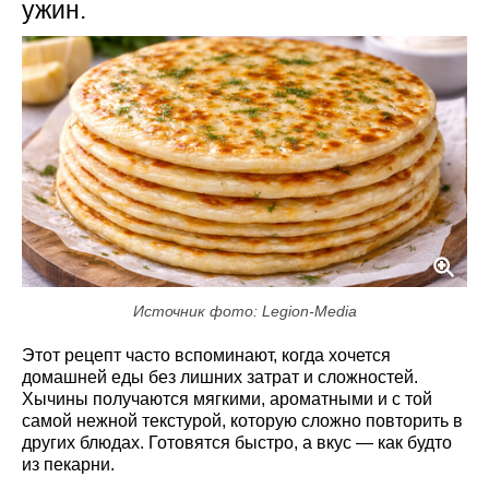
ужин.
Источник фото: Legion-Media
Этот рецепт часто вспоминают, когда хочется
домашней еды без лишних затрат и сложностей.
Хычины получаются мягкими, ароматными и с той
самой нежной текстурой, которую сложно повторить в
других блюдах. Готовятся быстро, а вкус — как будто
из пекарни.