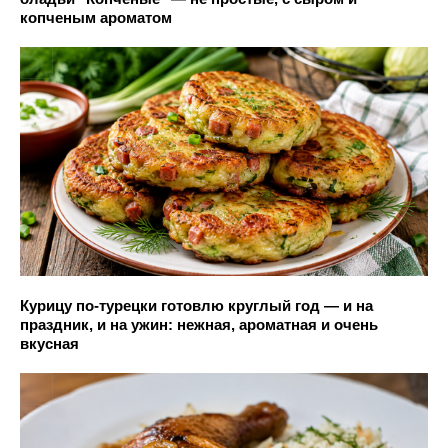
копченым ароматом
Курицу по-турецки готовлю круглый год — и на
праздник, и на ужин: нежная, ароматная и очень
вкусная