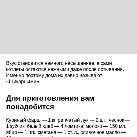
Вкус становится намного насыщеннее, а сами
котлеты остаются нежными даже после остывания.
Именно поэтому дома их давно называют
«Шикарными».
Для приготовления вам
понадобится
Куриный фарш — 1 кг, репчатый лук — 2 шт., чеснок —
1 зубчик, белый хлеб — 4 ломтика, молоко — 150 мл,
яйцо — 1 шт., сметана — 1 ст. л., сливочное масло —