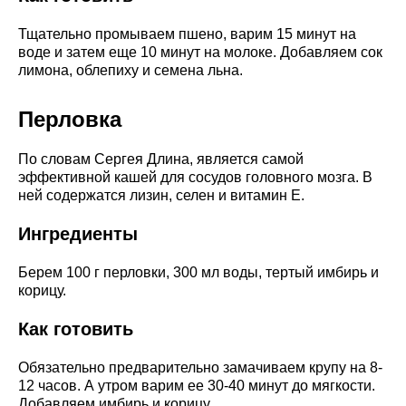
Тщательно промываем пшено, варим 15 минут на
воде и затем еще 10 минут на молоке. Добавляем сок
лимона, облепиху и семена льна.
Перловка
По словам Сергея Длина, является самой
эффективной кашей для сосудов головного мозга. В
ней содержатся лизин, селен и витамин E.
Ингредиенты
Берем 100 г перловки, 300 мл воды, тертый имбирь и
корицу.
Как готовить
Обязательно предварительно замачиваем крупу на 8-
12 часов. А утром варим ее 30-40 минут до мягкости.
Добавляем имбирь и корицу.