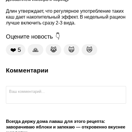
Длин утверждает, что регулярное употребление таких
каш дает накопительный эффект. В недельный рацион
лучше включить сразу 2-3 вида.
Оцените новость
❤️
5
🙏
😹
🙀
😿
Комментарии
Всегда держу дома лаваш для этого рецепта:
заворачиваю яблоки и запекаю — откровенно вкуснее