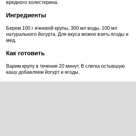
вредного холестерина.
Ингредиенты
Берем 100 г ячневой крупы, 300 мл воды, 100 мл
натурального йогурта. Для вкуса можно взять ягоды и
мед.
Как готовить
Варим крупу в течение 20 минут. В слегка остывшую
кашу добавляем йогурт и ягоды.