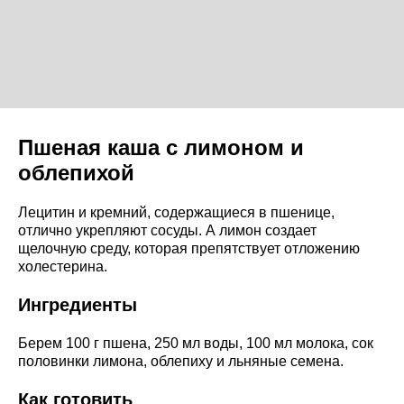
Пшеная каша с лимоном и
облепихой
Лецитин и кремний, содержащиеся в пшенице,
отлично укрепляют сосуды. А лимон создает
щелочную среду, которая препятствует отложению
холестерина.
Ингредиенты
Берем 100 г пшена, 250 мл воды, 100 мл молока, сок
половинки лимона, облепиху и льняные семена.
Как готовить