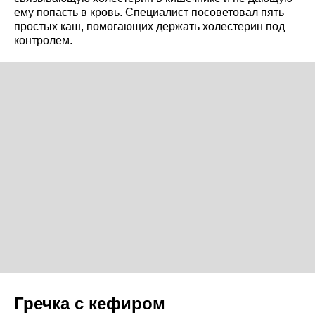
ему попасть в кровь. Специалист посоветовал пять
простых каш, помогающих держать холестерин под
контролем.
Гречка с кефиром