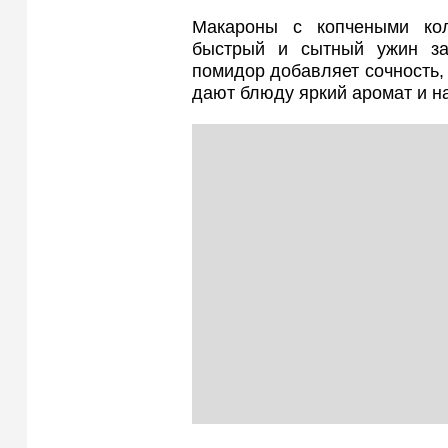
Макароны с копчеными ко
быстрый и сытный ужин за
помидор добавляет сочность, 
дают блюду яркий аромат и н