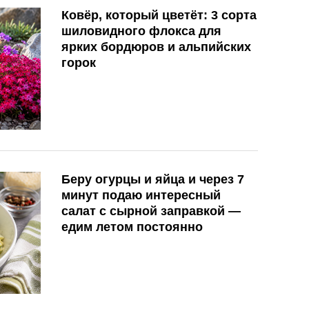
Ковёр, который цветёт: 3 сорта
шиловидного флокса для
ярких бордюров и альпийских
горок
Беру огурцы и яйца и через 7
минут подаю интересный
салат с сырной заправкой —
едим летом постоянно