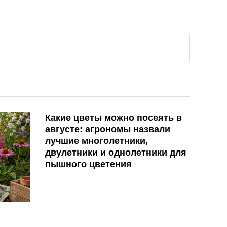
Какие цветы можно посеять в
августе: агрономы назвали
лучшие многолетники,
двулетники и однолетники для
пышного цветения