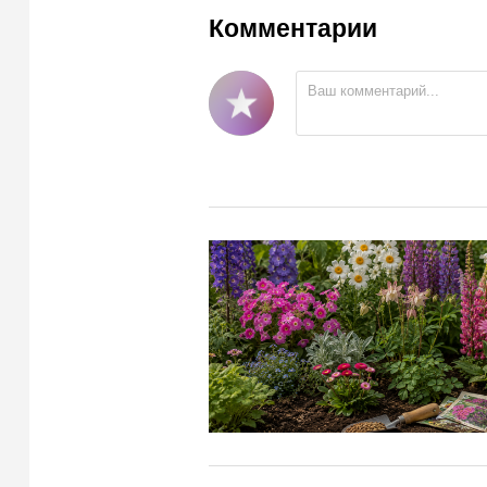
Комментарии