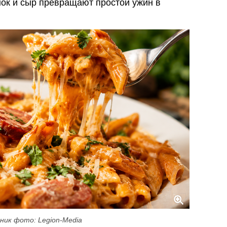
нок и сыр превращают простой ужин в
ник фото: Legion-Media