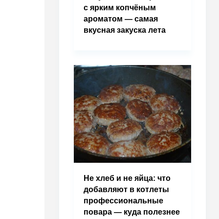
с ярким копчёным
ароматом — самая
вкусная закуска лета
Не хлеб и не яйца: что
добавляют в котлеты
профессиональные
повара — куда полезнее