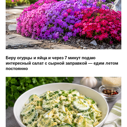
Беру огурцы и яйца и через 7 минут подаю
интересный салат с сырной заправкой — едим летом
постоянно