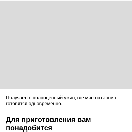
Получается полноценный ужин, где мясо и гарнир
готовятся одновременно.
Для приготовления вам
понадобится