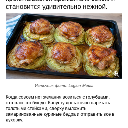
становится удивительно нежной.
Источник фото: Legion-Media
Когда совсем нет желания возиться с голубцами,
готовлю это блюдо. Капусту достаточно нарезать
толстыми стейками, сверху выложить
замаринованные куриные бедра и отправить все в
духовку.