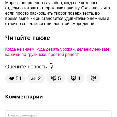
Мороз совершенно случайно, когда не хотелось
отдельно готовить творожную начинку. Оказалось, что
если просто раскрошить творог поверх теста, во
время выпечки он становится удивительно нежным и
отлично сочетается с кисловатой смородиной.
Читайте также
Когда не знаем, куда девать урожай, делаем ленивые
кабачки по-грузински: простой рецепт
Оцените новость
❤️
54
🙏
2
😹
5
🙀
4
😿
Комментарии