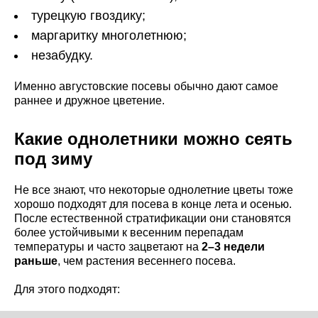
турецкую гвоздику;
маргаритку многолетнюю;
незабудку.
Именно августовские посевы обычно дают самое
раннее и дружное цветение.
Какие однолетники можно сеять
под зиму
Не все знают, что некоторые однолетние цветы тоже
хорошо подходят для посева в конце лета и осенью.
После естественной стратификации они становятся
более устойчивыми к весенним перепадам
температуры и часто зацветают на
2–3 недели
раньше
, чем растения весеннего посева.
Для этого подходят: