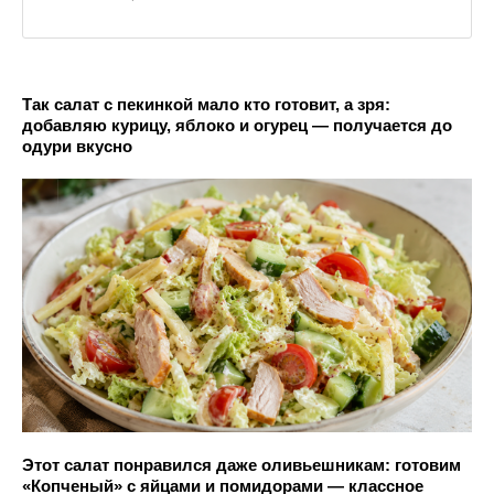
Так салат с пекинкой мало кто готовит, а зря:
добавляю курицу, яблоко и огурец — получается до
одури вкусно
Этот салат понравился даже оливьешникам: готовим
«Копченый» с яйцами и помидорами — классное