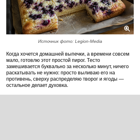
Источник фото: Legion-Media
Когда хочется домашней выпечки, а времени совсем
мало, готовлю этот простой пирог. Тесто
замешивается буквально за несколько минут, ничего
раскатывать не нужно: просто выливаю его на
противень, сверху распределяю творог и ягоды —
остальное делает духовка.