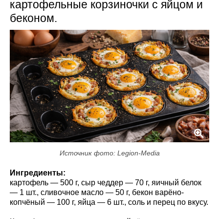
картофельные корзиночки с яйцом и
беконом.
Источник фото: Legion-Media
Ингредиенты:
картофель — 500 г, сыр чеддер — 70 г, яичный белок
— 1 шт., сливочное масло — 50 г, бекон варёно-
копчёный — 100 г, яйца — 6 шт., соль и перец по вкусу.