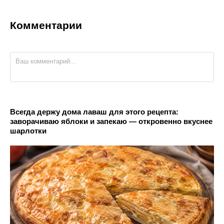
Комментарии
Всегда держу дома лаваш для этого рецепта:
заворачиваю яблоки и запекаю — откровенно вкуснее
шарлотки