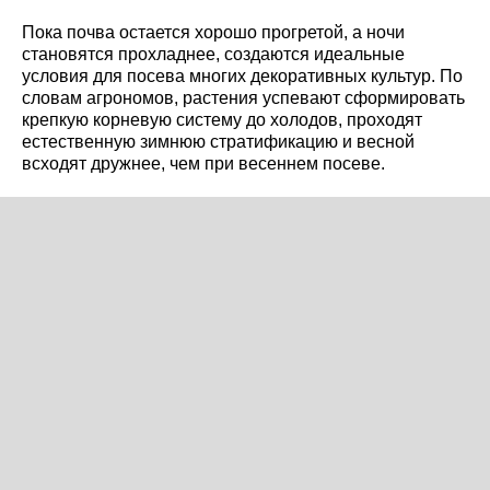
Пока почва остается хорошо прогретой, а ночи
становятся прохладнее, создаются идеальные
условия для посева многих декоративных культур. По
словам агрономов, растения успевают сформировать
крепкую корневую систему до холодов, проходят
естественную зимнюю стратификацию и весной
всходят дружнее, чем при весеннем посеве.