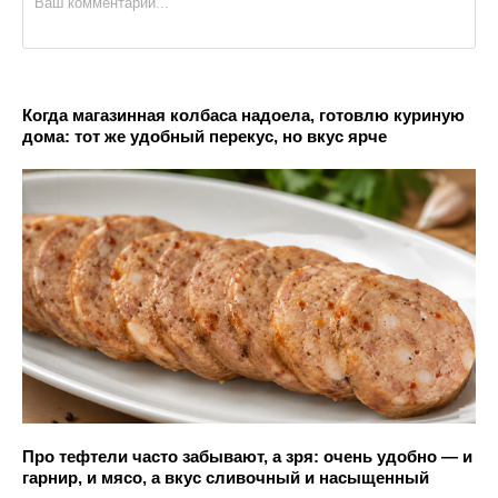
Когда магазинная колбаса надоела, готовлю куриную
дома: тот же удобный перекус, но вкус ярче
Про тефтели часто забывают, а зря: очень удобно — и
гарнир, и мясо, а вкус сливочный и насыщенный