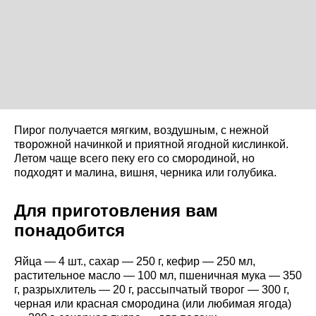
Пирог получается мягким, воздушным, с нежной
творожной начинкой и приятной ягодной кислинкой.
Летом чаще всего пеку его со смородиной, но
подходят и малина, вишня, черника или голубика.
Для приготовления вам
понадобится
Яйца — 4 шт., сахар — 250 г, кефир — 250 мл,
растительное масло — 100 мл, пшеничная мука — 350
г, разрыхлитель — 20 г, рассыпчатый творог — 300 г,
черная или красная смородина (или любимая ягода)