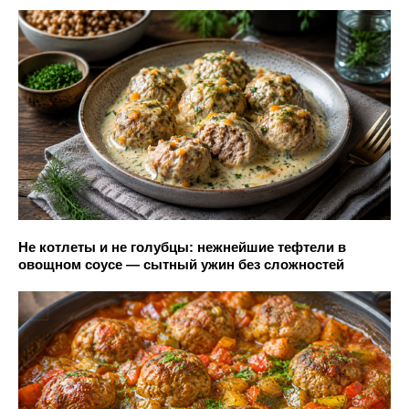
Не котлеты и не голубцы: нежнейшие тефтели в
овощном соусе — сытный ужин без сложностей