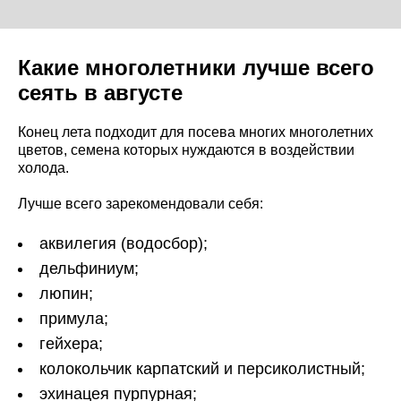
Какие многолетники лучше всего
сеять в августе
Конец лета подходит для посева многих многолетних
цветов, семена которых нуждаются в воздействии
холода.
Лучше всего зарекомендовали себя:
аквилегия (водосбор);
дельфиниум;
люпин;
примула;
гейхера;
колокольчик карпатский и персиколистный;
эхинацея пурпурная;