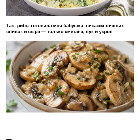
Так грибы готовила моя бабушка: никаких лишних
сливок и сыра — только сметана, лук и укроп