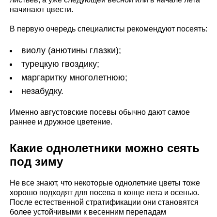
начинают цвести.
В первую очередь специалисты рекомендуют посеять:
виолу (анютины глазки);
турецкую гвоздику;
маргаритку многолетнюю;
незабудку.
Именно августовские посевы обычно дают самое
раннее и дружное цветение.
Какие однолетники можно сеять
под зиму
Не все знают, что некоторые однолетние цветы тоже
хорошо подходят для посева в конце лета и осенью.
После естественной стратификации они становятся
более устойчивыми к весенним перепадам