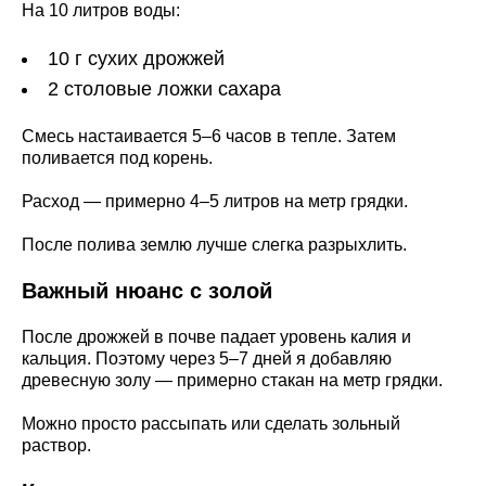
На 10 литров воды:
10 г сухих дрожжей
2 столовые ложки сахара
Смесь настаивается 5–6 часов в тепле. Затем
поливается под корень.
Расход — примерно 4–5 литров на метр грядки.
После полива землю лучше слегка разрыхлить.
Важный нюанс с золой
После дрожжей в почве падает уровень калия и
кальция. Поэтому через 5–7 дней я добавляю
древесную золу — примерно стакан на метр грядки.
Можно просто рассыпать или сделать зольный
раствор.