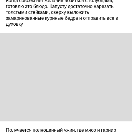
Когда совсем нет желания возиться с голубцами,
готовлю это блюдо. Капусту достаточно нарезать
толстыми стейками, сверху выложить
замаринованные куриные бедра и отправить все в
духовку.
Получается полноценный ужин, где мясо и гарнир