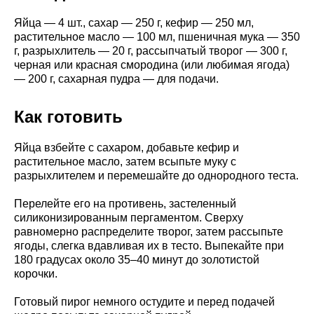
Яйца — 4 шт., сахар — 250 г, кефир — 250 мл,
растительное масло — 100 мл, пшеничная мука — 350
г, разрыхлитель — 20 г, рассыпчатый творог — 300 г,
черная или красная смородина (или любимая ягода)
— 200 г, сахарная пудра — для подачи.
Как готовить
Яйца взбейте с сахаром, добавьте кефир и
растительное масло, затем всыпьте муку с
разрыхлителем и перемешайте до однородного теста.
Перелейте его на противень, застеленный
силиконизированным пергаментом. Сверху
равномерно распределите творог, затем рассыпьте
ягоды, слегка вдавливая их в тесто. Выпекайте при
180 градусах около 35–40 минут до золотистой
корочки.
Готовый пирог немного остудите и перед подачей