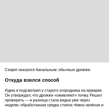
Секрет оказался банальным: обычные дрожжи.
Откуда взялся способ
Идею я подсмотрел у старого огородника на ярмарке.
Он утверждал, что дрожжи «оживляют» почву. Решил
проверить — и разница стала видна уже через
неделю: обработанная грядка стояла тёмно-зелёная и