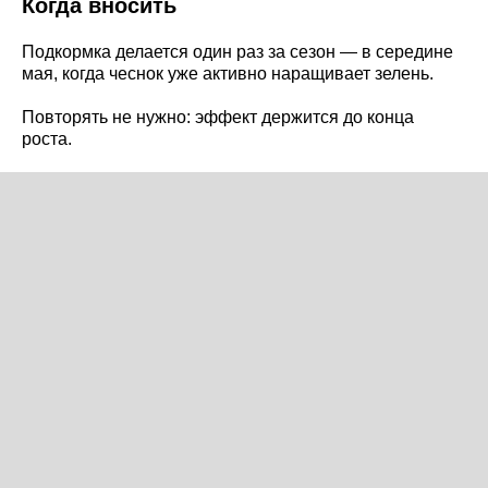
Когда вносить
Подкормка делается один раз за сезон — в середине
мая, когда чеснок уже активно наращивает зелень.
Повторять не нужно: эффект держится до конца
роста.