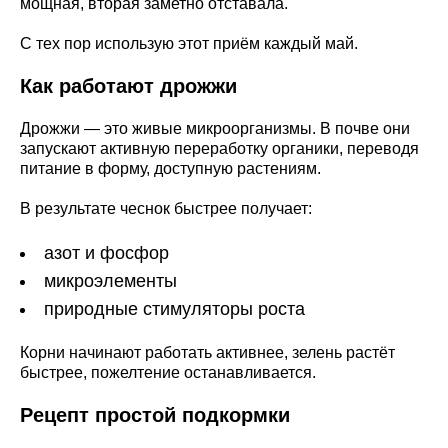
мощная, вторая заметно отставала.
С тех пор использую этот приём каждый май.
Как работают дрожжи
Дрожжи — это живые микроорганизмы. В почве они
запускают активную переработку органики, переводя
питание в форму, доступную растениям.
В результате чеснок быстрее получает:
азот и фосфор
микроэлементы
природные стимуляторы роста
Корни начинают работать активнее, зелень растёт
быстрее, пожелтение останавливается.
Рецепт простой подкормки