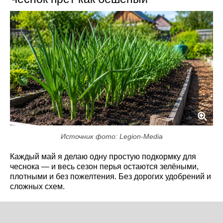
Источник фото: Legion-Media
Каждый май я делаю одну простую подкормку для
чеснока — и весь сезон перья остаются зелёными,
плотными и без пожелтения. Без дорогих удобрений и
сложных схем.