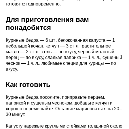
готовятся одновременно.
Для приготовления вам
понадобится
Куриные бедра — 6 шт., белокочанная капуста — 1
небольшой кочан, кетчуп — 3 ст. л., растительное
масло — 2 ст. л., соль — по вкусу, черный молотый
перец — по вкусу, сладкая паприка — 1 ч. л., сушеный
чеснок — 1 ч. л., любимые специи для курицы — по
вкусу.
Как готовить
Куриные бедра посолите, приправьте перцем,
паприкой и сушеным чесноком, добавьте кетчуп и
хорошо перемешайте. Оставьте мариноваться на 20–
30 минут.
Капусту нарежьте круглыми стейками толщиной около