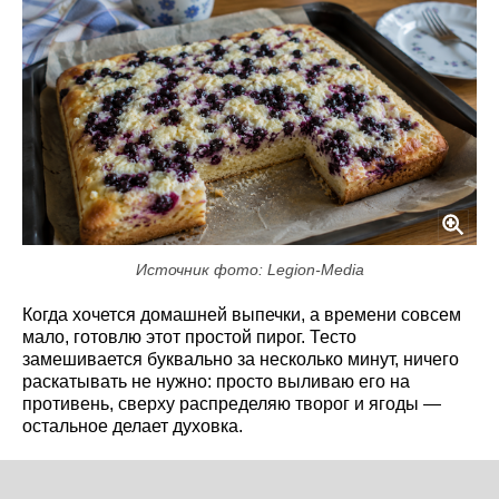
Источник фото: Legion-Media
Когда хочется домашней выпечки, а времени совсем
мало, готовлю этот простой пирог. Тесто
замешивается буквально за несколько минут, ничего
раскатывать не нужно: просто выливаю его на
противень, сверху распределяю творог и ягоды —
остальное делает духовка.