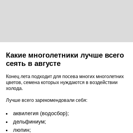
Какие многолетники лучше всего
сеять в августе
Конец лета подходит для посева многих многолетних
цветов, семена которых нуждаются в воздействии
холода.
Лучше всего зарекомендовали себя:
аквилегия (водосбор);
дельфиниум;
люпин;