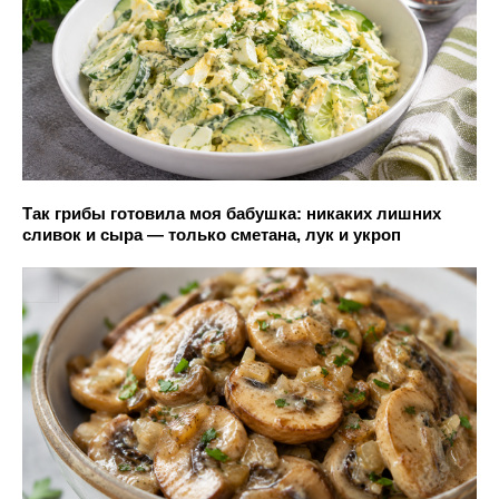
Так грибы готовила моя бабушка: никаких лишних
сливок и сыра — только сметана, лук и укроп