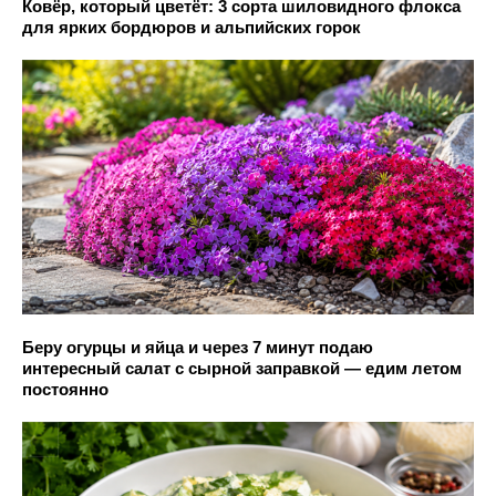
Ковёр, который цветёт: 3 сорта шиловидного флокса
для ярких бордюров и альпийских горок
Беру огурцы и яйца и через 7 минут подаю
интересный салат с сырной заправкой — едим летом
постоянно