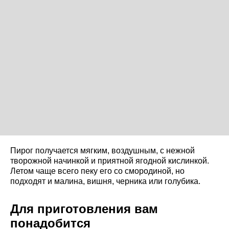
Пирог получается мягким, воздушным, с нежной
творожной начинкой и приятной ягодной кислинкой.
Летом чаще всего пеку его со смородиной, но
подходят и малина, вишня, черника или голубика.
Для приготовления вам
понадобится