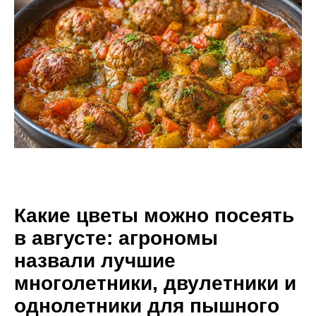
Какие цветы можно посеять
в августе: агрономы
назвали лучшие
многолетники, двулетники и
однолетники для пышного