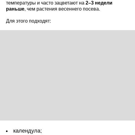
температуры и часто зацветают на
2–3 недели
раньше
, чем растения весеннего посева.
Для этого подходят:
календула;