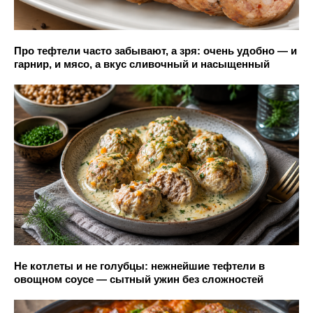
Про тефтели часто забывают, а зря: очень удобно — и
гарнир, и мясо, а вкус сливочный и насыщенный
Не котлеты и не голубцы: нежнейшие тефтели в
овощном соусе — сытный ужин без сложностей