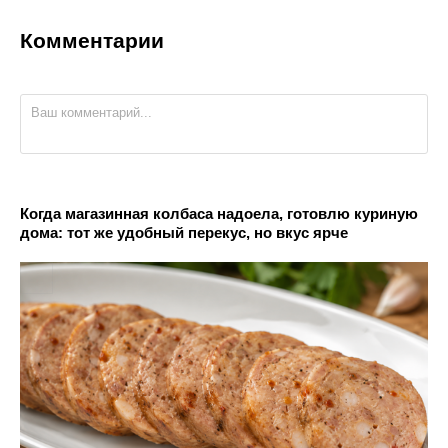
Комментарии
Когда магазинная колбаса надоела, готовлю куриную
дома: тот же удобный перекус, но вкус ярче