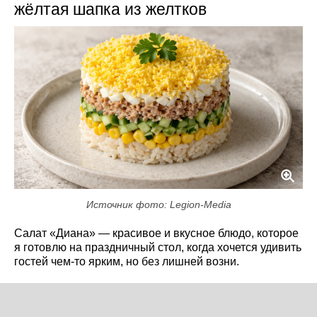
жёлтая шапка из желтков
Источник фото: Legion-Media
Салат «Диана» — красивое и вкусное блюдо, которое
я готовлю на праздничный стол, когда хочется удивить
гостей чем-то ярким, но без лишней возни.