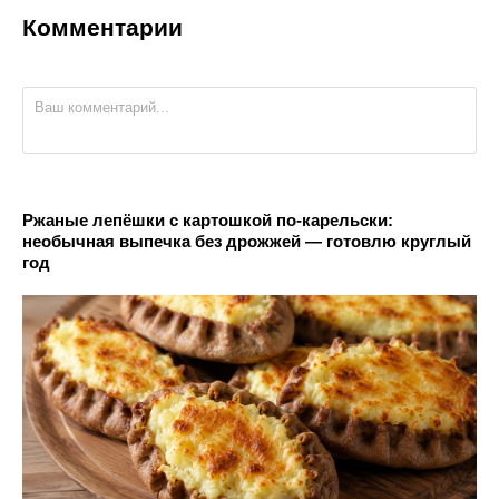
Комментарии
Ржаные лепёшки с картошкой по-карельски:
необычная выпечка без дрожжей — готовлю круглый
год