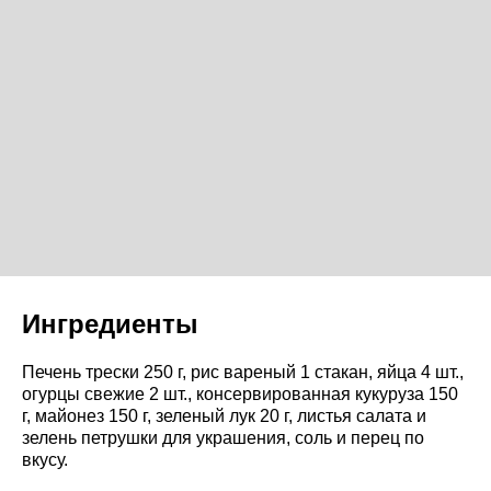
Ингредиенты
Печень трески 250 г, рис вареный 1 стакан, яйца 4 шт.,
огурцы свежие 2 шт., консервированная кукуруза 150
г, майонез 150 г, зеленый лук 20 г, листья салата и
зелень петрушки для украшения, соль и перец по
вкусу.