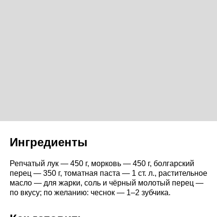
Ингредиенты
Репчатый лук — 450 г, морковь — 450 г, болгарский
перец — 350 г, томатная паста — 1 ст. л., растительное
масло — для жарки, соль и чёрный молотый перец —
по вкусу; по желанию: чеснок — 1–2 зубчика.