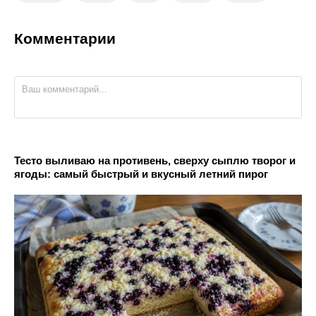
Комментарии
Тесто выливаю на противень, сверху сыплю творог и
ягоды: самый быстрый и вкусный летний пирог