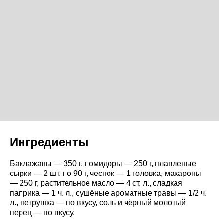
Ингредиенты
Баклажаны — 350 г, помидоры — 250 г, плавленые
сырки — 2 шт. по 90 г, чеснок — 1 головка, макароны
— 250 г, растительное масло — 4 ст. л., сладкая
паприка — 1 ч. л., сушёные ароматные травы — 1/2 ч.
л., петрушка — по вкусу, соль и чёрный молотый
перец — по вкусу.