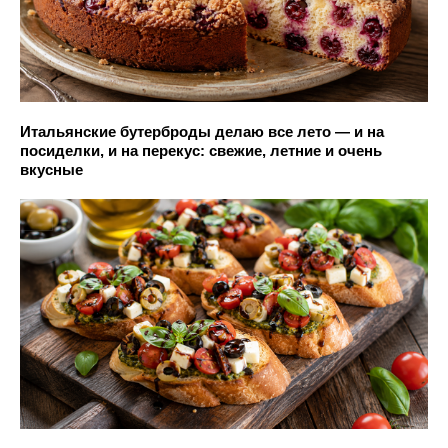
Итальянские бутерброды делаю все лето — и на
посиделки, и на перекус: свежие, летние и очень
вкусные