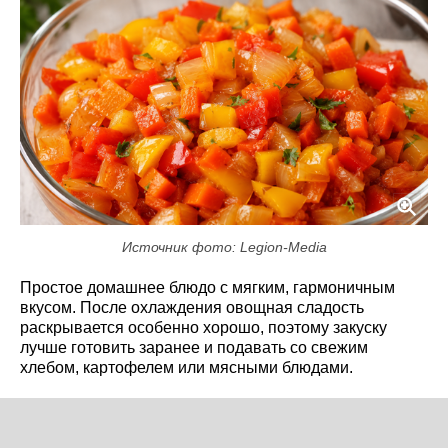
Источник фото: Legion-Media
Простое домашнее блюдо с мягким, гармоничным
вкусом. После охлаждения овощная сладость
раскрывается особенно хорошо, поэтому закуску
лучше готовить заранее и подавать со свежим
хлебом, картофелем или мясными блюдами.