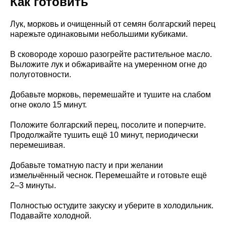
Как готовить
Лук, морковь и очищенный от семян болгарский перец
нарежьте одинаковыми небольшими кубиками.
В сковороде хорошо разогрейте растительное масло.
Выложите лук и обжаривайте на умеренном огне до
полуготовности.
Добавьте морковь, перемешайте и тушите на слабом
огне около 15 минут.
Положите болгарский перец, посолите и поперчите.
Продолжайте тушить ещё 10 минут, периодически
перемешивая.
Добавьте томатную пасту и при желании
измельчённый чеснок. Перемешайте и готовьте ещё
2–3 минуты.
Полностью остудите закуску и уберите в холодильник.
Подавайте холодной.