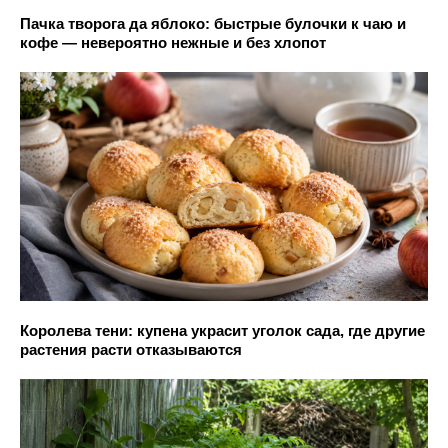
Пачка творога да яблоко: быстрые булочки к чаю и
кофе — невероятно нежные и без хлопот
Королева тени: купена украсит уголок сада, где другие
растения расти отказываются