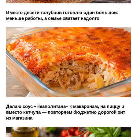
Вместо десяти голубцов готовлю один большой:
меньше работы, а семье хватает надолго
Делаю соус «Неаполитана» к макаронам, на пиццу и
вместо кетчупа — повторяем бюджетно дорогой хит
из магазина