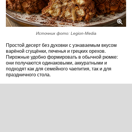
Источник фото: Legion-Media
Простой десерт без духовки с узнаваемым вкусом
варёной сгущёнки, печенья и грецких орехов.
Пирожные удобно формировать в обычной рюмке:
они получаются одинаковыми, аккуратными и
подходят как для семейного чаепития, так и для
праздничного стола.