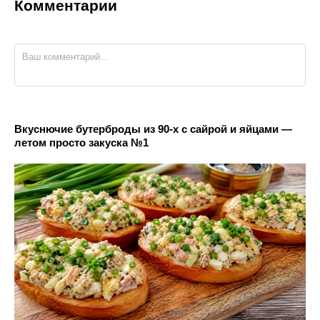
Комментарии
Вкуснючие бутерброды из 90-х с сайрой и яйцами —
летом просто закуска №1