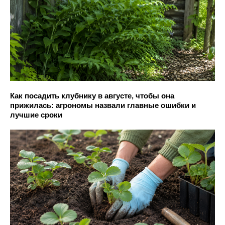
Как посадить клубнику в августе, чтобы она
прижилась: агрономы назвали главные ошибки и
лучшие сроки