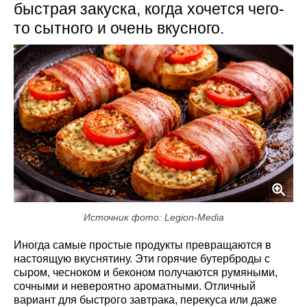
быстрая закуска, когда хочется чего-
то сытного и очень вкусного.
Источник фото: Legion-Media
Иногда самые простые продукты превращаются в
настоящую вкуснятину. Эти горячие бутерброды с
сыром, чесноком и беконом получаются румяными,
сочными и невероятно ароматными. Отличный
вариант для быстрого завтрака, перекуса или даже