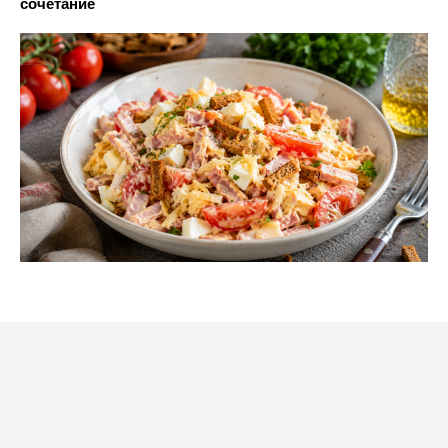
сочетание