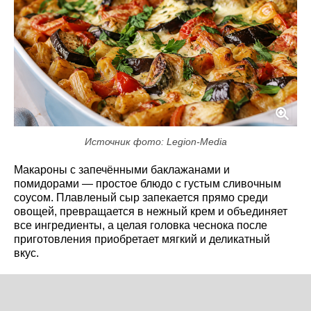
Источник фото: Legion-Media
Макароны с запечёнными баклажанами и
помидорами — простое блюдо с густым сливочным
соусом. Плавленый сыр запекается прямо среди
овощей, превращается в нежный крем и объединяет
все ингредиенты, а целая головка чеснока после
приготовления приобретает мягкий и деликатный
вкус.