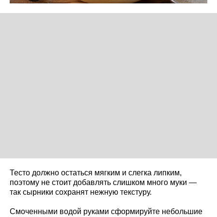
Тесто должно остаться мягким и слегка липким,
поэтому не стоит добавлять слишком много муки —
так сырники сохранят нежную текстуру.
Смоченными водой руками сформируйте небольшие