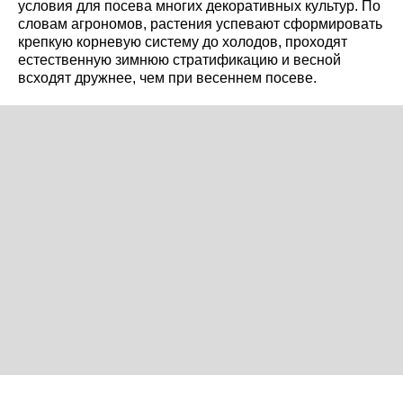
условия для посева многих декоративных культур. По
словам агрономов, растения успевают сформировать
крепкую корневую систему до холодов, проходят
естественную зимнюю стратификацию и весной
всходят дружнее, чем при весеннем посеве.