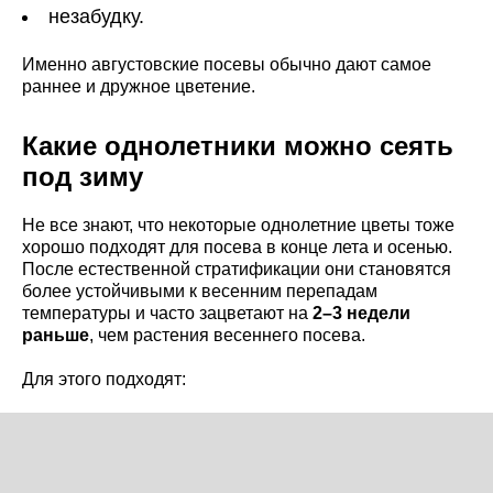
незабудку.
Именно августовские посевы обычно дают самое
раннее и дружное цветение.
Какие однолетники можно сеять
под зиму
Не все знают, что некоторые однолетние цветы тоже
хорошо подходят для посева в конце лета и осенью.
После естественной стратификации они становятся
более устойчивыми к весенним перепадам
температуры и часто зацветают на
2–3 недели
раньше
, чем растения весеннего посева.
Для этого подходят: