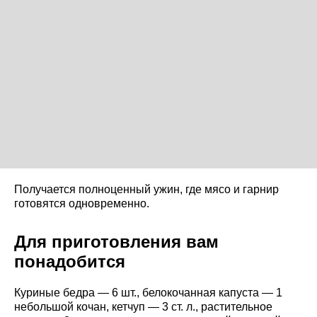
Получается полноценный ужин, где мясо и гарнир
готовятся одновременно.
Для приготовления вам
понадобится
Куриные бедра — 6 шт., белокочанная капуста — 1
небольшой кочан, кетчуп — 3 ст. л., растительное