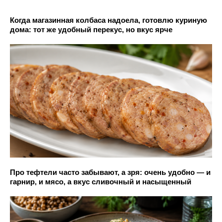
Когда магазинная колбаса надоела, готовлю куриную
дома: тот же удобный перекус, но вкус ярче
Про тефтели часто забывают, а зря: очень удобно — и
гарнир, и мясо, а вкус сливочный и насыщенный