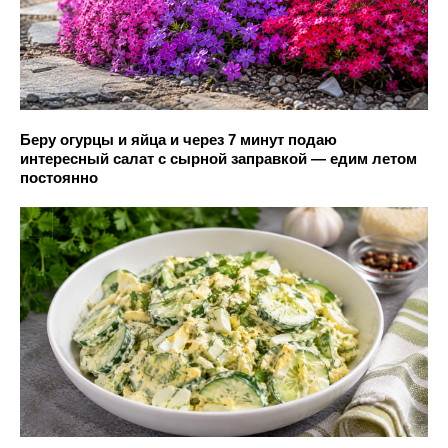
Беру огурцы и яйца и через 7 минут подаю
интересный салат с сырной заправкой — едим летом
постоянно