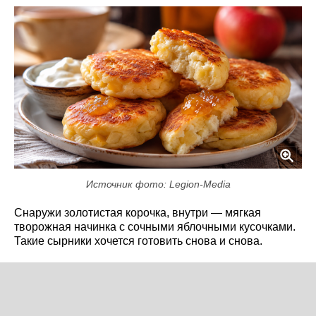
Источник фото: Legion-Media
Снаружи золотистая корочка, внутри — мягкая
творожная начинка с сочными яблочными кусочками.
Такие сырники хочется готовить снова и снова.