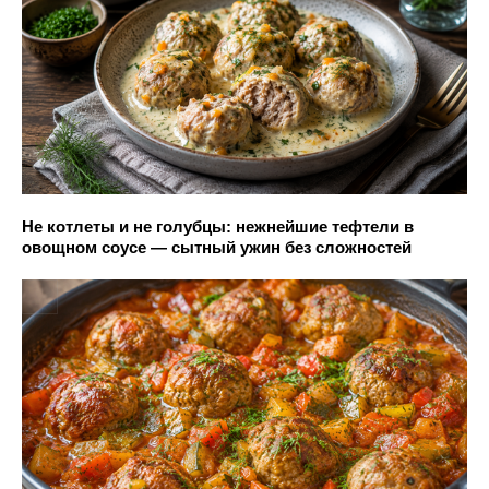
Не котлеты и не голубцы: нежнейшие тефтели в
овощном соусе — сытный ужин без сложностей