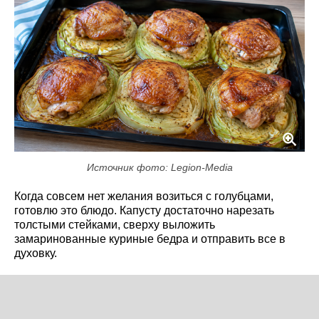
Источник фото: Legion-Media
Когда совсем нет желания возиться с голубцами,
готовлю это блюдо. Капусту достаточно нарезать
толстыми стейками, сверху выложить
замаринованные куриные бедра и отправить все в
духовку.