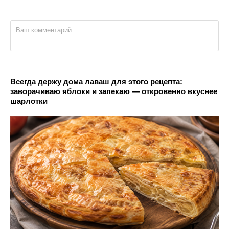
Всегда держу дома лаваш для этого рецепта:
заворачиваю яблоки и запекаю — откровенно вкуснее
шарлотки