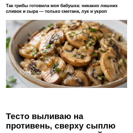
Так грибы готовила моя бабушка: никаких лишних
сливок и сыра — только сметана, лук и укроп
Тесто выливаю на
противень, сверху сыплю