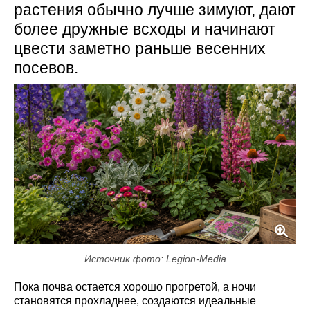
растения обычно лучше зимуют, дают
более дружные всходы и начинают
цвести заметно раньше весенних
посевов.
Источник фото: Legion-Media
Пока почва остается хорошо прогретой, а ночи
становятся прохладнее, создаются идеальные