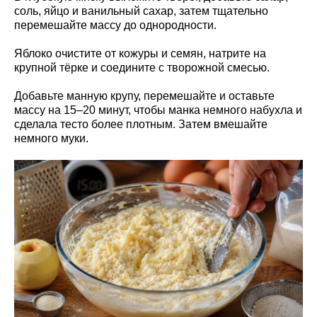
соль, яйцо и ванильный сахар, затем тщательно
перемешайте массу до однородности.
Яблоко очистите от кожуры и семян, натрите на
крупной тёрке и соедините с творожной смесью.
Добавьте манную крупу, перемешайте и оставьте
массу на 15–20 минут, чтобы манка немного набухла и
сделала тесто более плотным. Затем вмешайте
немного муки.