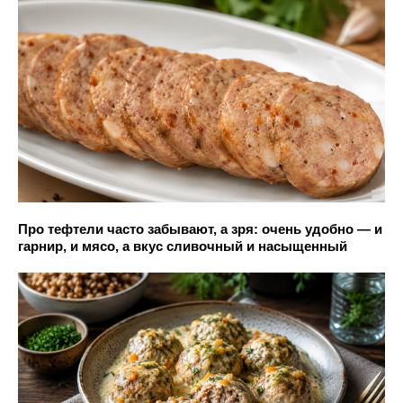
Про тефтели часто забывают, а зря: очень удобно — и
гарнир, и мясо, а вкус сливочный и насыщенный