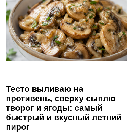
Тесто выливаю на
противень, сверху сыплю
творог и ягоды: самый
быстрый и вкусный летний
пирог