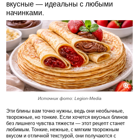
вкусные — идеальны с любыми
начинками.
Источник фото: Legion-Media
Эти блины вам точно нужны, ведь они необычные,
творожные, но тонкие. Если хочется вкусных блинов
без лишнего чувства тяжести — этот рецепт станет
любимым. Тонкие, нежные, с мягким творожным
вкусом и отличной текстурой, они получаются с