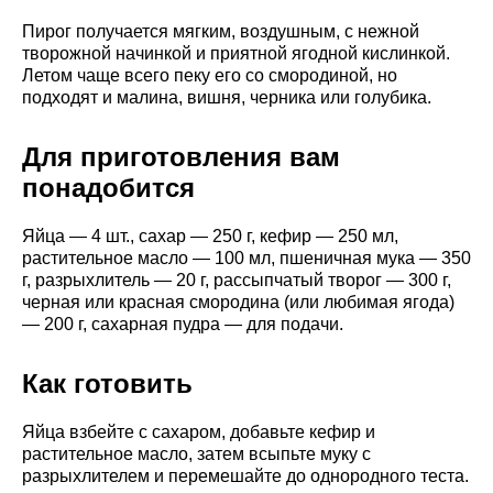
Пирог получается мягким, воздушным, с нежной
творожной начинкой и приятной ягодной кислинкой.
Летом чаще всего пеку его со смородиной, но
подходят и малина, вишня, черника или голубика.
Для приготовления вам
понадобится
Яйца — 4 шт., сахар — 250 г, кефир — 250 мл,
растительное масло — 100 мл, пшеничная мука — 350
г, разрыхлитель — 20 г, рассыпчатый творог — 300 г,
черная или красная смородина (или любимая ягода)
— 200 г, сахарная пудра — для подачи.
Как готовить
Яйца взбейте с сахаром, добавьте кефир и
растительное масло, затем всыпьте муку с
разрыхлителем и перемешайте до однородного теста.