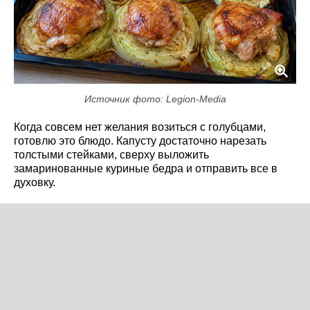
Источник фото: Legion-Media
Когда совсем нет желания возиться с голубцами,
готовлю это блюдо. Капусту достаточно нарезать
толстыми стейками, сверху выложить
замаринованные куриные бедра и отправить все в
духовку.