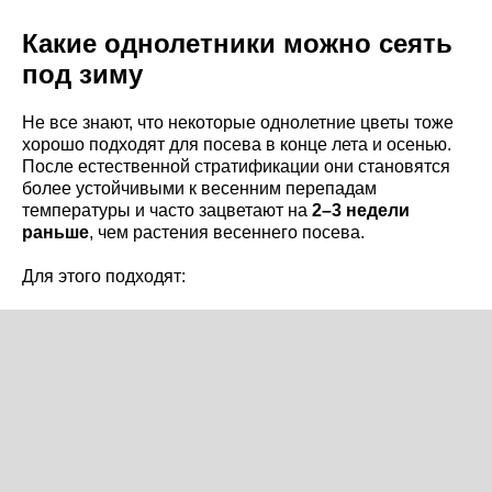
Какие однолетники можно сеять
под зиму
Не все знают, что некоторые однолетние цветы тоже
хорошо подходят для посева в конце лета и осенью.
После естественной стратификации они становятся
более устойчивыми к весенним перепадам
температуры и часто зацветают на
2–3 недели
раньше
, чем растения весеннего посева.
Для этого подходят: