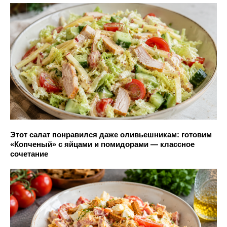
Этот салат понравился даже оливьешникам: готовим
«Копченый» с яйцами и помидорами — классное
сочетание