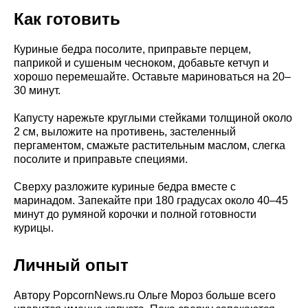
Как готовить
Куриные бедра посолите, приправьте перцем,
паприкой и сушеным чесноком, добавьте кетчуп и
хорошо перемешайте. Оставьте мариноваться на 20–
30 минут.
Капусту нарежьте круглыми стейками толщиной около
2 см, выложите на противень, застеленный
пергаментом, смажьте растительным маслом, слегка
посолите и приправьте специями.
Сверху разложите куриные бедра вместе с
маринадом. Запекайте при 180 градусах около 40–45
минут до румяной корочки и полной готовности
курицы.
Личный опыт
Автору PopcornNews.ru Ольге Мороз больше всего