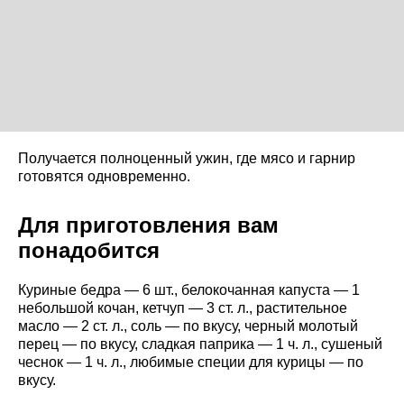
Получается полноценный ужин, где мясо и гарнир
готовятся одновременно.
Для приготовления вам
понадобится
Куриные бедра — 6 шт., белокочанная капуста — 1
небольшой кочан, кетчуп — 3 ст. л., растительное
масло — 2 ст. л., соль — по вкусу, черный молотый
перец — по вкусу, сладкая паприка — 1 ч. л., сушеный
чеснок — 1 ч. л., любимые специи для курицы — по
вкусу.