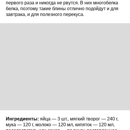
первого раза и никогда не рвутся. В них многобелка
белка, поэтому такие блины отлично подойдут и для
завтрака, и для полезного перекуса.
Ингредиенты:
яйца — 3 шт., мягкий творог — 240 г,
мука — 120 г, молоко — 120 мл, кипяток — 120 мл,