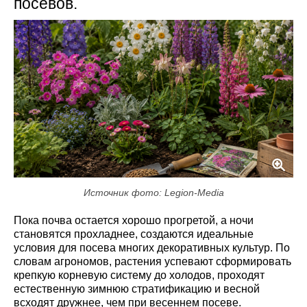
посевов.
Источник фото: Legion-Media
Пока почва остается хорошо прогретой, а ночи
становятся прохладнее, создаются идеальные
условия для посева многих декоративных культур. По
словам агрономов, растения успевают сформировать
крепкую корневую систему до холодов, проходят
естественную зимнюю стратификацию и весной
всходят дружнее, чем при весеннем посеве.