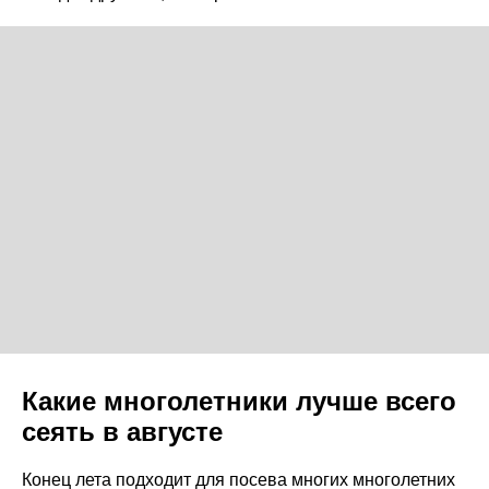
Какие многолетники лучше всего
сеять в августе
Конец лета подходит для посева многих многолетних