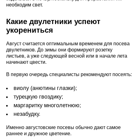
необходим свет.
Какие двулетники успеют
укорениться
Август считается оптимальным временем для посева
двулетников. До зимы они формируют розетку
листьев, а уже следующей весной или в начале лета
начинают цвести.
В первую очередь специалисты рекомендуют посеять:
виолу (анютины глазки);
турецкую гвоздику;
маргаритку многолетнюю;
незабудку.
Именно августовские посевы обычно дают самое
раннее и дружное цветение.