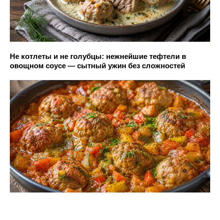
Не котлеты и не голубцы: нежнейшие тефтели в
овощном соусе — сытный ужин без сложностей