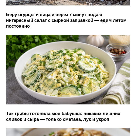
Беру огурцы и яйца и через 7 минут подаю
интересный салат с сырной заправкой — едим летом
постоянно
Так грибы готовила моя бабушка: никаких лишних
сливок и сыра — только сметана, лук и укроп