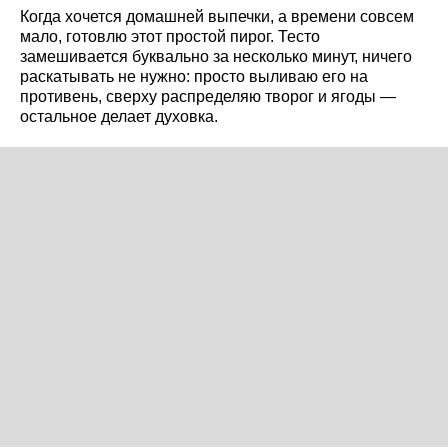
Когда хочется домашней выпечки, а времени совсем
мало, готовлю этот простой пирог. Тесто
замешивается буквально за несколько минут, ничего
раскатывать не нужно: просто выливаю его на
противень, сверху распределяю творог и ягоды —
остальное делает духовка.