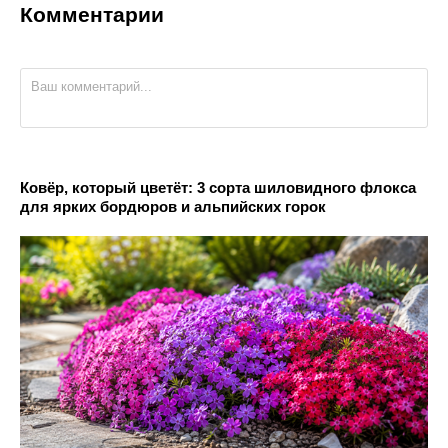
Комментарии
Ковёр, который цветёт: 3 сорта шиловидного флокса
для ярких бордюров и альпийских горок