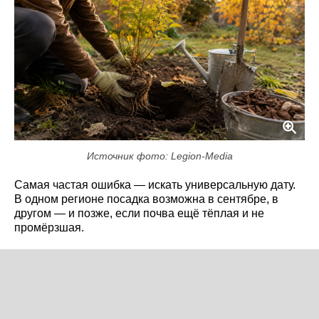
Источник фото: Legion-Media
Самая частая ошибка — искать универсальную дату.
В одном регионе посадка возможна в сентябре, в
другом — и позже, если почва ещё тёплая и не
промёрзшая.