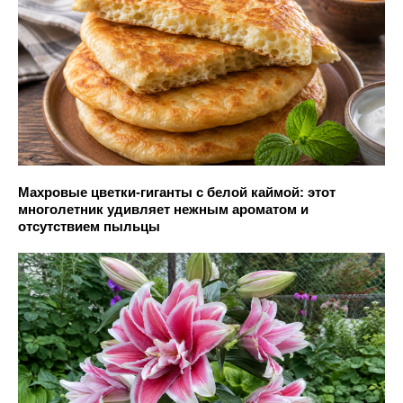
Махровые цветки-гиганты с белой каймой: этот
многолетник удивляет нежным ароматом и
отсутствием пыльцы