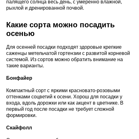
палящего солнца весь день, с умеренно влажной,
рыхлой и дренированной почвой.
Какие сорта можно посадить
осенью
Для осенней посадки подходят здоровые крепкие
саженцы метельчатой гортензии с развитой корневой
системой. Из сортов можно обратить внимание на
такие варианты.
Бонфайер
Компактный сорт с яркими красновато-розовыми
оттенками соцветий к осени. Хорош для посадки у
входа, вдоль дорожки или как акцент в цветнике. В
первый год после посадки не требует сложной
формировки.
Скайфолл