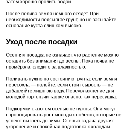
затем хорошо пролить водой.
После полива земля немного осядет. При
необходимости подсыпьте грунт, но не засыпайте
основание куста слишком высоко.
Уход после посадки
Осенняя посадка не означает, что растение можно
оставить без внимания до весны. Пока почва не
промёрзла, следите за влажностью.
Поливать нужно по состоянию грунта: если земля
пересохла — полейте, если стоит сырость — не
добавляйте лишнюю воду. Переувлажнение для
молодой гортензии так же опасно, как пересушка.
Подкормки с азотом осенью не нужны. Они могут
спровоцировать рост молодых побегов, которые не
успеют вызреть до зимы. Осенью задача другая:
укоренение и спокойная подготовка к холодам.