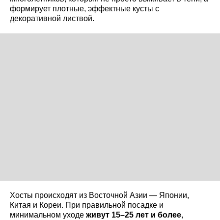
формирует плотные, эффектные кусты с
декоративной листвой.
Хосты происходят из Восточной Азии — Японии,
Китая и Кореи. При правильной посадке и
минимальном уходе
живут 15–25 лет и более
,