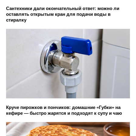
Сантехники дали окончательный ответ: можно ли
оставлять открытым кран для подачи воды в
стиралку
Круче пирожков и пончиков: домашние «Губки» на
кефире — быстро жарятся и подходят к супу и чаю