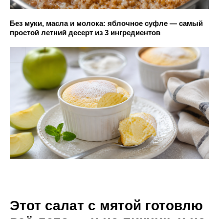
Без муки, масла и молока: яблочное суфле — самый
простой летний десерт из 3 ингредиентов
Этот салат с мятой готовлю