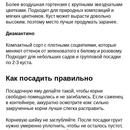
Более воздушная гортензия с крупными звездчатыми
цветками. Подходит для природных композиций и
мягких цветников. Куст может вырасти довольно
высоким, поэтому место лучше продумать заранее.
Диамантино
Компактный сорт с плотными соцветиями, которые
меняют оттенок от зеленоватого к белому и розовому.
Подходит для небольших садов и групповой посадки
по 2-3 куста.
Как посадить правильно
Посадочную яму делайте такой, чтобы корни
свободно помещались и не загибались. Если саженец
в контейнере, аккуратно осмотрите ком: сильно
закрученные корни лучше слегка расправить.
Корневую шейку не заглубляйте. После посадки грунт
нужно умеренно уплотнить, чтобы не осталось пустот,