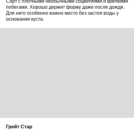
Сорт с плотными необычными соцветиями и крепкими
побегами. Хорошо держит форму даже после дождя.
Для него особенно важно место без застоя воды у
основания куста.
Грейт Стар