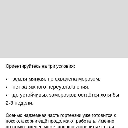
Ориентируйтесь на три условия:
земля мягкая, не схвачена морозом;
нет затяжного переувлажнения;
до устойчивых заморозков остаётся хотя бы
2-3 недели.
Осенью надземная часть гортензии уже готовится к
покою, а корни ещё продолжают работать. Именно
поэтому саженец может хорошо укорениться, если