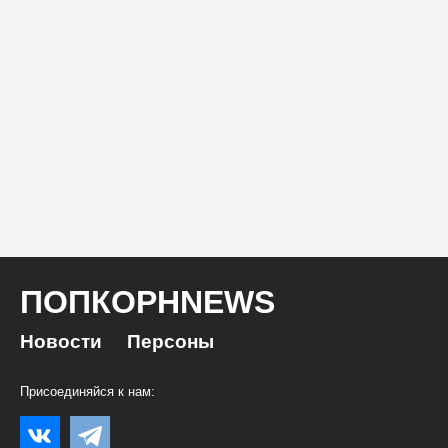
ПОПКОРНNEWS
Новости
Персоны
Присоединяйся к нам: