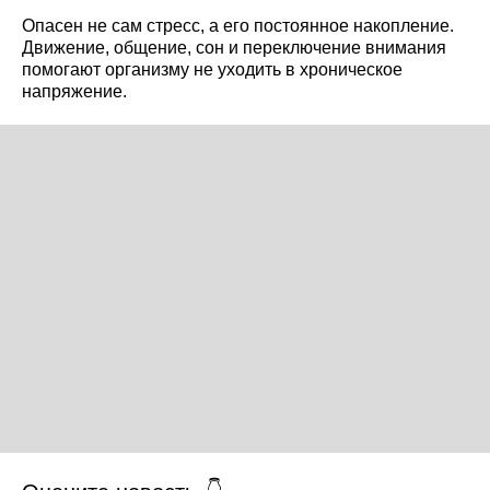
Опасен не сам стресс, а его постоянное накопление.
Движение, общение, сон и переключение внимания
помогают организму не уходить в хроническое
напряжение.