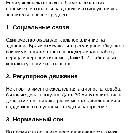
Если у человека есть хотя бы четыре из этих
привычек, его шансы на долгую и активную жизнь
значительно выше среднего.
1. Социальные связи
Одиночество оказывает сильное влияние на
здоровье. Врачи отмечают, что регулярное общение с
близкими снижает стресс и поддерживает работу
сердца и нервной системы. Даже 1–2 стабильных
контакта уже имеют значение.
2. Регулярное движение
Не спорт, а именно ежедневная активность: ходьба,
бытовые дела, прогулки. Даже 30 минут движения в
день заметно снижают риски многих заболеваний и
поддерживают суставы, сосуды и настроение.
3. Нормальный сон
Во время сна организм восстанавливается, а мозг