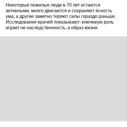
Некоторые пожилые люди в 70 лет остаются
активными, много двигаются и сохраняют ясность
ума, а другие заметно теряют силы гораздо раньше.
Исследования врачей показывают: ключевую роль
играет не наследственность, а образ жизни.