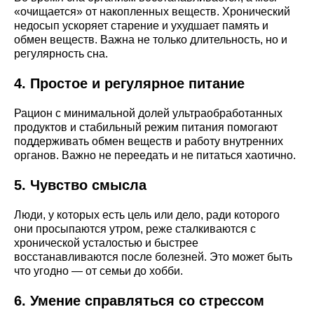
«очищается» от накопленных веществ. Хронический
недосып ускоряет старение и ухудшает память и
обмен веществ. Важна не только длительность, но и
регулярность сна.
4. Простое и регулярное питание
Рацион с минимальной долей ультраобработанных
продуктов и стабильный режим питания помогают
поддерживать обмен веществ и работу внутренних
органов. Важно не переедать и не питаться хаотично.
5. Чувство смысла
Люди, у которых есть цель или дело, ради которого
они просыпаются утром, реже сталкиваются с
хронической усталостью и быстрее
восстанавливаются после болезней. Это может быть
что угодно — от семьи до хобби.
6. Умение справляться со стрессом