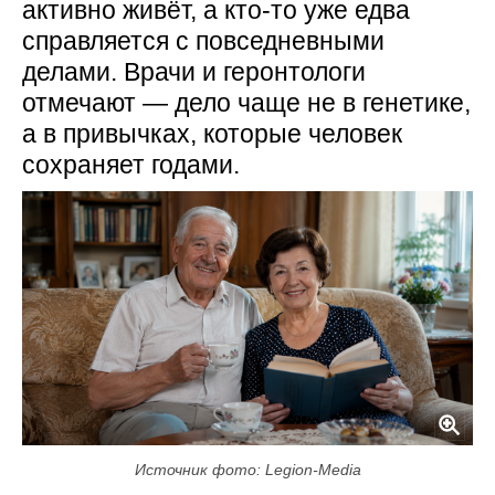
активно живёт, а кто-то уже едва
справляется с повседневными
делами. Врачи и геронтологи
отмечают — дело чаще не в генетике,
а в привычках, которые человек
сохраняет годами.
Источник фото: Legion-Media