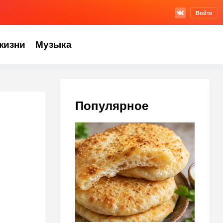
Войти
жизни
Музыка
Популярное