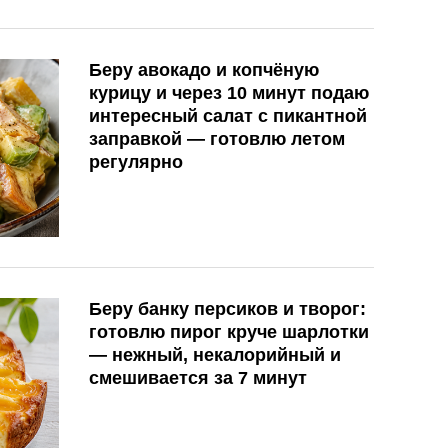
Беру авокадо и копчёную
курицу и через 10 минут подаю
интересный салат с пикантной
заправкой — готовлю летом
регулярно
Беру банку персиков и творог:
готовлю пирог круче шарлотки
— нежный, некалорийный и
смешивается за 7 минут