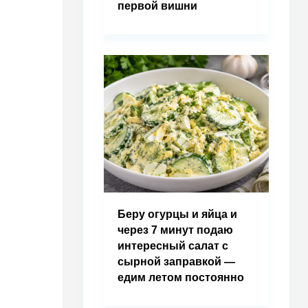
первой вишни
Беру огурцы и яйца и
через 7 минут подаю
интересный салат с
сырной заправкой —
едим летом постоянно