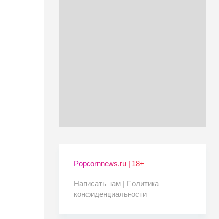
Popcornnews.ru | 18+
Написать нам |
Политика
конфиденциальности