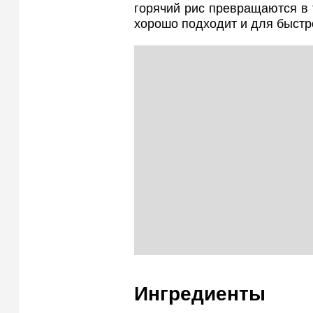
горячий рис превращаются в 
хорошо подходит и для быстро
Ингредиенты