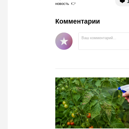
❤️
новость
Комментарии