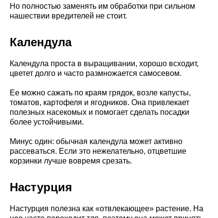
Но полностью заменять им обработки при сильном
нашествии вредителей не стоит.
Календула
Календула проста в выращивании, хорошо всходит,
цветет долго и часто размножается самосевом.
Ее можно сажать по краям грядок, возле капусты,
томатов, картофеля и ягодников. Она привлекает
полезных насекомых и помогает сделать посадки
более устойчивыми.
Минус один: обычная календула может активно
рассеваться. Если это нежелательно, отцветшие
корзинки лучше вовремя срезать.
Настурция
Настурция полезна как «отвлекающее» растение. На