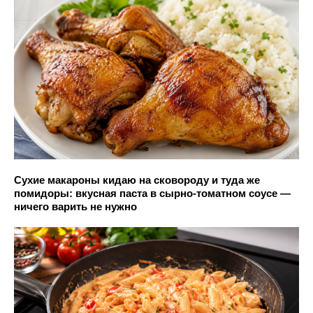
Сухие макароны кидаю на сковороду и туда же
помидоры: вкусная паста в сырно-томатном соусе —
ничего варить не нужно