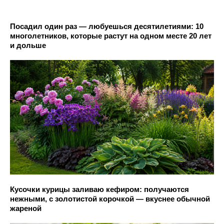
Посадил один раз — любуешься десятилетиями: 10
многолетников, которые растут на одном месте 20 лет
и дольше
Кусочки курицы заливаю кефиром: получаются
нежными, с золотистой корочкой — вкуснее обычной
жареной