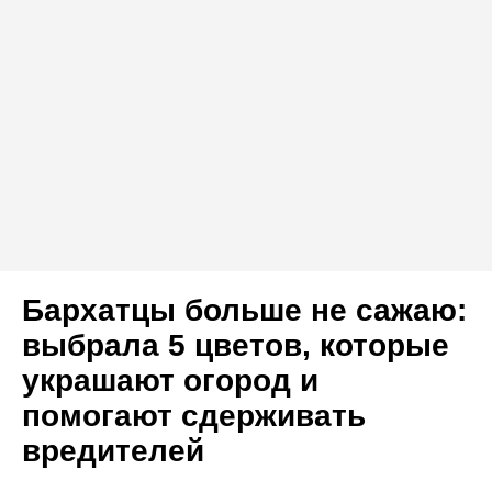
Бархатцы больше не сажаю:
выбрала 5 цветов, которые
украшают огород и
помогают сдерживать
вредителей