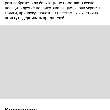
разнообразия или бархатцы не помогают, можно
посадить другие неприхотливые цветы: они украсят
грядки, привлекут полезных насекомых и частично
помогут сдерживать вредителей.
Кореопсис