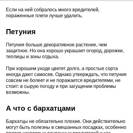
Если на ней собралось много вредителей,
пораженные плети лучше удалить.
Петуния
Петуния больше декоративное растение, чем
защитное. Но она хорошо украшает огород, дорожки,
теплицы и зоны отдыха.
При хорошем уходе цветет долго, а простые сорта
иногда дают самосев. Однако утверждать, что петуния
совсем не болеет и не поражается вредителями, не
стоит: в сырую погоду и при загущении проблемы
возможны.
А что с бархатцами
Бархатцы не обязательно плохие. Они действительно
могут быть полезны в смешанных посадках, особенно