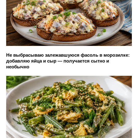
Не выбрасываю залежавшуюся фасоль в морозилке:
добавляю яйца и сыр — получается сытно и
необычно