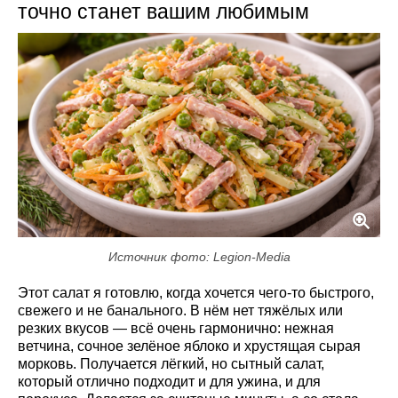
точно станет вашим любимым
Источник фото: Legion-Media
Этот салат я готовлю, когда хочется чего-то быстрого,
свежего и не банального. В нём нет тяжёлых или
резких вкусов — всё очень гармонично: нежная
ветчина, сочное зелёное яблоко и хрустящая сырая
морковь. Получается лёгкий, но сытный салат,
который отлично подходит и для ужина, и для