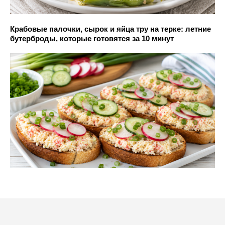
Крабовые палочки, сырок и яйца тру на терке: летние
бутерброды, которые готовятся за 10 минут