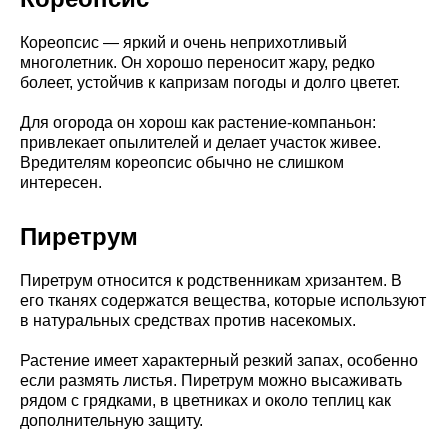
Кореопсис — яркий и очень неприхотливый
многолетник. Он хорошо переносит жару, редко
болеет, устойчив к капризам погоды и долго цветет.
Для огорода он хорош как растение-компаньон:
привлекает опылителей и делает участок живее.
Вредителям кореопсис обычно не слишком
интересен.
Пиретрум
Пиретрум относится к родственникам хризантем. В
его тканях содержатся вещества, которые используют
в натуральных средствах против насекомых.
Растение имеет характерный резкий запах, особенно
если размять листья. Пиретрум можно высаживать
рядом с грядками, в цветниках и около теплиц как
дополнительную защиту.