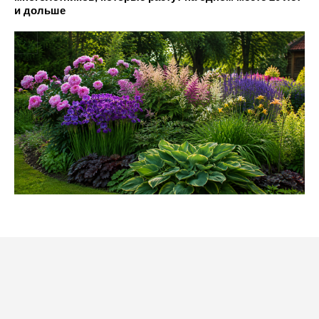
и дольше