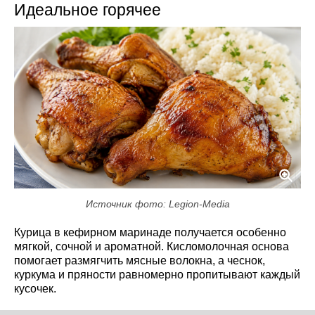
Идеальное горячее
Источник фото: Legion-Media
Курица в кефирном маринаде получается особенно
мягкой, сочной и ароматной. Кисломолочная основа
помогает размягчить мясные волокна, а чеснок,
куркума и пряности равномерно пропитывают каждый
кусочек.