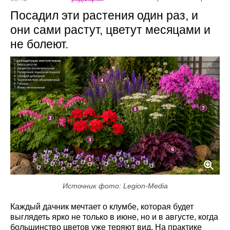
Посадил эти растения один раз, и
они сами растут, цветут месяцами и
не болеют.
Источник фото: Legion-Media
Каждый дачник мечтает о клумбе, которая будет
выглядеть ярко не только в июне, но и в августе, когда
большинство цветов уже теряют вид. На практике