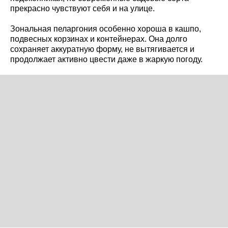
прекрасно чувствуют себя и на улице.
Зональная пеларгония особенно хороша в кашпо,
подвесных корзинах и контейнерах. Она долго
сохраняет аккуратную форму, не вытягивается и
продолжает активно цвести даже в жаркую погоду.