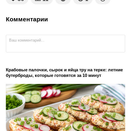
Комментарии
Крабовые палочки, сырок и яйца тру на терке: летние
бутерброды, которые готовятся за 10 минут