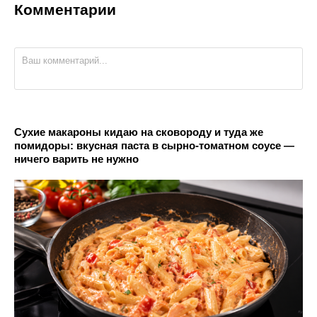
Комментарии
Сухие макароны кидаю на сковороду и туда же
помидоры: вкусная паста в сырно-томатном соусе —
ничего варить не нужно