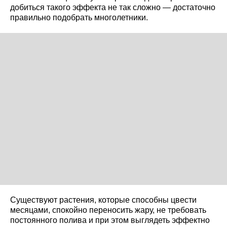
добиться такого эффекта не так сложно — достаточно
правильно подобрать многолетники.
Существуют растения, которые способны цвести
месяцами, спокойно переносить жару, не требовать
постоянного полива и при этом выглядеть эффектно