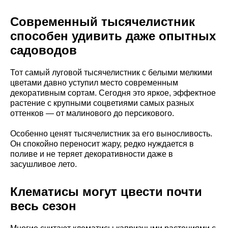
Современный тысячелистник
способен удивить даже опытных
садоводов
Тот самый луговой тысячелистник с белыми мелкими
цветами давно уступил место современным
декоративным сортам. Сегодня это яркое, эффектное
растение с крупными соцветиями самых разных
оттенков — от малинового до персикового.
Особенно ценят тысячелистник за его выносливость.
Он спокойно переносит жару, редко нуждается в
поливе и не теряет декоративности даже в
засушливое лето.
Клематисы могут цвести почти
весь сезон