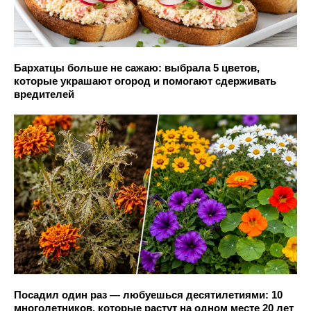
Бархатцы больше не сажаю: выбрала 5 цветов,
которые украшают огород и помогают сдерживать
вредителей
Посадил один раз — любуешься десятилетиями: 10
многолетников, которые растут на одном месте 20 лет