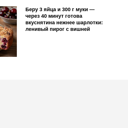
Беру 3 яйца и 300 г муки —
через 40 минут готова
вкуснятина нежнее шарлотки:
ленивый пирог с вишней