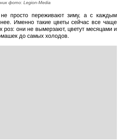
ник фото: Legion-Media
 не просто переживают зиму, а с каждым
шнее. Именно такие цветы сейчас все чаще
 роз: они не вымерзают, цветут месяцами и
омашек до самых холодов.