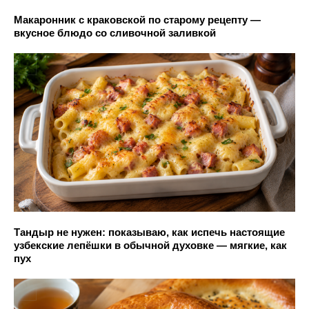
Макаронник с краковской по старому рецепту —
вкусное блюдо со сливочной заливкой
Тандыр не нужен: показываю, как испечь настоящие
узбекские лепёшки в обычной духовке — мягкие, как
пух