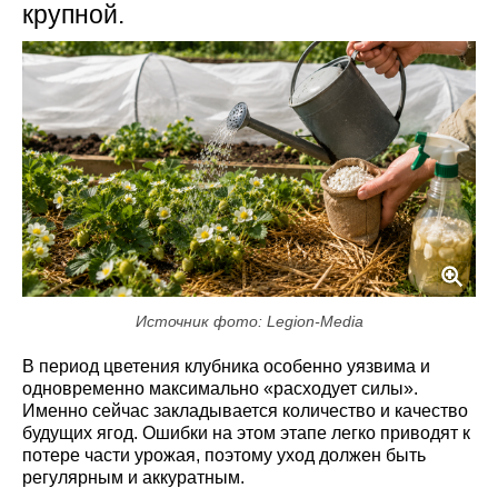
крупной.
Источник фото: Legion-Media
В период цветения клубника особенно уязвима и
одновременно максимально «расходует силы».
Именно сейчас закладывается количество и качество
будущих ягод. Ошибки на этом этапе легко приводят к
потере части урожая, поэтому уход должен быть
регулярным и аккуратным.