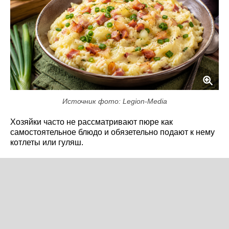
Источник фото: Legion-Media
Хозяйки часто не рассматривают пюре как
самостоятельное блюдо и обязетельно подают к нему
котлеты или гуляш.