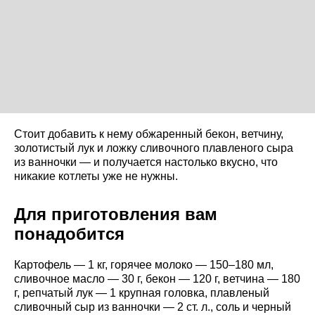
Стоит добавить к нему обжаренный бекон, ветчину,
золотистый лук и ложку сливочного плавленого сыра
из ванночки — и получается настолько вкусно, что
никакие котлеты уже не нужны.
Для приготовления вам
понадобится
Картофель — 1 кг, горячее молоко — 150–180 мл,
сливочное масло — 30 г, бекон — 120 г, ветчина — 180
г, репчатый лук — 1 крупная головка, плавленый
сливочный сыр из ванночки — 2 ст. л., соль и черный