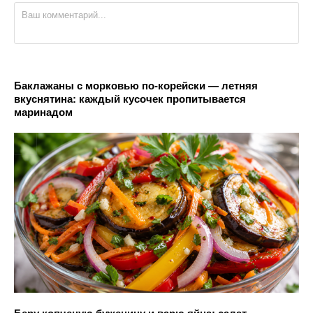
Баклажаны с морковью по-корейски — летняя
вкуснятина: каждый кусочек пропитывается
маринадом