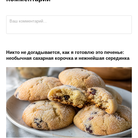
Никто не догадывается, как я готовлю это печенье:
необычная сахарная корочка и нежнейшая серединка