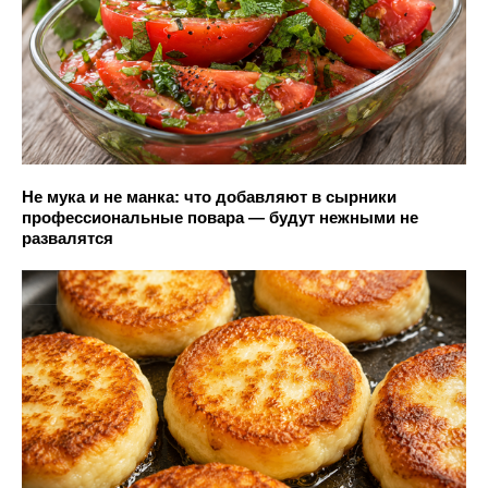
Не мука и не манка: что добавляют в сырники
профессиональные повара — будут нежными не
развалятся