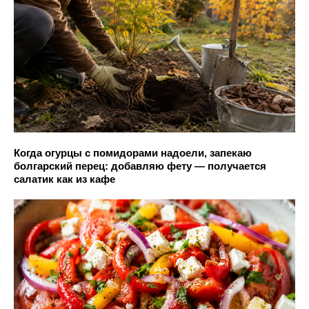
Когда огурцы с помидорами надоели, запекаю
болгарский перец: добавляю фету — получается
салатик как из кафе