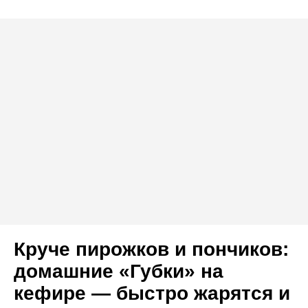
Круче пирожков и пончиков:
домашние «Губки» на
кефире — быстро жарятся и