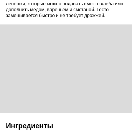
лепёшки, которые можно подавать вместо хлеба или
дополнить мёдом, вареньем и сметаной. Тесто
замешивается быстро и не требует дрожжей.
Ингредиенты