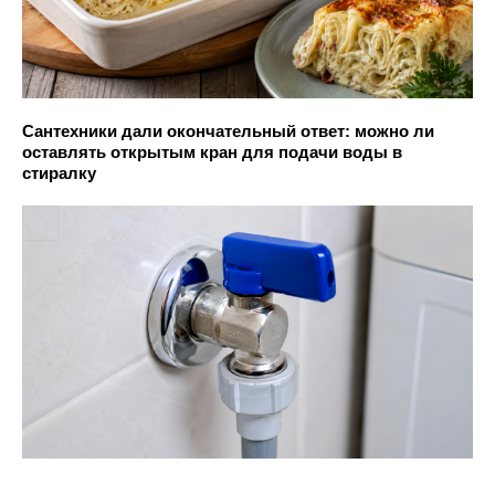
Сантехники дали окончательный ответ: можно ли
оставлять открытым кран для подачи воды в
стиралку