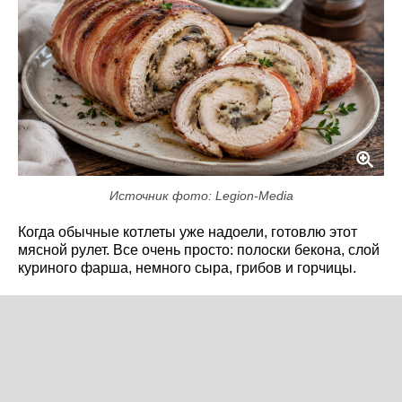
Источник фото: Legion-Media
Когда обычные котлеты уже надоели, готовлю этот
мясной рулет. Все очень просто: полоски бекона, слой
куриного фарша, немного сыра, грибов и горчицы.