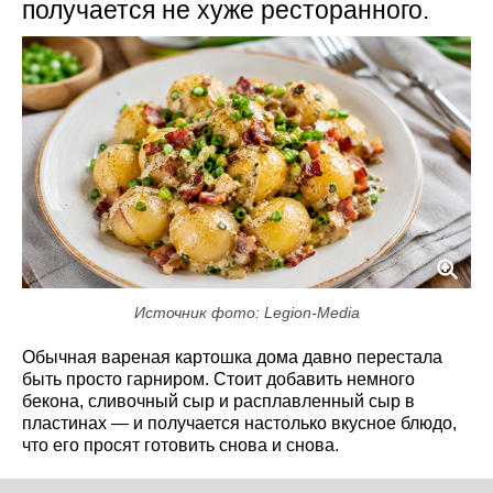
получается не хуже ресторанного.
Источник фото: Legion-Media
Обычная вареная картошка дома давно перестала
быть просто гарниром. Стоит добавить немного
бекона, сливочный сыр и расплавленный сыр в
пластинах — и получается настолько вкусное блюдо,
что его просят готовить снова и снова.