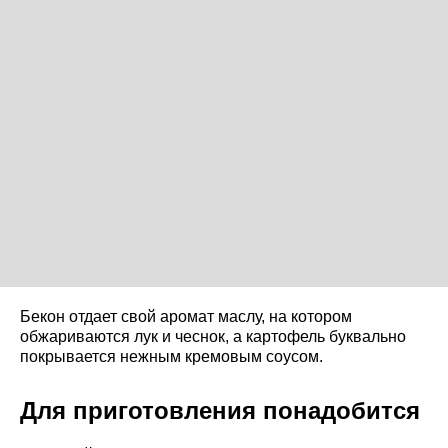
Бекон отдает свой аромат маслу, на котором
обжариваются лук и чеснок, а картофель буквально
покрывается нежным кремовым соусом.
Для приготовления понадобится