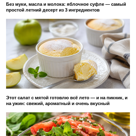
Без муки, масла и молока: яблочное суфле — самый
простой летний десерт из 3 ингредиентов
Этот салат с мятой готовлю всё лето — и на пикник, и
на ужин: свежий, ароматный и очень вкусный