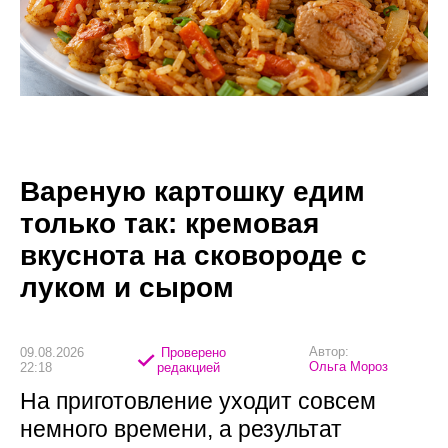
Вареную картошку едим
только так: кремовая
вкуснота на сковороде с
луком и сыром
Автор:
09.08.2026
Проверено
Ольга Мороз
22:18
редакцией
На приготовление уходит совсем
немного времени, а результат