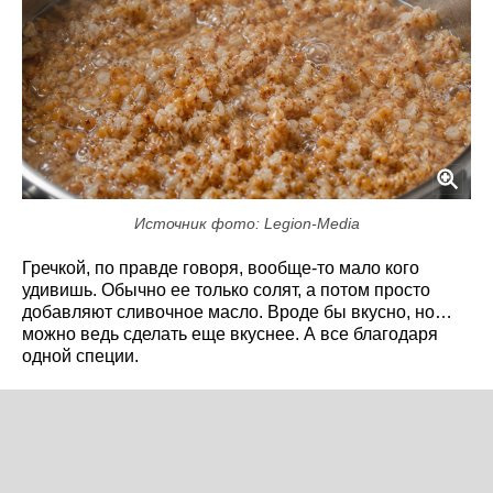
Источник фото: Legion-Media
Гречкой, по правде говоря, вообще-то мало кого
удивишь. Обычно ее только солят, а потом просто
добавляют сливочное масло. Вроде бы вкусно, но…
можно ведь сделать еще вкуснее. А все благодаря
одной специи.