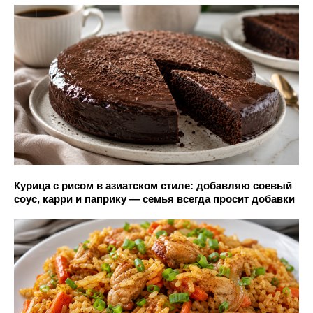
Курица с рисом в азиатском стиле: добавляю соевый
соус, карри и паприку — семья всегда просит добавки