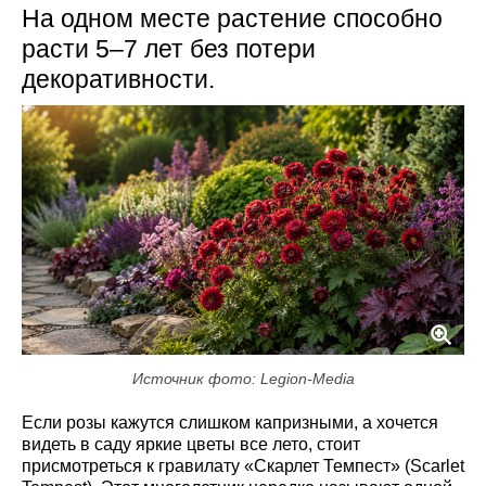
На одном месте растение способно
расти 5–7 лет без потери
декоративности.
Источник фото: Legion-Media
Если розы кажутся слишком капризными, а хочется
видеть в саду яркие цветы все лето, стоит
присмотреться к гравилату «Скарлет Темпест» (Scarlet