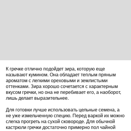
К гречке отлично подойдет зира, которую еще
называют кумином. Она обладает теплым пряным
ароматом с легкими ореховыми и землистыми
оттенками. Зира хорошо сочетается с характерным
вкусом гречки, но она не перебивает его, а наоборот,
лишь делает выразительнее.
Для готовки лучше использовать цельные семена, а
не уже измельченную специю. Перед варкой их можно
слегка прогреть на сухой сковороде. Для обычной
кастрюли гречки достаточно примерно пол чайной