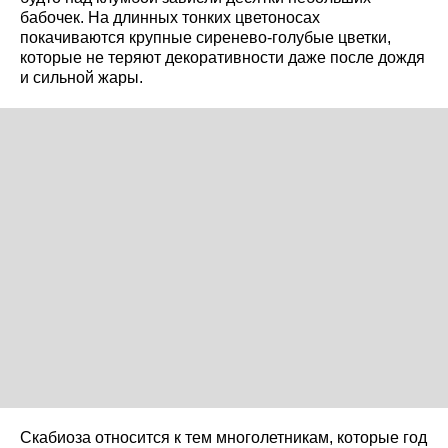
бабочек. На длинных тонких цветоносах
покачиваются крупные сиренево-голубые цветки,
которые не теряют декоративности даже после дождя
и сильной жары.
Скабиоза относится к тем многолетникам, которые год