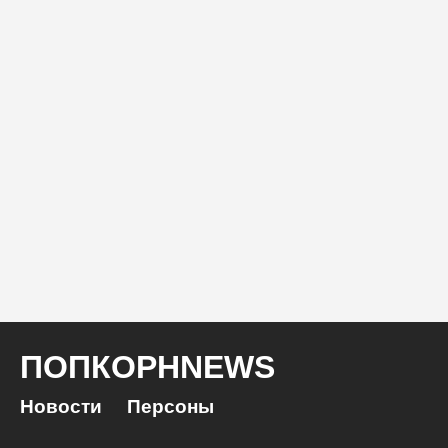
ПОПКОРНNEWS
Новости
Персоны