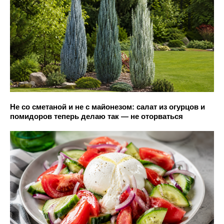
Не со сметаной и не с майонезом: салат из огурцов и
помидоров теперь делаю так — не оторваться