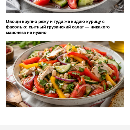
Овощи крупно режу и туда же кидаю курицу с
фасолью: сытный грузинский салат — никакого
майонеза не нужно