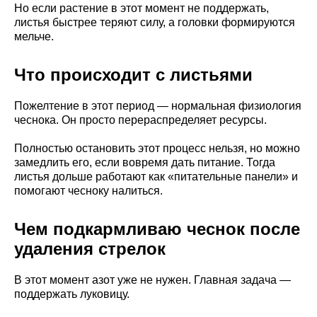
Но если растение в этот момент не поддержать,
листья быстрее теряют силу, а головки формируются
мельче.
Что происходит с листьями
Пожелтение в этот период — нормальная физиология
чеснока. Он просто перераспределяет ресурсы.
Полностью остановить этот процесс нельзя, но можно
замедлить его, если вовремя дать питание. Тогда
листья дольше работают как «питательные панели» и
помогают чесноку налиться.
Чем подкармливаю чеснок после
удаления стрелок
В этот момент азот уже не нужен. Главная задача —
поддержать луковицу.