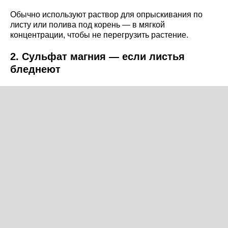
Обычно используют раствор для опрыскивания по
листу или полива под корень — в мягкой
концентрации, чтобы не перегрузить растение.
2. Сульфат магния — если листья
бледнеют