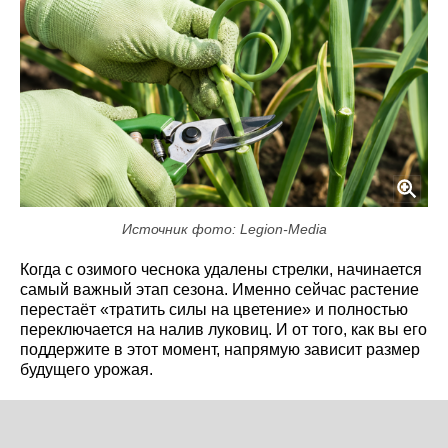
Источник фото: Legion-Media
Когда с озимого чеснока удалены стрелки, начинается
самый важный этап сезона. Именно сейчас растение
перестаёт «тратить силы на цветение» и полностью
переключается на налив луковиц. И от того, как вы его
поддержите в этот момент, напрямую зависит размер
будущего урожая.