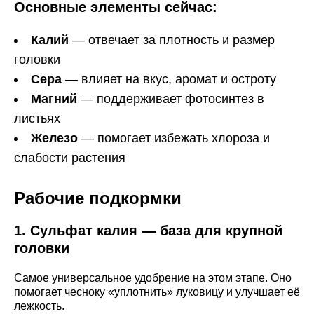
Основные элементы сейчас:
Калий
— отвечает за плотность и размер
головки
Сера
— влияет на вкус, аромат и остроту
Магний
— поддерживает фотосинтез в
листьях
Железо
— помогает избежать хлороза и
слабости растения
Рабочие подкормки
1. Сульфат калия — база для крупной
головки
Самое универсальное удобрение на этом этапе. Оно
помогает чесноку «уплотнить» луковицу и улучшает её
лежкость.