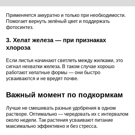
Применяется аккуратно и только при необходимости.
Помогает вернуть зелёный цвет и поддержать
фотосинтез.
3. Хелат железа — при признаках
хлороза
Если листья начинают светлеть между жилками, это
сигнал нехватки железа. В таком случае хорошо
работают хелатные формы — они быстро
усваиваются и не вредят почве.
Важный момент по подкормкам
Лучше не смешивать разные удобрения в одном
растворе. Оптимально — чередовать их с интервалом
около недели. Так растения усваивают питание
максимально эффективно и без стресса.