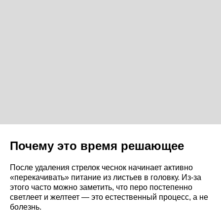
Почему это время решающее
После удаления стрелок чеснок начинает активно
«перекачивать» питание из листьев в головку. Из-за
этого часто можно заметить, что перо постепенно
светлеет и желтеет — это естественный процесс, а не
болезнь.