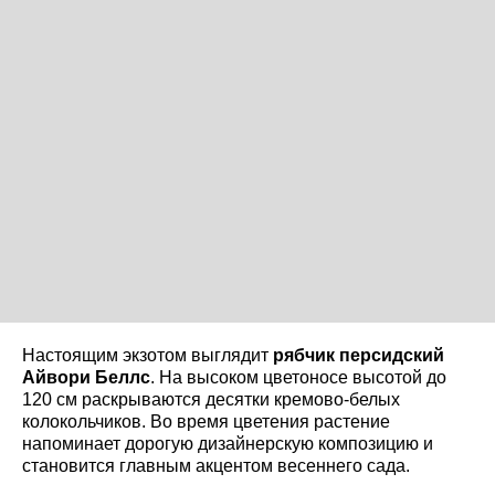
Настоящим экзотом выглядит
рябчик персидский
Айвори Беллс
. На высоком цветоносе высотой до
120 см раскрываются десятки кремово-белых
колокольчиков. Во время цветения растение
напоминает дорогую дизайнерскую композицию и
становится главным акцентом весеннего сада.