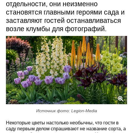
отдельности, они неизменно
становятся главными героями сада и
заставляют гостей останавливаться
возле клумбы для фотографий.
Источник фото: Legion-Media
Некоторые цветы настолько необычны, что гости в
саду первым делом спрашивают не название сорта, а