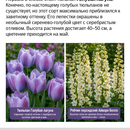
Конечно, по-настоящему голубых тюльпанов не
существует, но этот сорт максимально приблизился к
заветному оттенку. Его лепестки окрашены в
необычный сиренево-голубой цвет с серебристым
отливом. Высота растения достигает 40–50 см, а
цветение приходится на май.