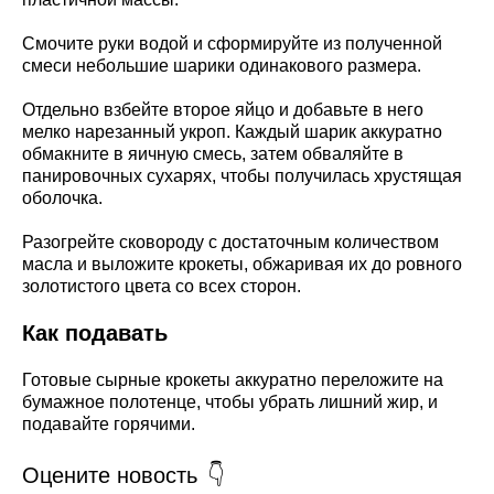
Смочите руки водой и сформируйте из полученной
смеси небольшие шарики одинакового размера.
Отдельно взбейте второе яйцо и добавьте в него
мелко нарезанный укроп. Каждый шарик аккуратно
обмакните в яичную смесь, затем обваляйте в
панировочных сухарях, чтобы получилась хрустящая
оболочка.
Разогрейте сковороду с достаточным количеством
масла и выложите крокеты, обжаривая их до ровного
золотистого цвета со всех сторон.
Как подавать
Готовые сырные крокеты аккуратно переложите на
бумажное полотенце, чтобы убрать лишний жир, и
подавайте горячими.
Оцените новость