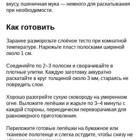
вкусу, пшеничная мука — немного для раскатывания
при необходимости.
Как готовить
Заранее разморозьте слоёное тесто при комнатной
температуре. Нарежьте пласт полосками шириной
около 1 см.
Соединяйте по 2–3 полоски и сворачивайте в
плотные улитки. Каждую заготовку аккуратно
раскатайте в круг толщиной около 3 мм, стараясь не
повредить слои.
Хорошо разогрейте сухую сковороду на умеренном
огне. Выложите лепёшки и жарьте по 3–4 минуты с
каждой стороны, периодически переворачивая для
равномерного приготовления.
Переложите готовые лепёшки на бумажное или
тканевое полотенце и слегка остудите, чтобы снизу не