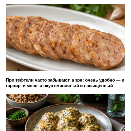
Про тефтели часто забывают, а зря: очень удобно — и
гарнир, и мясо, а вкус сливочный и насыщенный