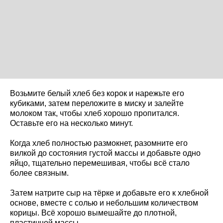
Возьмите белый хлеб без корок и нарежьте его
кубиками, затем переложите в миску и залейте
молоком так, чтобы хлеб хорошо пропитался.
Оставьте его на несколько минут.
Когда хлеб полностью размокнет, разомните его
вилкой до состояния густой массы и добавьте одно
яйцо, тщательно перемешивая, чтобы всё стало
более связным.
Затем натрите сыр на тёрке и добавьте его к хлебной
основе, вместе с солью и небольшим количеством
корицы. Всё хорошо вымешайте до плотной,
пластичной массы.