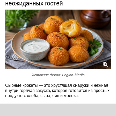
неожиданных гостей
Источник фото: Legion-Media
Сырные крокеты — это хрустящая снаружи и нежная
внутри горячая закуска, которая готовится из простых
продуктов: хлеба, сыра, яиц и молока.