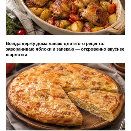
Всегда держу дома лаваш для этого рецепта:
заворачиваю яблоки и запекаю — откровенно вкуснее
шарлотки