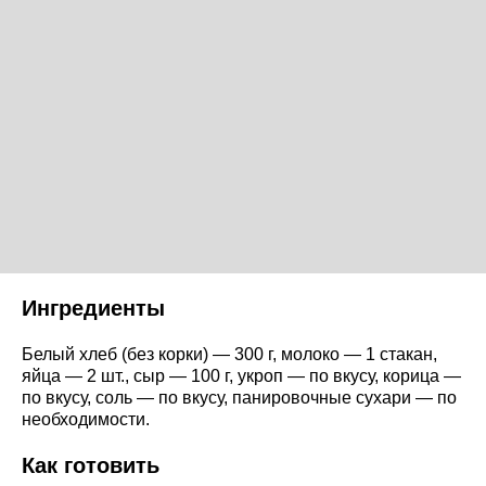
Ингредиенты
Белый хлеб (без корки) — 300 г, молоко — 1 стакан,
яйца — 2 шт., сыр — 100 г, укроп — по вкусу, корица —
по вкусу, соль — по вкусу, панировочные сухари — по
необходимости.
Как готовить