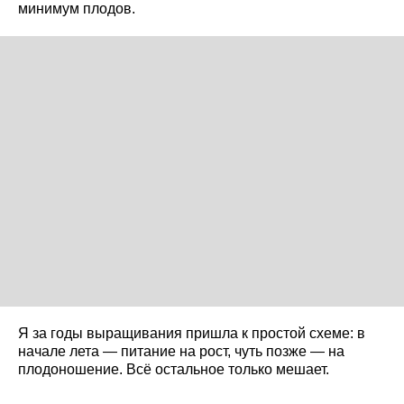
минимум плодов.
Я за годы выращивания пришла к простой схеме: в
начале лета — питание на рост, чуть позже — на
плодоношение. Всё остальное только мешает.