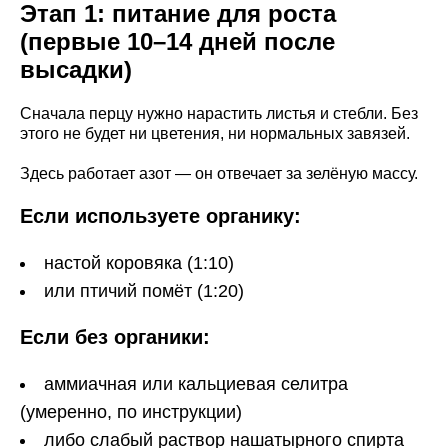
Этап 1: питание для роста
(первые 10–14 дней после
высадки)
Сначала перцу нужно нарастить листья и стебли. Без
этого не будет ни цветения, ни нормальных завязей.
Здесь работает азот — он отвечает за зелёную массу.
Если используете органику:
настой коровяка (1:10)
или птичий помёт (1:20)
Если без органики:
аммиачная или кальциевая селитра
(умеренно, по инструкции)
либо слабый раствор нашатырного спирта