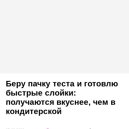
Беру пачку теста и готовлю
быстрые слойки:
получаются вкуснее, чем в
кондитерской