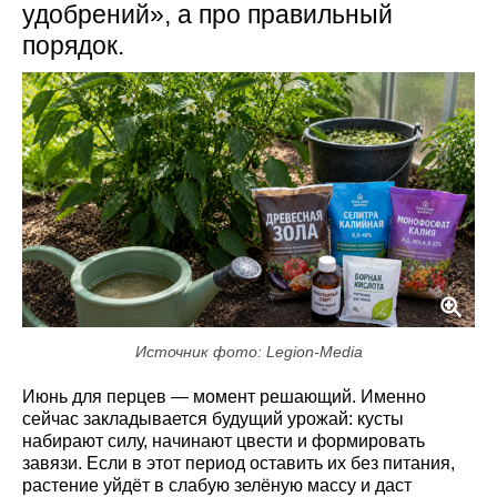
удобрений», а про правильный
порядок.
Источник фото: Legion-Media
Июнь для перцев — момент решающий. Именно
сейчас закладывается будущий урожай: кусты
набирают силу, начинают цвести и формировать
завязи. Если в этот период оставить их без питания,
растение уйдёт в слабую зелёную массу и даст