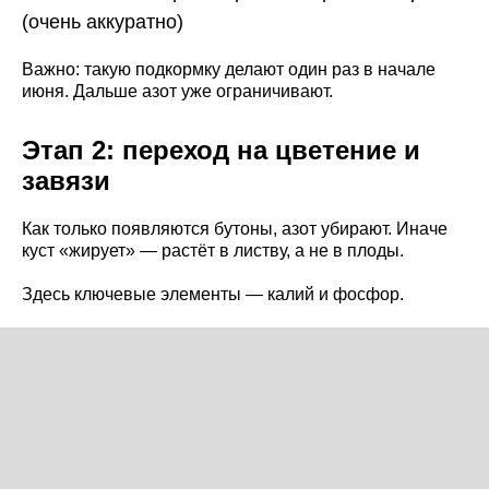
(очень аккуратно)
Важно: такую подкормку делают один раз в начале
июня. Дальше азот уже ограничивают.
Этап 2: переход на цветение и
завязи
Как только появляются бутоны, азот убирают. Иначе
куст «жирует» — растёт в листву, а не в плоды.
Здесь ключевые элементы — калий и фосфор.