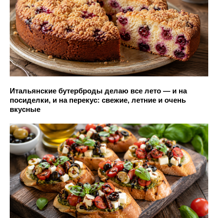
Итальянские бутерброды делаю все лето — и на
посиделки, и на перекус: свежие, летние и очень
вкусные