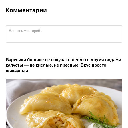
Комментарии
Вареники больше не покупаю: леплю с двумя видами
капусты — не кислые, не пресные. Вкус просто
шикарный