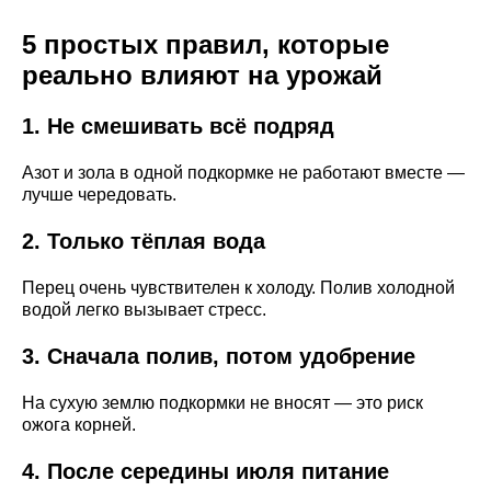
5 простых правил, которые
реально влияют на урожай
1. Не смешивать всё подряд
Азот и зола в одной подкормке не работают вместе —
лучше чередовать.
2. Только тёплая вода
Перец очень чувствителен к холоду. Полив холодной
водой легко вызывает стресс.
3. Сначала полив, потом удобрение
На сухую землю подкормки не вносят — это риск
ожога корней.
4. После середины июля питание