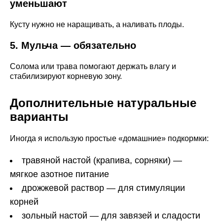
уменьшают
Кусту нужно не наращивать, а наливать плоды.
5. Мульча — обязательно
Солома или трава помогают держать влагу и
стабилизируют корневую зону.
Дополнительные натуральные
варианты
Иногда я использую простые «домашние» подкормки:
травяной настой (крапива, сорняки) —
мягкое азотное питание
дрожжевой раствор — для стимуляции
корней
зольный настой — для завязей и сладости