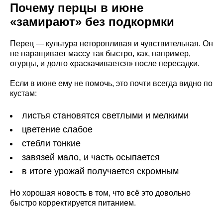
Почему перцы в июне
«замирают» без подкормки
Перец — культура неторопливая и чувствительная. Он
не наращивает массу так быстро, как, например,
огурцы, и долго «раскачивается» после пересадки.
Если в июне ему не помочь, это почти всегда видно по
кустам:
листья становятся светлыми и мелкими
цветение слабое
стебли тонкие
завязей мало, и часть осыпается
в итоге урожай получается скромным
Но хорошая новость в том, что всё это довольно
быстро корректируется питанием.