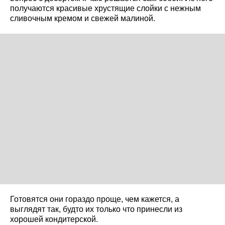
получаются красивые хрустящие слойки с нежным
сливочным кремом и свежей малиной.
Готовятся они гораздо проще, чем кажется, а
выглядят так, будто их только что принесли из
хорошей кондитерской.