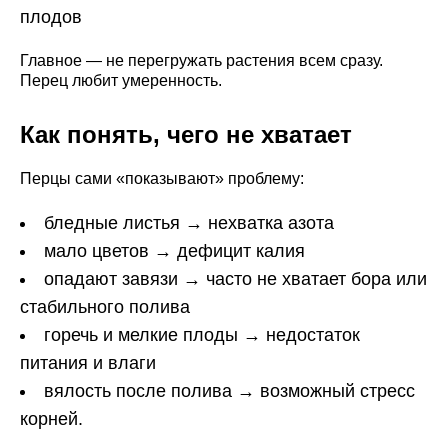
плодов
Главное — не перегружать растения всем сразу.
Перец любит умеренность.
Как понять, чего не хватает
Перцы сами «показывают» проблему:
бледные листья → нехватка азота
мало цветов → дефицит калия
опадают завязи → часто не хватает бора или
стабильного полива
горечь и мелкие плоды → недостаток
питания и влаги
вялость после полива → возможный стресс
корней.