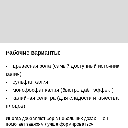
Рабочие варианты:
древесная зола (самый доступный источник
калия)
сульфат калия
монофосфат калия (быстро даёт эффект)
калийная селитра (для сладости и качества
плодов)
Иногда добавляют бор в небольших дозах — он
помогает завязям лучше формироваться.