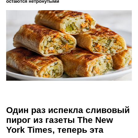
остаются нетронутыми
Один раз испекла сливовый
пирог из газеты The New
York Times, теперь эта